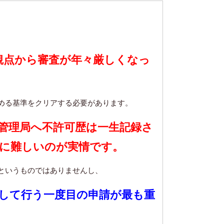
観点から審査が年々厳しくなっ
める基準をクリアする必要があります。
管理局へ不許可歴は一生記録さ
に難しいのが実情です。
というものではありませんし、
して行う一度目の申請が最も重