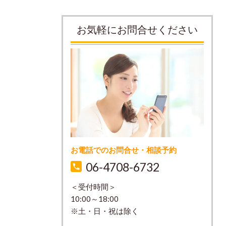
お気軽にお問合せください
お電話でのお問合せ・相談予約
06-4708-6732
＜受付時間＞
10:00～18:00
※土・日・祝は除く