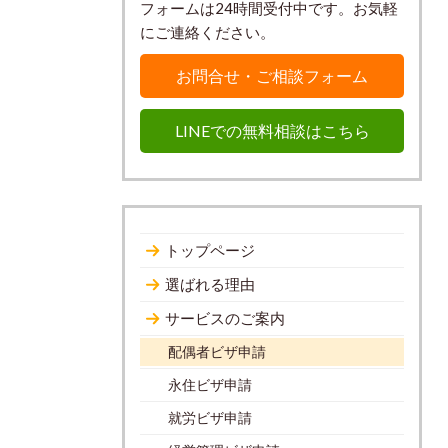
フォームは24時間受付中です。お気軽
にご連絡ください。
お問合せ・ご相談フォーム
LINEでの無料相談はこちら
トップページ
選ばれる理由
サービスのご案内
配偶者ビザ申請
永住ビザ申請
就労ビザ申請