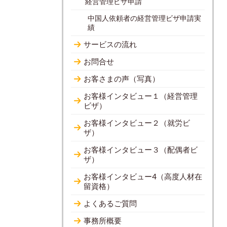
経営管理ビザ申請
中国人依頼者の経営管理ビザ申請実
績
サービスの流れ
お問合せ
お客さまの声（写真）
お客様インタビュー１（経営管理
ビザ）
お客様インタビュー２（就労ビ
ザ）
お客様インタビュー３（配偶者ビ
ザ）
お客様インタビュー4（高度人材在
留資格）
よくあるご質問
事務所概要