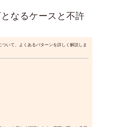
可となるケースと不許
について、よくあるパターンを詳しく解説しま