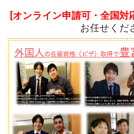
[オンライン申請可・全国対応
お任せくだ