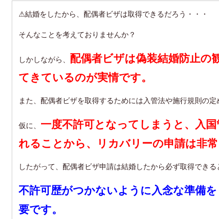
⚠結婚をしたから、配偶者ビザは取得できるだろう・・・
そんなことを考えておりませんか？
配偶者ビザは偽装結婚防止の
しかしながら、
てきているのが実情です。
また、配偶者ビザを取得するためには入管法や施行規則の定
一度不許可となってしまうと、入国
仮に、
れることから、
リカバリーの申請は非常
したがって、配偶者ビザ申請は結婚したから必ず取得できる
不許可歴がつかないように入念な準備を
要です。