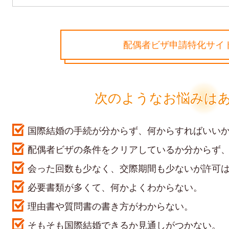
配偶者ビザ申請特化サイ
次のようなお悩みは
国際結婚の手続が分からず、何からすればいい
配偶者ビザの条件をクリアしているか分からず
会った回数も少なく、交際期間も少ないが許可
必要書類が多くて、何かよくわからない。
理由書や質問書の書き方がわからない。
そもそも国際結婚できるか見通しがつかない。