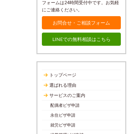
フォームは24時間受付中です。お気軽
にご連絡ください。
お問合せ・ご相談フォーム
LINEでの無料相談はこちら
トップページ
選ばれる理由
サービスのご案内
配偶者ビザ申請
永住ビザ申請
就労ビザ申請