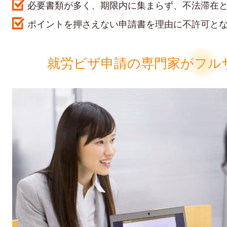
必要書類が多く、期限内に集まらず、不法滞在
ポイントを押さえない申請書を理由に不許可と
就労ビザ申請の専門家がフル