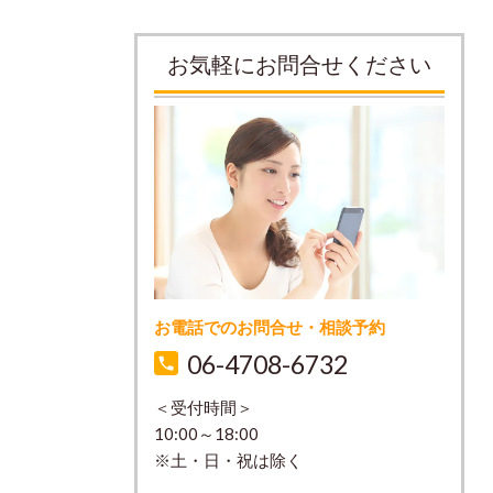
お気軽にお問合せください
お電話でのお問合せ・相談予約
06-4708-6732
＜受付時間＞
10:00～18:00
※土・日・祝は除く