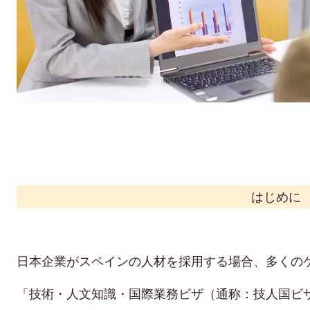
はじめに
日本企業がスペインの人材を採用する場合、多くの
「技術・人文知識・国際業務ビザ（通称：技人国ビ