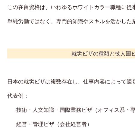
この在留資格は、いわゆるホワイトカラー職種に従
単純労働ではなく、専門的知識やスキルを活かした
就労ビザの種類と技人国
日本の就労ビザは複数存在し、仕事内容によって適
代表例：
技術・人文知識・国際業務ビザ（オフィス系・
経営・管理ビザ（会社経営者）