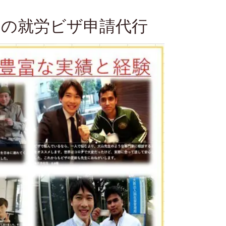
の就労ビザ申請代行