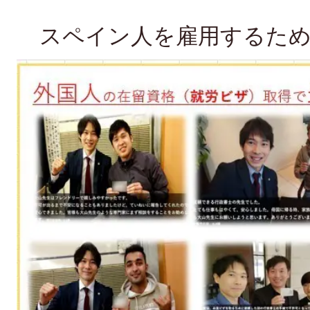
スペイン人を雇用するため