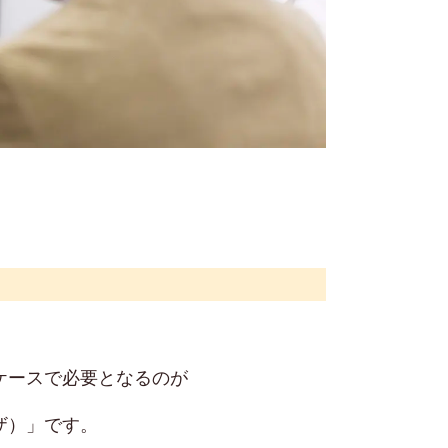
ケースで必要となるのが
ザ）」です。