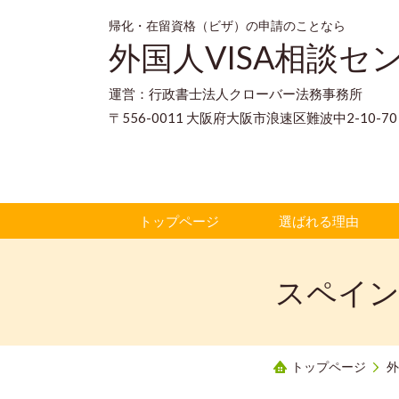
帰化・在留資格（ビザ）の申請のことなら
外国人VISA相談セ
運営：行政書士法人クローバー法務事務所
〒556-0011 大阪府大阪市浪速区難波中2-10-
トップページ
選ばれる理由
スペイン
トップページ
外