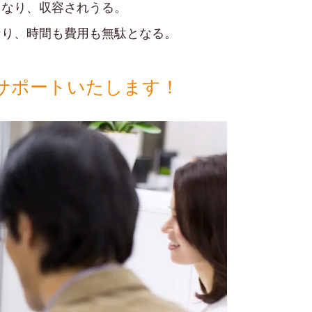
となり、収容されうる。
なり、時間も費用も無駄となる。
サポートいたします！