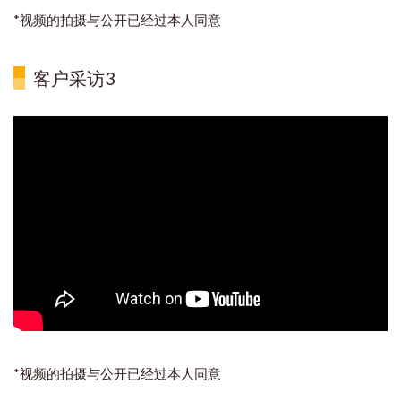
*视频的拍摄与公开已经过本人同意
客户采访3
*视频的拍摄与公开已经过本人同意