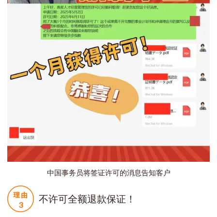
中国事务员将签证许可的消息告知客户
不许可全额退款保证！