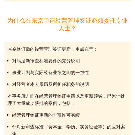
为什么在东京申请经营管理签证必须委托专业
人士？
省令修订后的经营管理签证更新，重点在于：
对满足新审查标准要件的充分说明
事业计划与实际经营业绩之间的一致性
对经营者本人履历及所担任职务的说明
本事务所方面在经营管理签证申请以及更新领域，已累计处
理了大量成功获批的案例，包括：
经营管理签证更新的丰富许可实绩
针对新审查标准（资本金、学历、实务经验等）的应对案
例