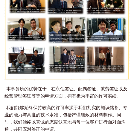
本事务所的优势在于，在永住签证、配偶签证、就劳签证以及
经营管理签证等等的申请方面，拥有极为丰富的许可实绩。
我们能够始终保持较高的许可率源于我们扎实的知识储备、专
业的能力与高度的技术水准，包括严谨细致的材料制作。同
时，我们始终以真诚的态度认真地与每一位客户进行面对面沟
通，共同应对签证的申请。