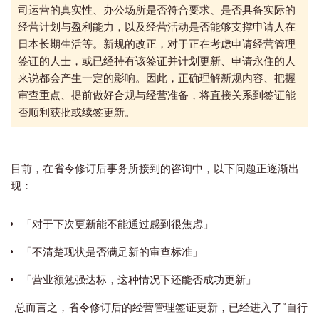
司运营的真实性、办公场所是否符合要求、是否具备实际的
经营计划与盈利能力，以及经营活动是否能够支撑申请人在
日本长期生活等。新规的改正，
对于正在考虑申请经营管理
签证的人士，或已经持有该签证并计划更新、申请永住的人
来说都会产生一定的影响。因此，正确理解新规内容、把握
审查重点、提前做好合规与经营准备，将直接关系到签证能
否顺利获批或续签更新。
目前，在省令修订后事务所接到的咨询中，以下问题正逐渐出
现：
「对于下次更新能不能通过感到很焦虑」
「不清楚现状是否满足新的审查标准」
「营业额勉强达标，这种情况下还能否成功更新」
总而言之，省令修订后的经营管理签证更新，已经进入了“自行