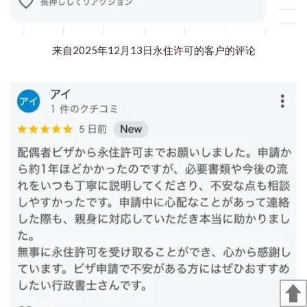
来自2025年12月13日永住许可的客户的评论