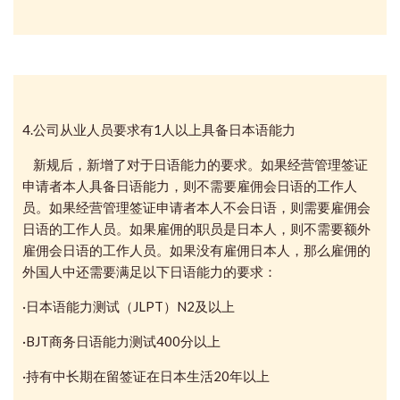
4.公司从业人员要求有1人以上具备日本语能力
新规后，新增了对于日语能力的要求。如果经营管理签证
申请者本人具备日语能力，则不需要雇佣会日语的工作人
员。如果
经营管理签证申请者本人不会日语，则需要雇佣会
日语的工作人员。如果雇佣的职员是日本人，则不需要额外
雇佣会日语的工作人员。如果没有雇佣日本人，那么雇佣的
外国人中还需要满足以下日语能力的要求：
·日本语能力测试（JLPT）N2及以上
·BJT商务日语能力测试400分以上
·持有中长期在留签证在日本生活20年以上