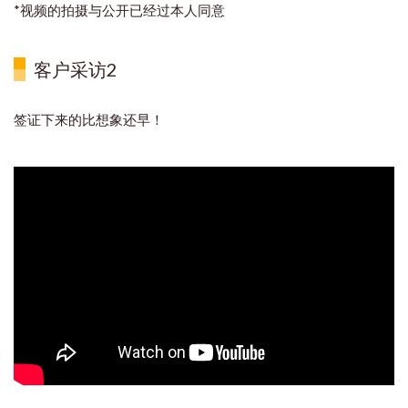
*视频的拍摄与公开已经过本人同意
客户采访2
签证下来的比想象还早！