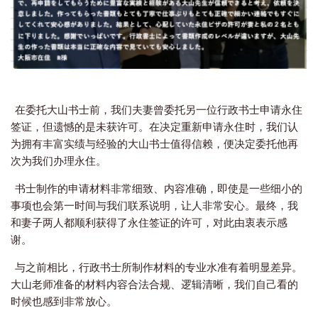
在委托大山书士前，我们夫妻曾委托另一位行政书士申请永住
签证，但遗憾的是未获许可。
在决定重新申请永住时，我们认
为拥有丰富实绩与经验的大山书士值得信赖，便决定委托他再
次为我们办理永住。
书士制作的申请材料非常细致、内容准确，即使是一些细小的
事项也会第一时间与我们联系说明，让人非常安心。
最终，我
和妻子两人都顺利获得了永住签证的许可，对此由衷表示感
谢。
与之前相比，行政书士所制作材料的专业水准有着明显差异。
大山老师准备的材料内容合法合规、逻辑清晰，我们自己看的
时候也感到非常放心。