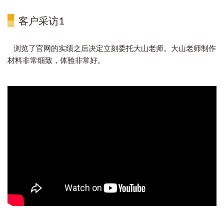
客户采访1
浏览了官网的实绩之后决定立刻委托大山老师。大山老师制作
材料非常细致，体验非常好。