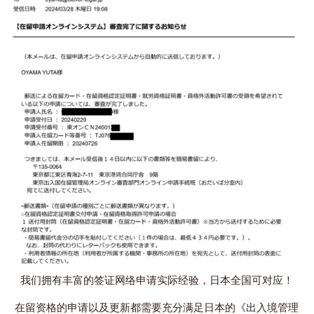
我们拥有丰富的签证网络申请实际经验，日本全国可对应！
在留资格的申请以及更新都需要充分满足日本的《出入境管理