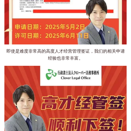
即使是难度非常高的高度人才经营管理签证，我们的相关申请
经验也非常丰富。