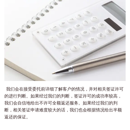
我们会在接受委托前详细了解客户的情况，并对相关签证许可
的进行判断。如果经过我们的判断，签证许可的成功率较高，
我们会自信地给出不许可全额返还服务。如果经过我们的判
断，相关签证申请难度较大的话，我们也会根据情况给出半额
返还的保证。