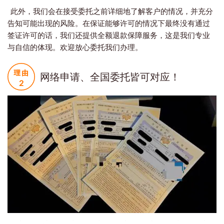
此外，我们会在接受委托之前详细地了解客户的情况，并充分
告知可能出现的风险。在保证能够许可的情况下最终没有通过
签证许可的话，我们还提供全额退款保障服务，这是我们专业
与自信的体现。欢迎放心委托我们办理。
网络申请、全国委托皆可对应！