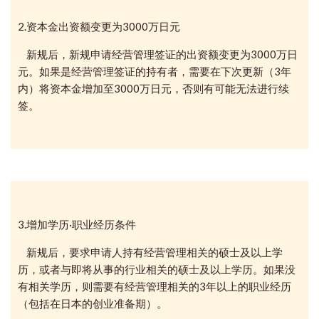
2.资本金出资额变更为3000万日元
新规后，新规申请经营管理签证的出资额变更为3000万日
元。如果是经营管理签证的持有者，需要在下次更新（3年
内）将资本金增加至3000万日元，否则有可能无法进行续
签。
3.增加学历·职业经历条件
新规后，要求申请人持有经营管理相关的硕士及以上学
历，或者与即将从事的行业相关的硕士及以上学历。如果没
有相关学历，则需要有经营管理相关的3年以上的职业经历
（包括在日本的创业准备期）。