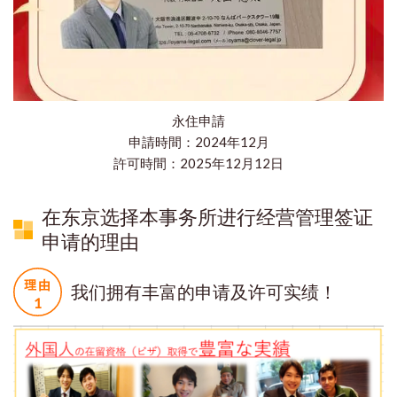
永住申請
申請時間：2024年12月
​許可時間：2025年12月12日
在东京选择本事务所进行经营管理签证
申请的理由
我们拥有丰富的申请及许可实绩！