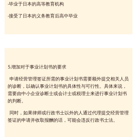
·毕业于日本的高等教育机构
·接受了日本的义务教育后高中毕业
5.增加对于事业计划书的要求
申请经营管理签证所需的事业计划书需要额外提交相关人员
的诊断，以确认事业计划书的具体性与可行性。具体来说，
需要由中小企业诊断士或会计士或税理士来进行事业计划书
的判断。
同时，如果律师或行政书士以外的人通过代理提交经营管理
签证的申请并收取报酬的话，可能会违反行政书士法。