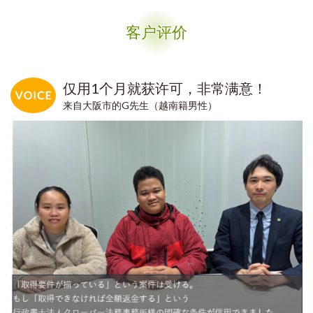
客户评价
仅用1个月就获许可，非常满意！
来自大阪市的G先生（越南籍男性）