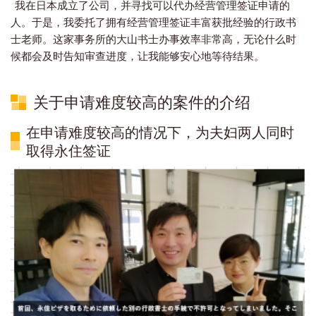
我在日本成立了公司，并寻找可以代办经营管理签证申请的
人。于是，我委托了拥有经营管理签证丰富获批经验的行政书
士老师。这家事务所的大山书士办事效率非常高，无论什么时
候都会及时告知审查进度，让我能够安心地等待结果。
关于申请难度较高的案件的介绍
在申请难度较高的情况下，为夫妇两人同时
取得永住签证