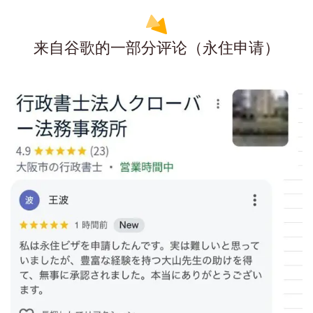
来自谷歌的一部分评论（永住申请）