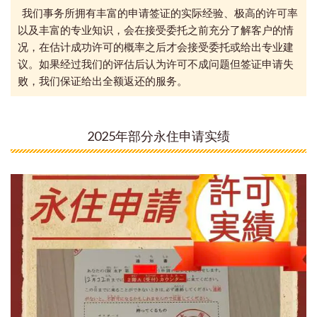
我们事务所拥有丰富的申请签证的实际经验、极高的许可率
以及丰富的专业知识，会在接受委托之前充分了解客户的情
况，在估计成功许可的概率之后才会接受委托或给出专业建
议。如果经过我们的评估后认为许可不成问题但签证申请失
败，我们保证给出全额返还的服务。
2025年部分永住申请实绩