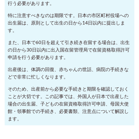
行う必要があります。
特に注意すべきなのは期限です。日本の市区町村役場への
出生届は、原則として出生の日から14日以内に提出しま
す。
また、日本で60日を超えて引き続き在留する場合は、出生
の日から30日以内に出入国在留管理局で在留資格取得許可
申請を行う必要があります。
出産後は、体調の回復、赤ちゃんの世話、病院の手続きな
どで非常に忙しくなります。
そのため、出産前から必要な手続きと期限を確認しておく
ことが大切です。この記事では、外国人が日本で出産した
場合の出生届、子どもの在留資格取得許可申請、母国大使
館・領事館での手続き、必要書類、注意点について解説し
ます。