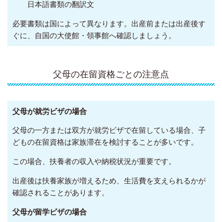
日本語書類の翻訳文
必要書類は国によって異なります。出産前または出産後す
ぐに、自国の大使館・領事館へ確認しましょう。
父母の在留資格ごとの注意点
父母が就労ビザの場合
父母の一方または双方が就労ビザで在留している場合、子
どもの在留資格は家族滞在を検討することが多いです。
この場合、扶養者の収入や納税状況が重要です。
出産後は扶養家族が増えるため、生活費を支えられるかが
確認されることがあります。
父母が留学ビザの場合