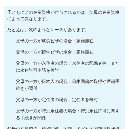
子どもにどの在留資格が付与されるかは、父母の在留資格
によって異なります。
たとえば、次のようなケースがあります。
父母の一方が就労ビザの場合：家族滞在
父母の一方が留学ビザの場合：家族滞在
父母の一方が永住者の場合：永住者の配偶者等、また
は永住許可申請を検討
父母の一方が日本人の場合：日本国籍の取得や戸籍手
続きが関係
父母の一方が定住者の場合：定住者を検討
父母の一方が特別永住者の場合：特別永住許可に関す
る手続きが関係
父母の在留資格、婚姻関係、国籍、子どもの国籍取得状況