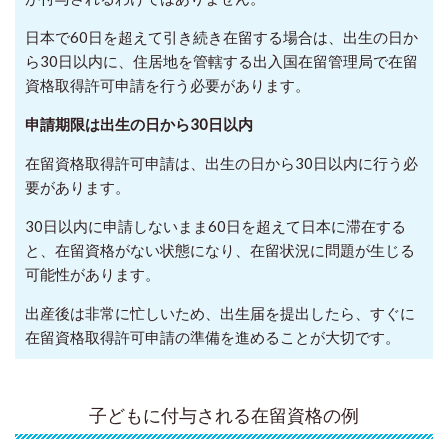
日本で60日を超えて引き続き在留する場合は、出生の日か
ら30日以内に、住居地を管轄する出入国在留管理局で在留
資格取得許可申請を行う必要があります。
申請期限は出生の日から30日以内
在留資格取得許可申請は、出生の日から30日以内に行う必
要があります。
30日以内に申請しないまま60日を超えて日本に滞在する
と、在留資格がない状態になり、在留状況に問題が生じる
可能性があります。
出産後は非常に忙しいため、出生届を提出したら、すぐに
在留資格取得許可申請の準備を進めることが大切です。
子どもに付与される在留資格の例