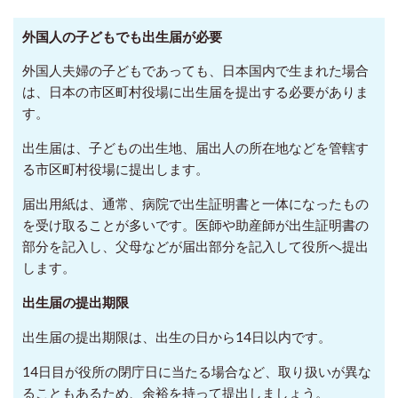
外国人の子どもでも出生届が必要
外国人夫婦の子どもであっても、日本国内で生まれた場合
は、日本の市区町村役場に出生届を提出する必要がありま
す。
出生届は、子どもの出生地、届出人の所在地などを管轄す
る市区町村役場に提出します。
届出用紙は、通常、病院で出生証明書と一体になったもの
を受け取ることが多いです。医師や助産師が出生証明書の
部分を記入し、父母などが届出部分を記入して役所へ提出
します。
出生届の提出期限
出生届の提出期限は、出生の日から14日以内です。
14日目が役所の閉庁日に当たる場合など、取り扱いが異な
ることもあるため、余裕を持って提出しましょう。