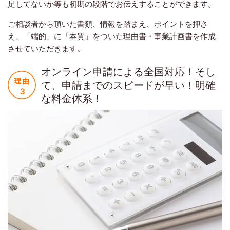
足してないか等も初期の段階でお伝えすることができます。
ご相談者から頂いた書類、情報を踏まえ、ポイントを押さ
え、「端的」に「本質」をついた理由書・事業計画書を作成
させていただきます。
オンライン申請による全国対応！そし
て、申請までのスピードが早い！明確
な料金体系！