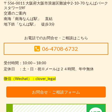
〒556-0011 大阪府大阪市浪速区難波中2-10-70 なんばパーク
スタワー19F
交通のご案内
南海「南海なんば駅」 直結
地下鉄「なんば駅」 徒歩3分
お電話でのお問合せ・ご相談はこちら
06-4708-6732
受付時間：10:00～18:00
定休日 ：土・日・祝※メールは２４時間、年中無休
微信（Wechat）：clover_legal
お問合せ・ご相談フォーム