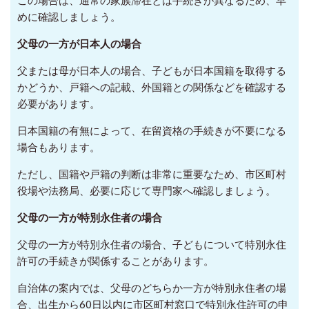
めに確認しましょう。
父母の一方が日本人の場合
父または母が日本人の場合、子どもが日本国籍を取得する
かどうか、戸籍への記載、外国籍との関係などを確認する
必要があります。
日本国籍の有無によって、在留資格の手続きが不要になる
場合もあります。
ただし、国籍や戸籍の判断は非常に重要なため、市区町村
役場や法務局、必要に応じて専門家へ確認しましょう。
父母の一方が特別永住者の場合
父母の一方が特別永住者の場合、子どもについて特別永住
許可の手続きが関係することがあります。
自治体の案内では、父母のどちらか一方が特別永住者の場
合、出生から60日以内に市区町村窓口で特別永住許可の申