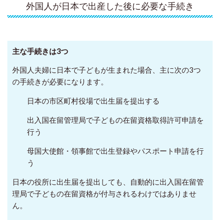
外国人が日本で出産した後に必要な手続き
主な手続きは3つ
外国人夫婦に日本で子どもが生まれた場合、主に次の3つ
の手続きが必要になります。
日本の市区町村役場で出生届を提出する
出入国在留管理局で子どもの在留資格取得許可申請を
行う
母国大使館・領事館で出生登録やパスポート申請を行
う
日本の役所に出生届を提出しても、自動的に出入国在留管
理局で子どもの在留資格が付与されるわけではありませ
ん。