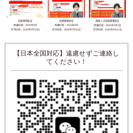
【日本全国対応】遠慮せずご連絡し
てください！