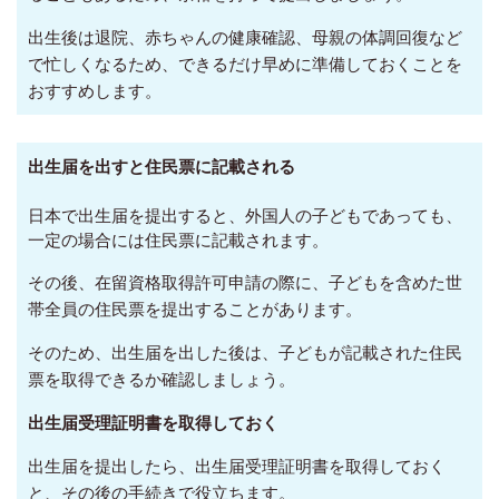
出生後は退院、赤ちゃんの健康確認、母親の体調回復など
で忙しくなるため、できるだけ早めに準備しておくことを
おすすめします。
出生届を出すと住民票に記載される
日本で出生届を提出すると、外国人の子どもであっても、
一定の場合には住民票に記載されます。
その後、在留資格取得許可申請の際に、子どもを含めた世
帯全員の住民票を提出することがあります。
そのため、出生届を出した後は、子どもが記載された住民
票を取得できるか確認しましょう。
出生届受理証明書を取得しておく
出生届を提出したら、出生届受理証明書を取得しておく
と、その後の手続きで役立ちます。