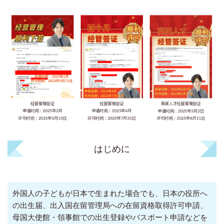
はじめに
外国人の子どもが日本で生まれた場合でも、日本の役所へ
の出生届、出入国在留管理局への在留資格取得許可申請、
母国大使館・領事館での出生登録やパスポート申請などを