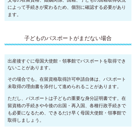
によって手続きが変わるため、個別に確認する必要があり
ます。
子どものパスポートがまだない場合
出産後すぐに母国大使館・領事館でパスポートを取得でき
ないことがあります。
その場合でも、在留資格取得許可申請自体は、パスポート
未取得の理由書を添付して進められることがあります。
ただし、パスポートは子どもの重要な身分証明書です。
在
留資格の手続きや今後の出国・再入国、各種行政手続きで
も必要になるため、できるだけ早く母国大使館・領事館で
取得しましょう。