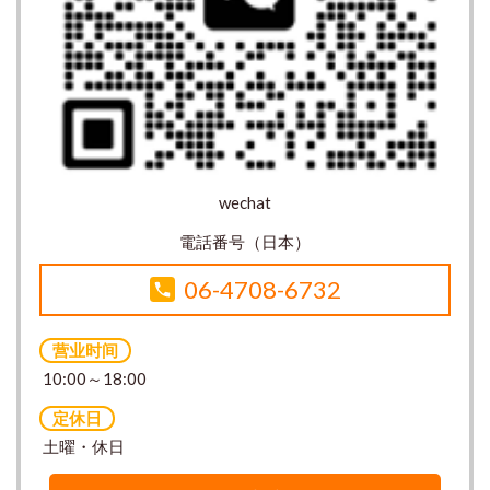
wechat
電話番号（日本）
06-4708-6732
营业时间
10:00～18:00
定休日
土曜・休日