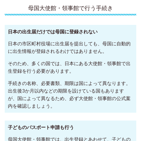
母国大使館・領事館で行う手続き
日本の出生届だけでは母国に登録されない
日本の市区町村役場に出生届を提出しても、母国に自動的
に出生情報が登録されるわけではありません。
そのため、多くの国では、日本にある大使館・領事館で出
生登録を行う必要があります。
手続きの名称、必要書類、期限は国によって異なります。
出生後3か月以内などの期限を設けている国もあります
が、国によって異なるため、必ず大使館・領事館の公式案
内を確認しましょう。
子どものパスポート申請も行う
母国大使館・領事館では、出生登録とあわせて、子どもの