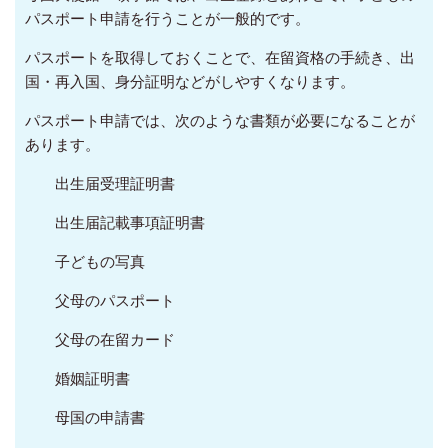
パスポート申請を行うことが一般的です。
パスポートを取得しておくことで、在留資格の手続き、出
国・再入国、身分証明などがしやすくなります。
パスポート申請では、次のような書類が必要になることが
あります。
出生届受理証明書
出生届記載事項証明書
子どもの写真
父母のパスポート
父母の在留カード
婚姻証明書
母国の申請書