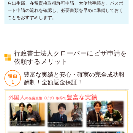
ら出生届、在留資格取得許可申請、大使館手続き、パスポ
ート申請の流れを確認し、必要書類を早めに準備しておく
ことをおすすめします。
行政書士法人クローバーにビザ申請を
依頼するメリット
豊富な実績と安心・確実の完全成功報
酬制！全額返金保証！