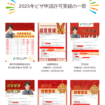
2025年ビザ申請許可実績の一部