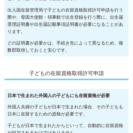
出入国在留管理局で子どもの在留資格取得許可申請を行う
際や、母国大使館・領事館で出生登録を行う際に、出生届
受理証明書や出生届記載事項証明書が必要になることがあ
ります。
どの証明書が必要かは、手続き先によって異なるため、複
数部取得しておくと安心です。
子どもの在留資格取得許可申請
日本で生まれた外国人の子どもにも在留資格が必要
外国人夫婦の子どもが日本で生まれた場合、その子どもも
日本に在留するための資格が必要です。
子どもが日本で生まれたからといって、自動的に在留資格
が付与されるわけではありません。