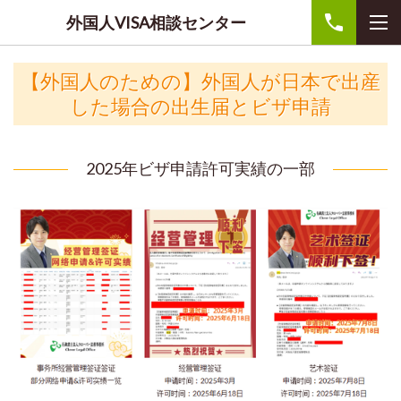
外国人VISA相談センター
【外国人のための】外国人が日本で出産
した場合の出生届とビザ申請
2025年ビザ申請許可実績の一部