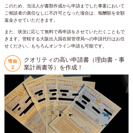
このため、当法人が書類作成から申請までした事案において
ご相談者の責任なしに不許可となった場合は、報酬額を全額
返金させていただきます。
また、状況に応じて無料で再申請をさせていただくこともで
きます。管轄する大阪出入国在留管理局への申請代行はお任
せください。もちろんオンライン申請も可能です。
クオリティの高い申請書（理由書・事
業計画書等）を作成！