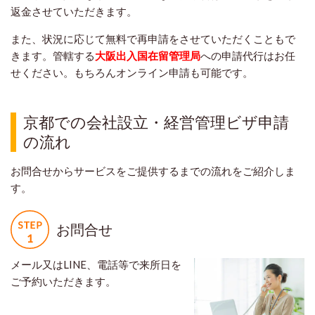
返金させていただきます。
また、状況に応じて無料で再申請をさせていただくこともで
きます。管轄する
大阪
出入
国在留管理局
への申請代行はお任
せください。もちろんオンライン申請も可能です。
京都での会社設立・経営管理ビザ申請
の流れ
お問合せからサービスをご提供するまでの流れをご紹介しま
す。
お問合せ
メール又はLINE、電話等で来所日を
ご予約いただきます。