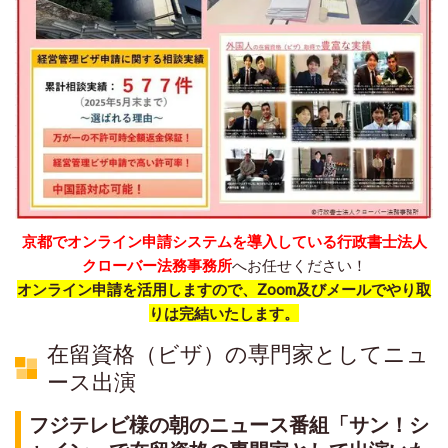
京都でオンライン申請システムを導入している行政書士法人
クローバー法務事務所
へお任せください！
オンライン申請を活用しますので、Zoom及びメールでやり取
りは完結いたします。
在留資格（ビザ）の専門家としてニュ
ース出演
フジテレビ様の朝のニュース番組「サン！シ