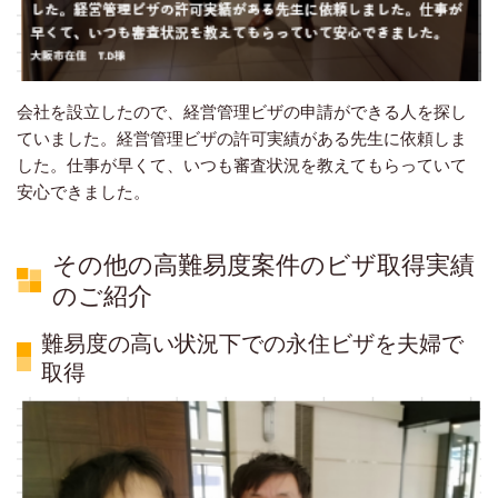
会社を設立したので、経営管理ビザの申請ができる人を探し
ていました。経営管理ビザの許可実績がある先生に依頼しま
した。仕事が早くて、いつも審査状況を教えてもらっていて
安心できました。
その他の高難易度案件のビザ取得実績
のご紹介
難易度の高い状況下での永住ビザを夫婦で
取得