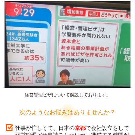
経営管理ビザについて解説しております。
次のようなお悩みはありませんか？
仕事が忙しくて、日本の
京都
で会社設立をして
経営管理ビザ申請をしたいが、準備する時間が