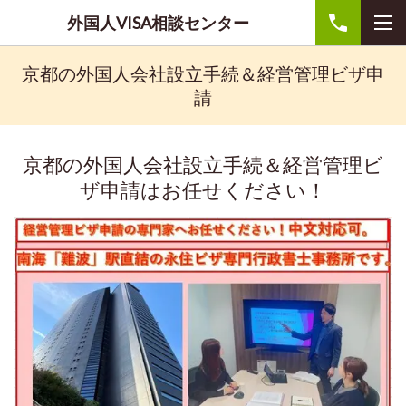
外国人VISA相談センター
京都の外国人会社設立手続＆経営管理ビザ申
請
京都の外国人会社設立手続＆経営管理ビ
ザ申請はお任せください！