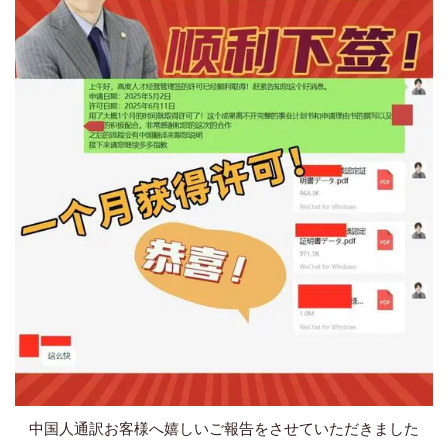
中国人通訳お客様へ嬉しいご報告をさせていただきました