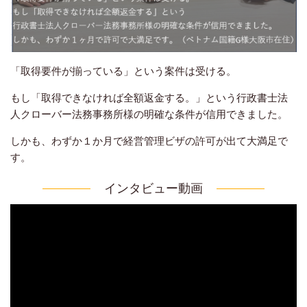
「取得要件が揃っている」という案件は受ける。
もし「取得できなければ全額返金する。」という行政書士法
人クローバー法務事務所様の明確な条件が信用できました。
しかも、わずか１か月で経営管理ビザの許可が出て大満足で
す。
インタビュー動画