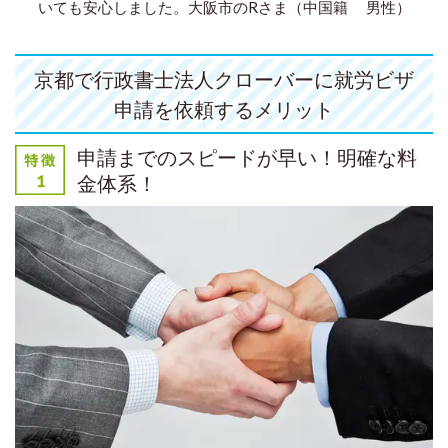
いても安心しました。
大阪市のRさま（中国籍 男性）
京都で行政書士法人クローバーに就労ビザ
申請を依頼するメリット
申請までのスピードが早い！明確な料
金体系！