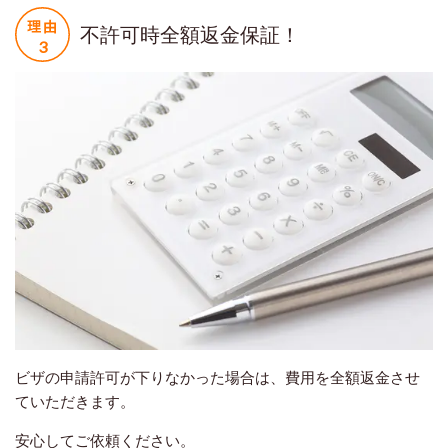
不許可時全額返金保証！
ビザの申請許可が下りなかった場合は、費用を全額返金させ
ていただきます。
安心してご依頼ください。