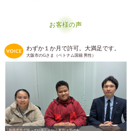
お客様の声
わずか１か月で許可。大満足です。
大阪市のGさま（ベトナム国籍 男性）