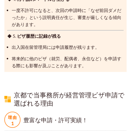
一度不許可になると、次回の申請時に「なぜ前回ダメだ
ったか」という説明責任が生じ、審査が厳しくなる傾向
があります。
◆ 5.
ビザ履歴に記録が残る
出入国在留管理局には申請履歴が残ります。
将来的に他のビザ（就労、配偶者、永住など）を申請す
る際にも影響が及ぶことがあります。
京都で当事務所が経営管理ビザ申請で
選ばれる理由
豊富な申請・許可実績！