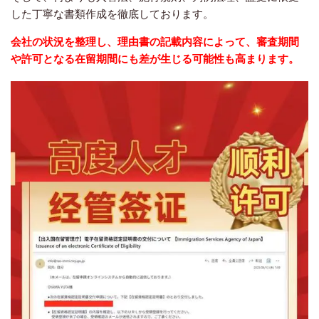
した丁寧な書類作成を徹底しております。
会社の状況を整理し、理由書の記載内容によって、審査期間
や許可となる在留期間にも差が生じる可能性も高まります。