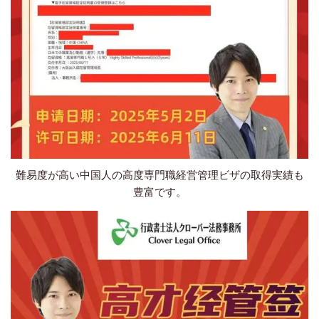
難易度が高い中国人の高度専門職経営管理ビザの取得実績も
豊富です。