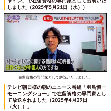
ャイン」で在留資格の専門家として出演いた
しました（2025年5月21日（水））
在留資格の専門家として解説いたしました。
テレビ朝日様の朝のニュース番組「羽鳥慎一
モーニングショー」で在留資格の専門家とし
て放送されました（2025年4月29日
（火））。