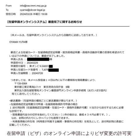
在留申請（ビザ）のオンライン申請によりビザ変更の許可実