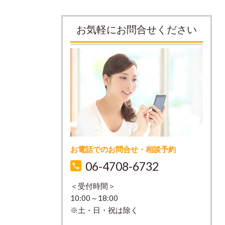
お気軽にお問合せください
お電話でのお問合せ・相談予約
06-4708-6732
＜受付時間＞
10:00～18:00
※土・日・祝は除く