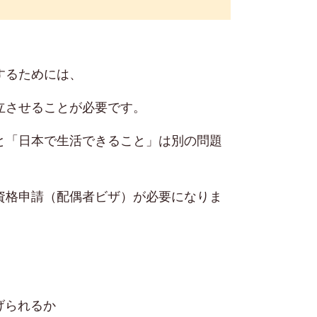
するためには、
立させることが必要です。
と「日本で生活できること」は別の問題
資格申請（配偶者ビザ）が必要になりま
げられるか