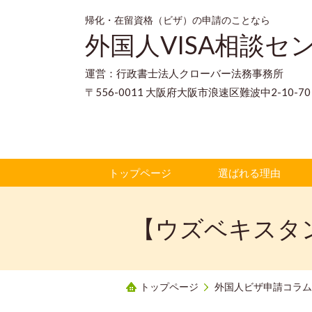
帰化・在留資格（ビザ）の申請のことなら
外国人VISA相談セ
運営：行政書士法人クローバー法務事務所
〒556-0011 大阪府大阪市浪速区難波中2-10-
トップページ
選ばれる理由
【ウズベキスタ
トップページ
外国人ビザ申請コラム