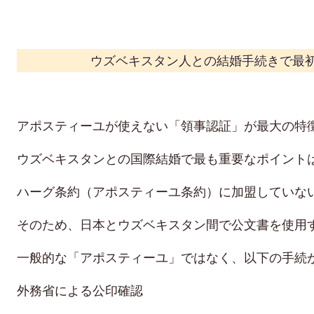
ウズベキスタン人との結婚手続きで最
アポスティーユが使えない「領事認証」が最大の特
ウズベキスタンとの国際結婚で最も重要なポイント
ハーグ条約（アポスティーユ条約）に加盟していな
そのため、日本とウズベキスタン間で公文書を使用
一般的な「アポスティーユ」ではなく、以下の手続
外務省による公印確認