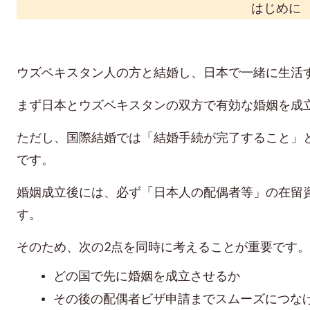
はじめに
ウズベキスタン人の方と結婚し、日本で一緒に生活
まず日本とウズベキスタンの双方で有効な婚姻を成
ただし、国際結婚では「結婚手続が完了すること」
です。
婚姻成立後には、必ず「日本人の配偶者等」の在留
す。
そのため、次の2点を同時に考えることが重要です。
どの国で先に婚姻を成立させるか
その後の配偶者ビザ申請までスムーズにつな