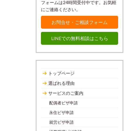
フォームは24時間受付中です。お気軽
にご連絡ください。
お問合せ・ご相談フォーム
LINEでの無料相談はこちら
トップページ
選ばれる理由
サービスのご案内
配偶者ビザ申請
永住ビザ申請
就労ビザ申請