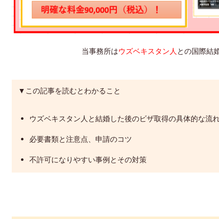
当事務所は
ウズベキスタン人
との国際結
▼この記事を読むとわかること
ウズベキスタン人と結婚した後のビザ取得の具体的な流
必要書類と注意点、申請のコツ
不許可になりやすい事例とその対策