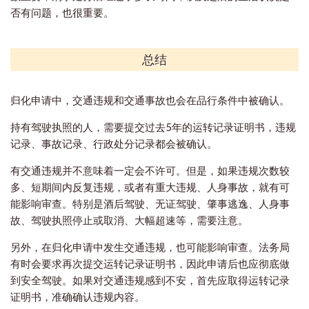
否有问题，也很重要。
总结
归化申请中，交通违规和交通事故也会在品行条件中被确认。
持有驾驶执照的人，需要提交过去5年的运转记录证明书，违规
记录、事故记录、行政处分记录都会被确认。
有交通违规并不意味着一定会不许可。但是，如果违规次数较
多、短期间内反复违规，或者有重大违规、人身事故，就有可
能影响审查。特别是酒后驾驶、无证驾驶、肇事逃逸、人身事
故、驾驶执照停止或取消、大幅超速等，需要注意。
另外，在归化申请中发生交通违规，也可能影响审查。法务局
有时会要求再次提交运转记录证明书，因此申请后也应彻底做
到安全驾驶。如果对交通违规感到不安，首先应取得运转记录
证明书，准确确认违规内容。