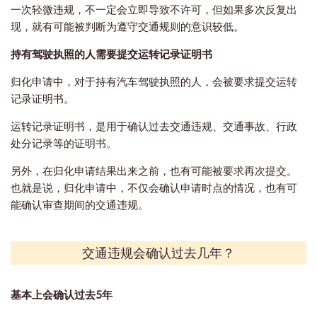
一次轻微违规，不一定会立即导致不许可，但如果多次反复出
现，就有可能被判断为遵守交通规则的意识较低。
持有驾驶执照的人需要提交运转记录证明书
归化申请中，对于持有汽车驾驶执照的人，会被要求提交运转
记录证明书。
运转记录证明书，是用于确认过去交通违规、交通事故、行政
处分记录等的证明书。
另外，在归化申请结果出来之前，也有可能被要求再次提交。
也就是说，归化申请中，不仅会确认申请时点的情况，也有可
能确认审查期间的交通违规。
交通违规会确认过去几年？
基本上会确认过去5年