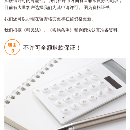
加获得许可的可能性。 我们在许可方面有着非常良好的记录，
目前有大量客户选择我们为其申请许可。 图为资格证书、
我们还可以办理在留资格变更和在留资格更新。
我们根据《移民法》、《实施条例》和判例法认真准备资料。
不许可全额退款保证！