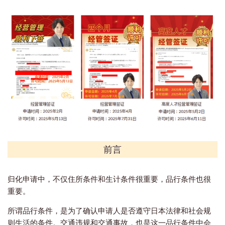
前言
归化申请中，不仅住所条件和生计条件很重要，品行条件也很
重要。
所谓品行条件，是为了确认申请人是否遵守日本法律和社会规
则生活的条件。交通违规和交通事故，也是这一品行条件中会