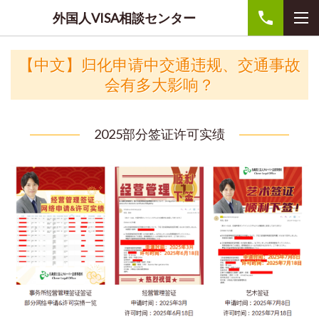
外国人VISA相談センター
【中文】归化申请中交通违规、交通事故
会有多大影响？
2025部分签证许可实绩