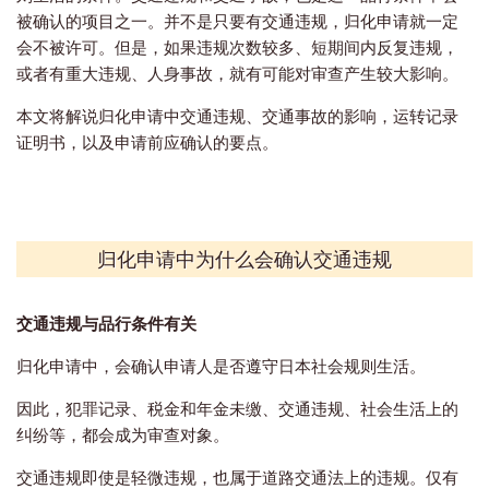
被确认的项目之一。并不是只要有交通违规，归化申请就一定
会不被许可。但是，如果违规次数较多、短期间内反复违规，
或者有重大违规、人身事故，就有可能对审查产生较大影响。
本文将解说归化申请中交通违规、交通事故的影响，运转记录
证明书，以及申请前应确认的要点。
归化申请中为什么会确认交通违规
交通违规与品行条件有关
归化申请中，会确认申请人是否遵守日本社会规则生活。
因此，犯罪记录、税金和年金未缴、交通违规、社会生活上的
纠纷等，都会成为审查对象。
交通违规即使是轻微违规，也属于道路交通法上的违规。仅有