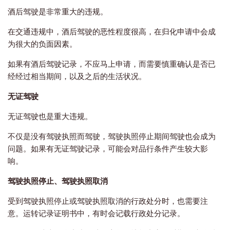
酒后驾驶是非常重大的违规。
在交通违规中，酒后驾驶的恶性程度很高，在归化申请中会成
为很大的负面因素。
如果有酒后驾驶记录，不应马上申请，而需要慎重确认是否已
经经过相当期间，以及之后的生活状况。
无证驾驶
无证驾驶也是重大违规。
不仅是没有驾驶执照而驾驶，驾驶执照停止期间驾驶也会成为
问题。如果有无证驾驶记录，可能会对品行条件产生较大影
响。
驾驶执照停止、驾驶执照取消
受到驾驶执照停止或驾驶执照取消的行政处分时，也需要注
意。运转记录证明书中，有时会记载行政处分记录。