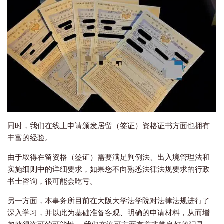
同时，我们在线上申请颁发居留（签证）资格证书方面也拥有
丰富的经验。
由于取得在留资格（签证）需要满足判例法、出入境管理法和
实施细则中的详细要求，如果您不向熟悉法律法规要求的行政
书士咨询，很可能会吃亏。
另一方面，本事务所目前在大阪大学法学院对法律法规进行了
深入学习，并以此为基础准备客观、明确的申请材料，从而增