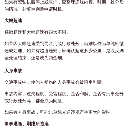
如果有驾驶执照停止或取消，应整理违规内容、时期、处分后
的情况，并慎重判断申请时机。
大幅超速
轻微超速和大幅超速有很大不同。
如果因大幅超速受到罚金刑或行政处分，就难以作为单纯轻微
违规处理。如果有超速违规，应确认超速多少公里，是以反则
金处理结束，还是成为罚金刑。
人身事故
交通事故中，使他人受伤的人身事故会被慎重判断。
事故内容、过失程度、受害程度、是否和解、是否有刑事处分
或行政处分等，都会成为问题。
如果有人身事故，可能比单纯交通违规产生更大的影响。
肇事逃逸、剐蹭后逃逸