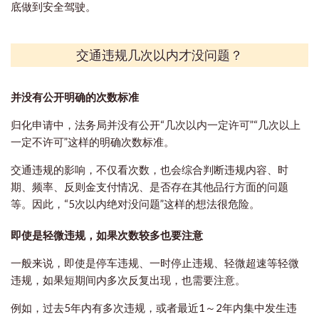
底做到安全驾驶。
交通违规几次以内才没问题？
并没有公开明确的次数标准
归化申请中，
法务局并没有公开“几次以内一定许可”“几次以上
一定不许可”这样的明确次数标准。
交通违规的影响，不仅看次数，也会综合判断违规内容、时
期、频率、反则金支付情况、是否存在其他品行方面的问题
等。
因此，“5次以内绝对没问题”这样的想法很危险。
即使是轻微违规，如果次数较多也要注意
一般来说，即使是停车违规、一时停止违规、轻微超速等轻微
违规，如果短期间内多次反复出现，也需要注意。
例如，过去5年内有多次违规，或者最近1～2年内集中发生违