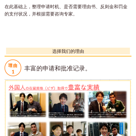
在此基础上，整理申请时机、是否需要理由书、反则金和罚金
的支付状况，并根据需要咨询专家。
选择我们的理由
丰富的申请和批准记录。