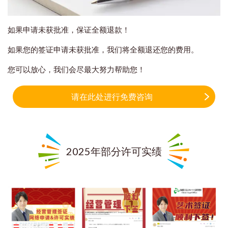
如果申请未获批准，保证全额退款！
如果您的签证申请未获批准，我们将全额退还您的费用。
您可以放心，我们会尽最大努力帮助您！
请在此处进行免费咨询
2025年部分许可实绩