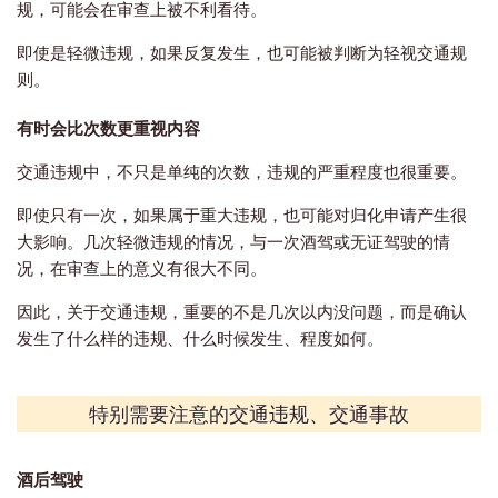
规，可能会在审查上被不利看待。
即使是轻微违规，如果反复发生，也可能被判断为轻视交通规
则。
有时会比次数更重视内容
交通违规中，不只是单纯的次数，违规的严重程度也很重要。
即使只有一次，如果属于重大违规，也可能对归化申请产生很
大影响。几次轻微违规的情况，与一次酒驾或无证驾驶的情
况，在审查上的意义有很大不同。
因此，关于交通违规，重要的不是几次以内没问题，而是确认
发生了什么样的违规、什么时候发生、程度如何。
特别需要注意的交通违规、交通事故
酒后驾驶