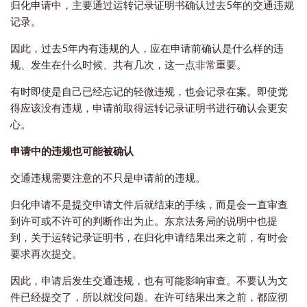
归化申请中，主要通过运转记录证明书确认过去5年的交通违规
记录。
因此，过去5年内有违规的人，应在申请前确认是什么样的违
规、发生在什么时候、共有几次，这一点非常重要。
有时即使是自己已经忘记的轻微违规，也会记录在案。即使觉
得应该没有违规，申请前取得运转记录证明书进行确认会更安
心。
申请中的违规也可能被确认
交通违规需要注意的不只是申请前的违规。
归化申请不是提交申请文件后就结束的手续，而是会一直审查
到许可或不许可的判断作出为止。东京法务局的说明中也提
到，关于运转记录证明书，在归化申请结果出来之前，有时会
要求再次提交。
因此，申请后发生交通违规，也有可能影响审查。不要认为文
件已经提交了，所以就没问题。在许可结果出来之前，都应彻