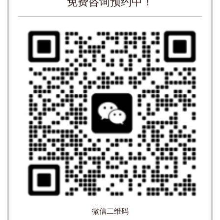
免费咨询预约中！
微信二维码