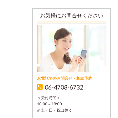
お気軽にお問合せください
お電話でのお問合せ・相談予約
06-4708-6732
＜受付時間＞
10:00～18:00
※土・日・祝は除く