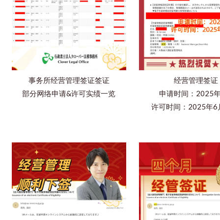
事务所经营管理签证签证
经营管理签证
部分网络申请&许可实绩一览
申请时间：2025
许可时间：2025年6