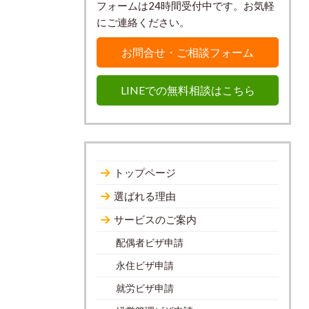
フォームは24時間受付中です。お気軽
にご連絡ください。
お問合せ・ご相談フォーム
LINEでの無料相談はこちら
トップページ
選ばれる理由
サービスのご案内
配偶者ビザ申請
永住ビザ申請
就労ビザ申請