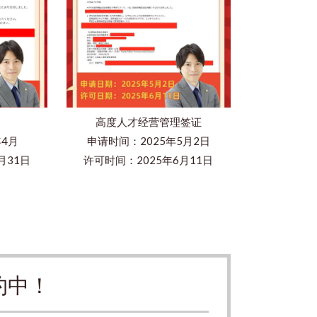
高度人才经营管理签证
年4月
申请时间：2025年5月2日
月31日
许可时间：2025年6月11日
约中！