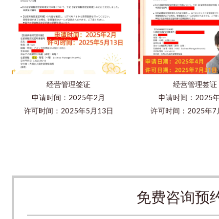
经营管理签证
经营管理签证
申请时间：2025
申请时间：2025年2月
许可时间：2025年7
许可时间：2025年5月13日
免费咨询预