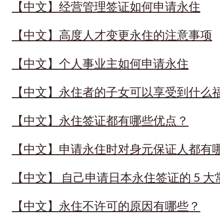
【中文】经营管理签证如何申请永住
【中文】高度人才变更永住的注意事项
【中文】个人事业主如何申请永住
【中文】永住者的子女可以享受到什么
【中文】永住签证都有哪些优点？
【中文】申请永住时对身元保证人都有
【中文】 自己申请日本永住签证的 5 
【中文】永住不许可的原因有哪些？