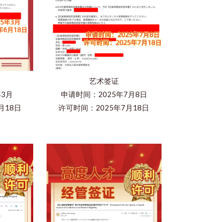
艺术签证
年3月
申请时间：2025年7月8日
月18日
许可时间：2025年7月18日