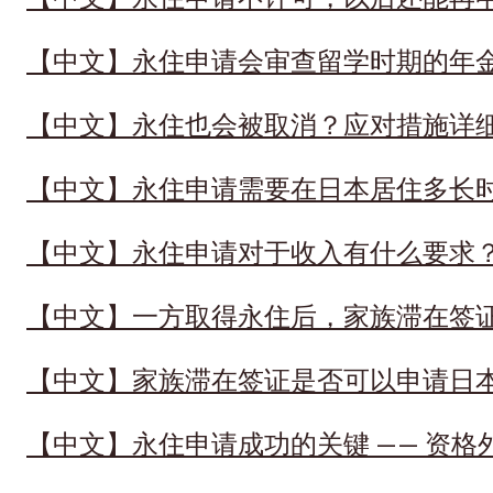
【中文】永住申请会审查留学时期的年
【中文】永住也会被取消？应对措施详
【中文】永住申请需要在日本居住多长
【中文】永住申请对于收入有什么要求
【中文】一方取得永住后，家族滞在签
【中文】家族滞在签证是否可以申请日
【中文】永住申请成功的关键 —— 资