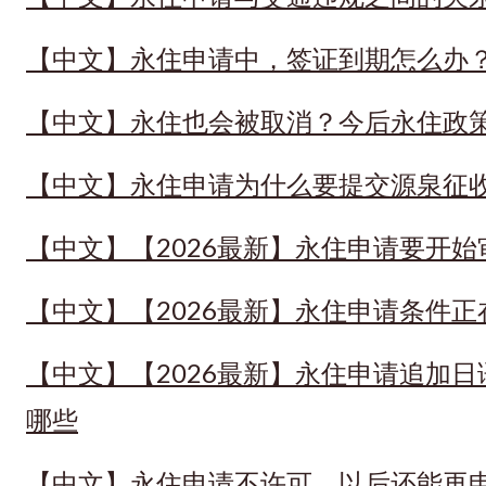
【中文】永住申请中，签证到期怎么办
【中文】永住也会被取消？今后永住政
【中文】永住申请为什么要提交源泉征
【中文】【2026最新】永住申请要开
【中文】【2026最新】永住申请条件
【中文】【2026最新】永住申请追加
哪些
【中文】永住申请不许可，以后还能再