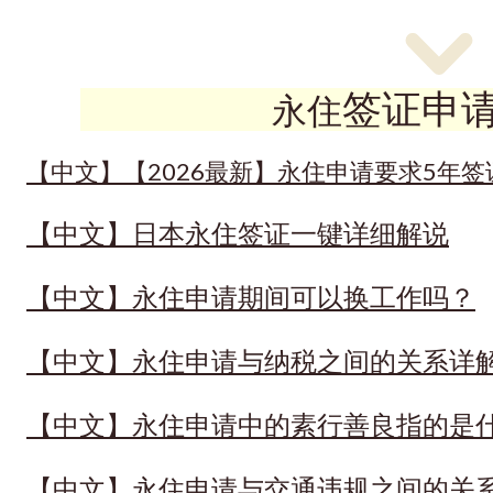
签证申
永住
【中文】【2026最新】永住申请要求5年
【中文】日本永住签证一键详细解说
【中文】永住申请期间可以换工作吗？
【中文】永住申请与纳税之间的关系详
【中文】永住申请中的素行善良指的是
【中文】永住申请与交通违规之间的关