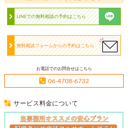
LINEでの無料相談の予約はこちら
無料相談フォームからの予約はこちら
お電話でのお問合せはこちら
06-4708-6732
サービス料金について