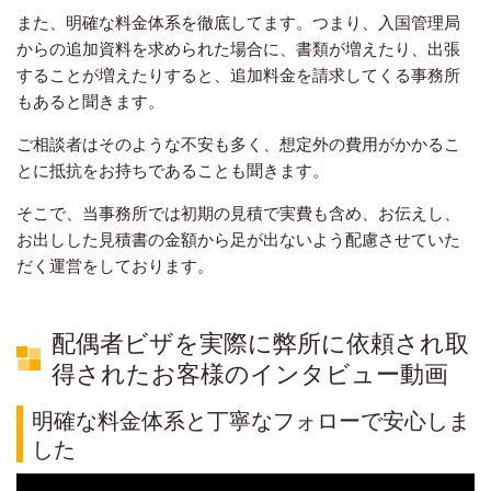
また、明確な料金体系を徹底してます。つまり、入国管理局
からの追加資料を求められた場合に、書類が増えたり、出張
することが増えたりすると、追加料金を請求してくる事務所
もあると聞きます。
ご相談者はそのような不安も多く、想定外の費用がかかるこ
とに抵抗をお持ちであることも聞きます。
そこで、当事務所では初期の見積で実費も含め、お伝えし、
お出しした見積書の金額から足が出ないよう配慮させていた
だく運営をしております。
配偶者ビザを実際に弊所に依頼され取
得されたお客様のインタビュー動画
明確な料金体系と丁寧なフォローで安心しま
した