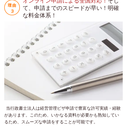
オンライン申請による全国対応！
そし
て、申請までのスピードが早い！明確
な料金体系！
当行政書士法人は経営管理ビザ申請で豊富な許可実績・経験
があります。このため、いかなる資料が必要かも熟知してい
るため、スムーズな申請をすることが可能です。