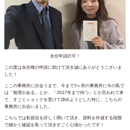
永住申請許可！
この度は永住権の申請に助けて頂き誠にありがとうございま
した！
ここの事務所に出会うまで、今まで3ヶ所の事務所に今の私で
は「無理がある」とか、「2027年まで待つ」とか言われて来
て、すごくショックを受けて諦めようとした時に、こちらの
事務所に出会いました。
こちらでは私状況を詳しく聞いて頂き、資料を作成する段階
で細かく確認を取って頂きすごく心強かったです！