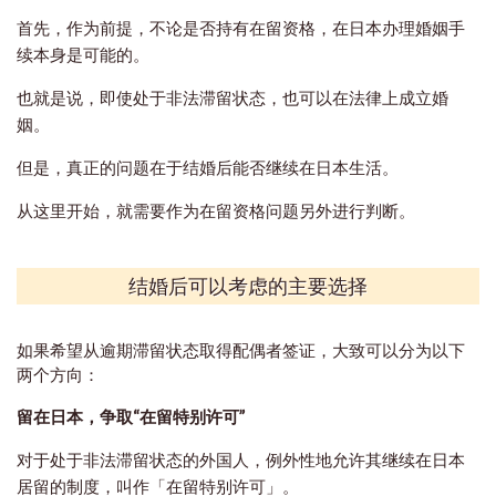
首先，作为前提，不论是否持有在留资格，在日本办理婚姻手
续本身是可能的。
也就是说，即使处于非法滞留状态，也可以在法律上成立婚
姻。
但是，真正的问题在于结婚后能否继续在日本生活。
从这里开始，就需要作为在留资格问题另外进行判断。
结婚后可以考虑的主要选择
如果希望从逾期滞留状态取得配偶者签证，大致可以分为以下
两个方向：
留在日本，争取“在留特别许可”
对于处于非法滞留状态的外国人，例外性地允许其继续在日本
居留的制度，叫作「在留特别许可」。