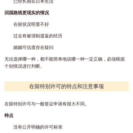
已经长期在日本生活
回国路线更现实的情况
在留状况明显不好
过去有被强制遣返的经历
婚姻可信度存在疑问
无论选择哪一种，都不能简单地说哪一种一定正确，必须根据
个别情况进行判断。
在留特别许可的特点和注意事项
在留特别许可与一般签证申请有很大不同。
特点
没有公开明确的许可标准