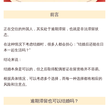
前言
正在交往的外国人，其实处于逾期滞留，也就是非法滞留状
态。
在这种情况下考虑结婚时，很多人都会担心：“结婚后还能在日
本一起生活吗？”
结论来说：
结婚本身是可以的，但之后取得配偶签证在留资格并不容易。
根据具体情况，可以考虑多个选择，而每一种选择都有相应的
风险和注意点。
逾期滞留也可以结婚吗？