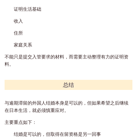
证明生活基础
收入
住所
家庭关系
不能只是提交入管要求的材料，而需要主动整理有力的证明资
料。
总结
与逾期滞留的外国人结婚本身是可以的，但如果希望之后继续
在日本生活，就必须慎重应对。
主要重点如下：
结婚是可以的，但取得在留资格是另一回事