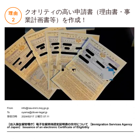
クオリティの高い申請書（理由書・事
業計画書等）を作成！