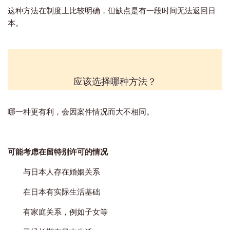
这种方法在制度上比较明确，但缺点是有一段时间无法返回日
本。
应该选择哪种方法？
哪一种更有利，会因案件情况而大不相同。
可能考虑在留特别许可的情况
与日本人存在婚姻关系
在日本有实际生活基础
有家庭关系，例如子女等