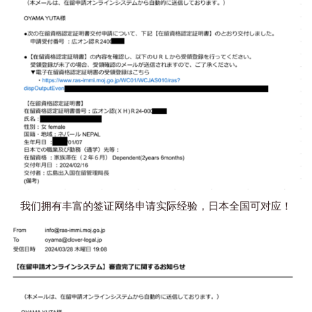
我们拥有丰富的签证网络申请实际经验，日本全国可对应！