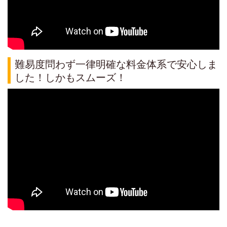
難易度問わず一律明確な料金体系で安心しま
した！しかもスムーズ！