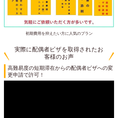
初期費用を抑えたい方に人気のプラン
実際に配偶者ビザを取得されたお
客様のお声
高難易度の短期滞在からの配偶者ビザへの変
更申請で許可！