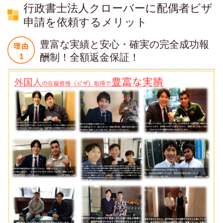
行政書士法人クローバーに配偶者ビザ
申請を依頼するメリット
豊富な実績と安心・確実の完全成功報
酬制！全額返金保証！