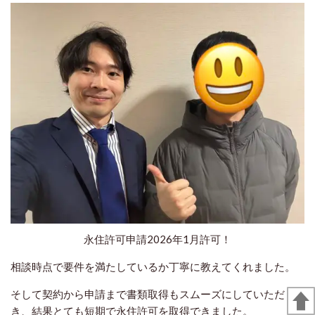
永住許可申請2026年1月許可！
相談時点で要件を満たしているか丁寧に教えてくれました。
そして契約から申請まで書類取得もスムーズにしていただ
き、結果とても短期で永住許可を取得できました。