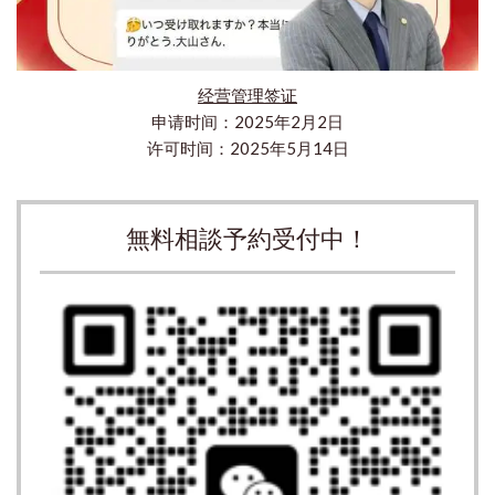
经营管理签证
申请时间：2025年2月2日
许可时间：2025年5月14日
無料相談予約受付中！