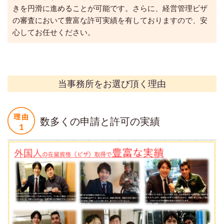
きを円滑に進めることが可能です。さらに、経営管理ビザ
の審査において豊富な許可実績を有しておりますので、安
心してお任せください。
当事務所をお選び頂く理由
数多くの申請と許可の実績