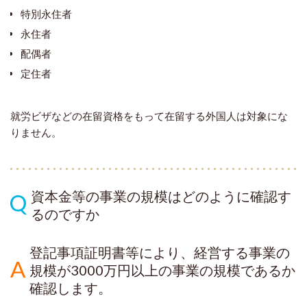
特別永住者
永住者
配偶者
定住者
就労ビザなどの在留資格をもって在留する外国人は対象にな
りません。
資本金等の事業の規模はどのように確認す
るのですか
登記事項証明書等により、経営する事業の
規模が3000万円以上の事業の規模であるか
確認します。