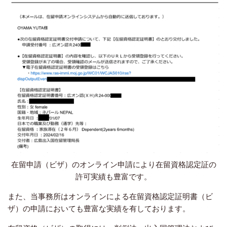
在留申請（ビザ）のオンライン申請により在留資格認定証の
許可実績も豊富です。
また、当事務所はオンラインによる在留資格認定証明書（ビ
ザ）の申請においても豊富な実績を有しております。