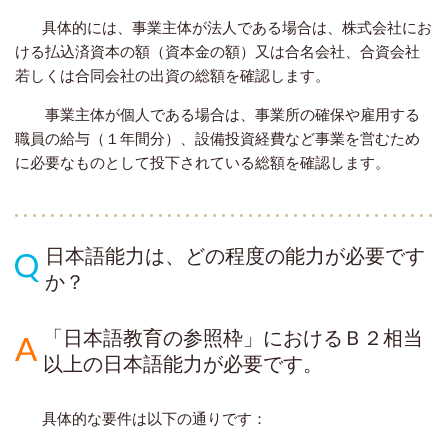
具体的には、事業主体が法人である場合は、株式会社にお
ける払込済資本の額（資本金の額）又は合名会社、合資会社
若しくは合同会社の出資の総額を確認します。
事業主体が個人である場合は、事業所の確保や雇用する
職員の給与（１年間分）、設備投資経費など事業を営むため
に必要なものとして投下されている総額を確認します。
日本語能力は、どの程度の能力が必要です
か？
「日本語教育の参照枠」におけるＢ２相当
以上の日本語能力が必要です。
具体的な要件は以下の通りです：