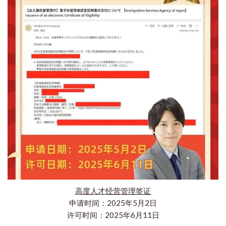
高度人才经营管理签证
申请时间：2025年5月2日
许可时间：2025年6月11日