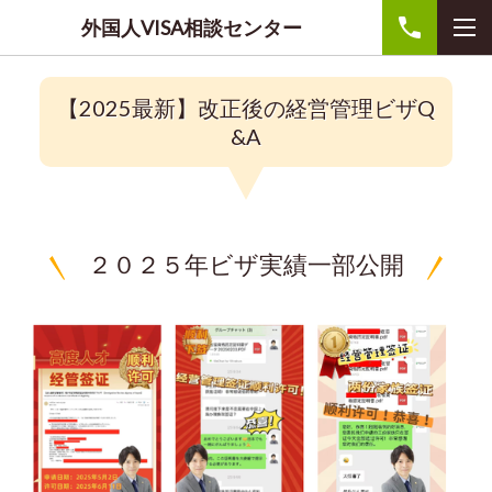
外国人VISA相談センター
【2025最新】改正後の経営管理ビザQ
&A
２０２５年ビザ実績一部公開