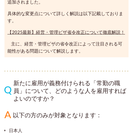
追加されました。
具体的な変更点について詳しく解説は以下記載しておりま
す。
【2025最新】経営・管理ビザ省令改正について徹底解説！
主に、経営・管理ビザの省令改正によって注目される可
能性がある問題について解説します。
新たに雇用が義務付けられる「常勤の職
員」について、どのような人を雇用すれば
よいのですか？
以下の方のみが対象となります：
日本人