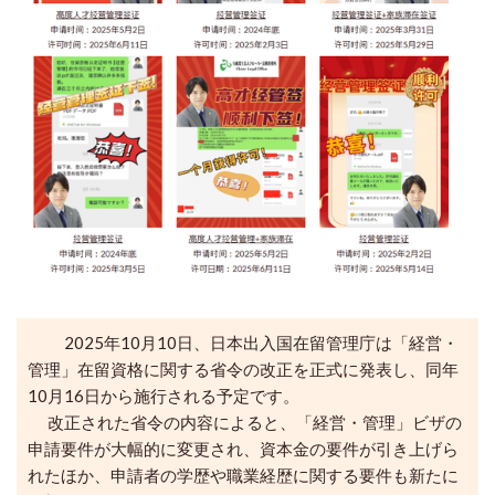
2025年10月10日、日本出入国在留管理庁は「経営・
管理」在留資格に関する省令の改正を正式に発表し、同年
10月16日から施行される予定です。
改正された省令の内容によると、「経営・管理」ビザの
申請要件が大幅的に変更され、資本金の要件が引き上げら
れたほか、申請者の学歴や職業経歴に関する要件も新たに