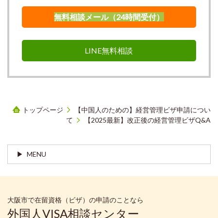
無料相談メール（24時間受付）
LINE無料相談
トップページ
【中国人のための】経営管理ビザ申請につい
て
【2025最新】改正後の経営管理ビザQ&A
MENU
大阪市で在留資格（ビザ）の申請のことなら
外国人VISA相談センター