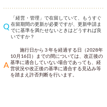
「経営・管理」で在留していて、もうすぐ
在留期間の更新が必要ですが、更新申請ま
でに基準を満たせないときはどうすれば良
いですか？
施行日から３年を経過する日（2028年
10月16日）までの間については、改正後の
基準に適合していない場合であっても、経
営状況や改正後の基準に適合する見込み等
を踏まえ許否判断を行います。