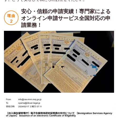
安心・信頼の申請実績！
専門家による
オンライン申請サービス
全国対応の申
請業務！