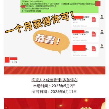
高度人才经营管理+家族滞在
申请时间：2025年5月2日
许可日期：2025年6月11日