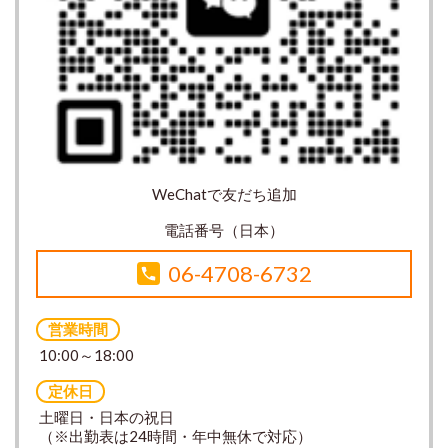
WeChatで友だち追加
電話番号（日本）
06-4708-6732
営業時間
10:00～18:00
定休日
土曜日・日本の祝日
（※出勤表は24時間・年中無休で対応）