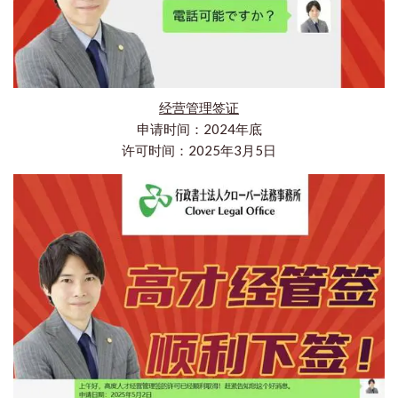
经营管理签证
申请时间：2024年底
许可时间：2025年3月5日