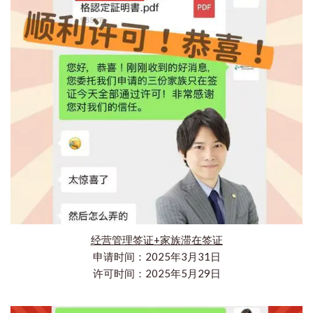
经营管理签证+家族滞在签证
申请时间：2025年3月31日
许可时间：2025年5月29日