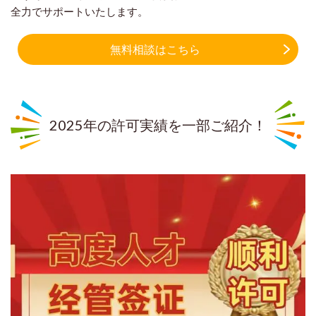
全力でサポートいたします。
無料相談はこちら
2025年の許可実績を一部ご紹介！