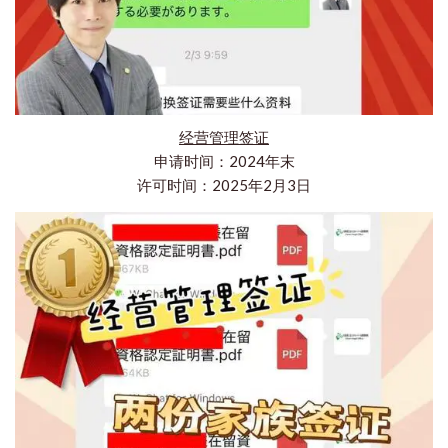
经营管理签证
申请时间：2024年末
许可时间：2025年2月3日