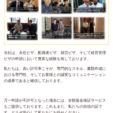
当社は、永住ビザ、配偶者ビザ、就労ビザ、そして経営管理
ビザの申請において豊富な経験を有しております。
私たちは、高い許可率こそが、専門的なスキル、書類作成に
おける専門性、そしてお客様との誠実なコミュニケーション
の成果であると確信しております。
万一申請が不許可となった場合には、全額返金保証サービス
もご提供しております。これもまた、私たちの自信の証で
す。どうぞ安心して私たちにお任せください。