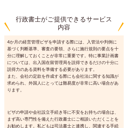
行政書士がご提供できるサービス
内容
4か月の経営管理ビザを申請する際には、入管法や判例に
基づく判断基準、審査の要領、さらに施行規則の要点を十
分に理解しておくことが非常に重要です。特に事業計画書
については、出入国在留管理局を説得できるだけの十分に
説得力のある資料を準備する必要があります。
また、会社の定款を作成する際にも会社法に関する知識が
求められ、外国人にとっては難易度が非常に高い場合があ
ります。
ビザの申請や会社設立手続き等に不安をお持ちの場合は、
まず高い専門性を備えた行政書士にご相談いただくことを
お勧めします。私どもは司法書士と連携し、関連する手続