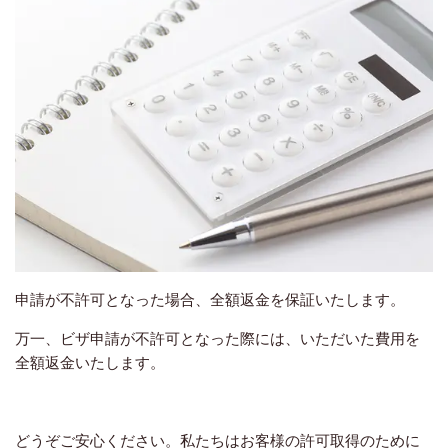
申請が不許可となった場合、全額返金を保証いたします。
万一、ビザ申請が不許可となった際には、いただいた費用を
全額返金いたします。
どうぞご安心ください。私たちはお客様の許可取得のために