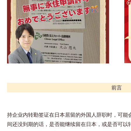
前言
持企业内转勤签证在日本居留的外国人辞职时，可能
间还没到期的话，是否能继续留在日本，或是否可以