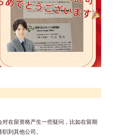
会对在留资格产生一些疑问，比如在留期
转职到其他公司。