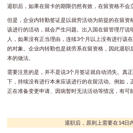
退职后，如果在留卡的期限仍然有效，在留资格不会
但是，企业内转勤签证是以就劳活动为前提的在留资
该进行的活动，就会产生问题。出入国在留管理厅说
人，如果没有正当理由，连续3个月以上没有进行该
的对象。企业内转勤也是就劳系在留资格，因此退职
本的做法。
需要注意的是，并不是说3个月签证就自动消失。真
下，持续没有进行本来应该进行的在留活动。例如，
正在准备变更申请、因病暂时无法活动等情况，有可
退职后，原则上需要在14日