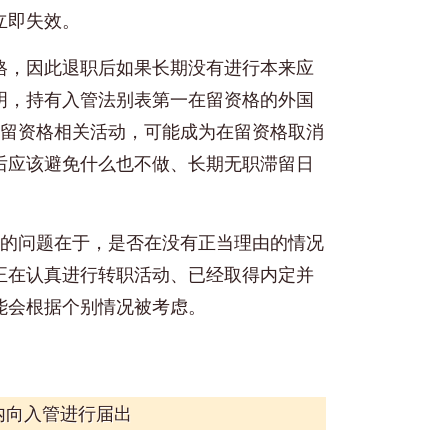
立即失效。
格，因此退职后如果长期没有进行本来应
明，持有入管法别表第一在留资格的外国
在留资格相关活动，可能成为在留资格取消
后应该避免什么也不做、长期无职滞留日
正的问题在于，是否在没有正当理由的情况
正在认真进行转职活动、已经取得内定并
能会根据个别情况被考虑。
内向入管进行届出