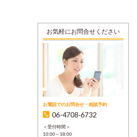
お気軽にお問合せください
お電話でのお問合せ・相談予約
06-4708-6732
＜受付時間＞
10:00～18:00