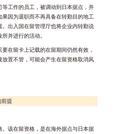
司等工作的员工，被调动到日本据点，并
如果因为退职而不再具备在转勤目的地工
摇。出入国在留管理厅也将企业内转勤说
业所并进行的活动。
只要在留卡上记载的在留期间仍然有效，
被放置不管，可能会产生在留资格取消风
的前提
格。该在留资格，是在海外据点与日本据