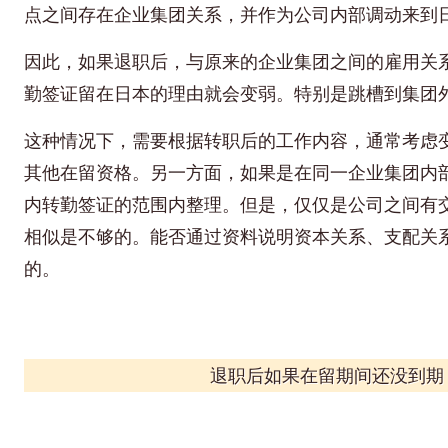
点之间存在企业集团关系，并作为公司内部调动来到
因此，如果退职后，与原来的企业集团之间的雇用关
勤签证留在日本的理由就会变弱。特别是跳槽到集团
这种情况下，需要根据转职后的工作内容，通常考虑
其他在留资格。另一方面，如果是在同一企业集团内
内转勤签证的范围内整理。但是，仅仅是公司之间有
相似是不够的。能否通过资料说明资本关系、支配关
的。
退职后如果在留期间还没到期