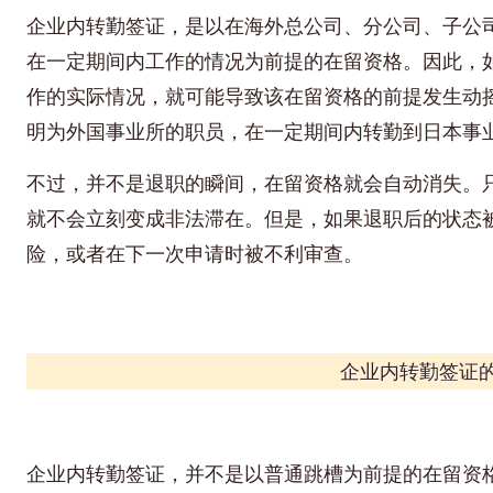
企业内转勤签证，是以在海外总公司、分公司、子公
在一定期间内工作的情况为前提的在留资格。因此，
作的实际情况，就可能导致该在留资格的前提发生动
明为外国事业所的职员，在一定期间内转勤到日本事
不过，并不是退职的瞬间，在留资格就会自动消失。
就不会立刻变成非法滞在。但是，如果退职后的状态
险，或者在下一次申请时被不利审查。
企业内转勤签证
企业内转勤签证，并不是以普通跳槽为前提的在留资