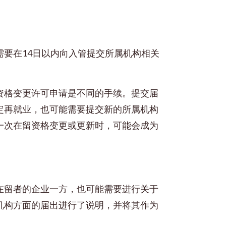
要在14日以内向入管提交所属机构相关
资格变更许可申请是不同的手续。提交届
定再就业，也可能需要提交新的所属机构
一次在留资格变更或更新时，可能会成为
在留者的企业一方，也可能需要进行关于
机构方面的届出进行了说明，并将其作为