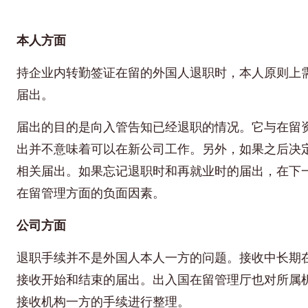
本人方面
持企业内转勤签证在留的外国人退职时，本人原则上需
届出。
届出的目的是向入管告知已经退职的情况。它与在留
出并不意味着可以在新公司工作。另外，如果之后决
相关届出。如果忘记退职时和再就业时的届出，在下
在留管理方面的负面因素。
公司方面
退职手续并不是外国人本人一方的问题。接收中长期
接收开始和结束的届出。出入国在留管理厅也对所属
接收机构一方的手续进行整理。