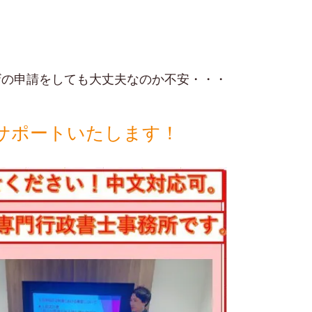
ザの申請をしても大丈夫なのか不安・・・
サポートいたします！