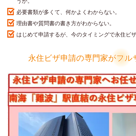
うか。
必要書類が多くて、何かよくわからない。
理由書や質問書の書き方がわからない。
はじめて申請するが、今のタイミングで永住ビ
永住ビザ申請の専門家がフル