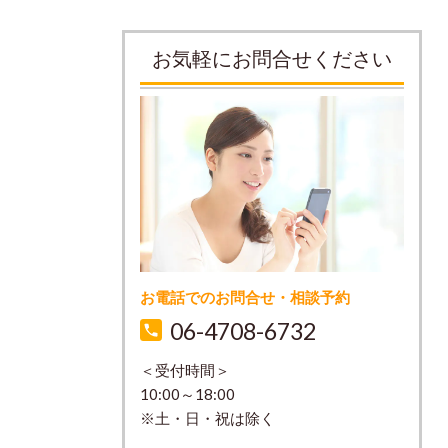
お気軽にお問合せください
お電話でのお問合せ・相談予約
06-4708-6732
＜受付時間＞
10:00～18:00
※土・日・祝は除く