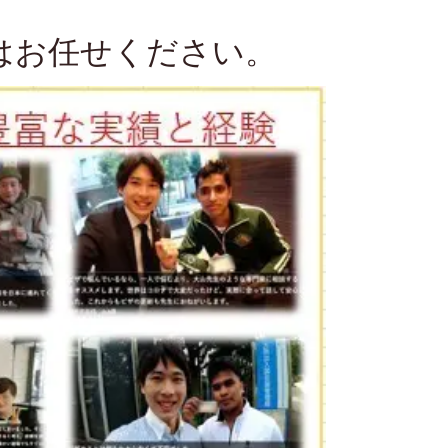
はお任せください。