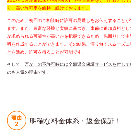
り、高い許可率を維持し続けております。
このため、初回のご相談時に許可の見通しをお伝えすることが
ます。また、豊富な経験と実績に基づき、事前に追加資料とし
が求められる可能性が高いかを把握できるため、先回りして申
料を作成することができます。その結果、滞り無くスムーズに
きを進め、許可を得ることが可能です。
そして、
万が一の不許可時には全額返金保証サービスを付して
のも人気の理由です。
明確な料金体系・返金保証！