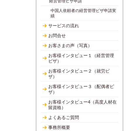
経営管理ビザ申請
中国人依頼者の経営管理ビザ申請実
績
サービスの流れ
お問合せ
お客さまの声（写真）
お客様インタビュー１（経営管理
ビザ）
お客様インタビュー２（就労ビ
ザ）
お客様インタビュー３（配偶者ビ
ザ）
お客様インタビュー4（高度人材在
留資格）
よくあるご質問
事務所概要