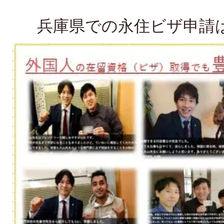
兵庫県での永住ビザ申請