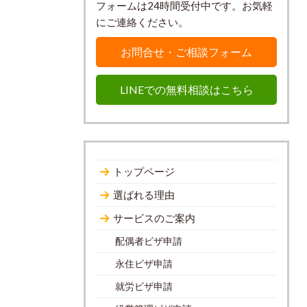
フォームは24時間受付中です。お気軽
にご連絡ください。
お問合せ・ご相談フォーム
LINEでの無料相談はこちら
トップページ
選ばれる理由
サービスのご案内
配偶者ビザ申請
永住ビザ申請
就労ビザ申請