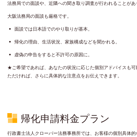
法務局での面談や、近隣への聞き取り調査が行われることがあ
大阪法務局の面談も厳格です。
面談では日本語でのやり取りが基本。
帰化の理由、生活状況、家族構成などを聞かれる。
虚偽の申告をすると不許可の原因に。
★ご希望であれば、あなたの状況に応じた個別アドバイスも可
ただければ、さらに具体的な注意点をお伝えできます。
帰化申請料金プラン
行政書士法人クローバー法務事務所では、お客様の個別具体的