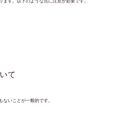
ります。以下のような点に注意が必要です。
いて
もないことが一般的です。