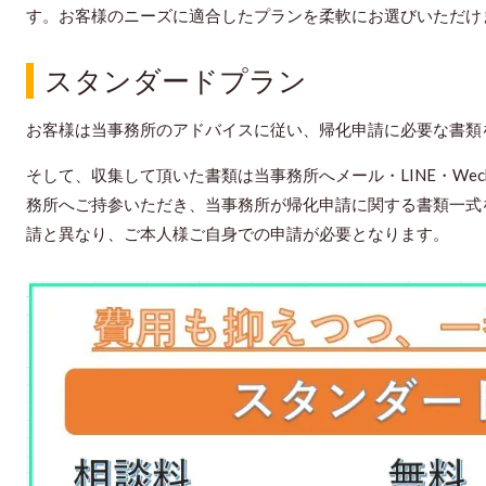
す。お客様のニーズに適合したプランを柔軟にお選びいただけ
スタンダードプラン
お客様は当事務所のアドバイスに従い、帰化申請に必要な書類
そして、収集して頂いた書類は当事務所へメール・LINE・Wec
務所へご持参いただき、当事務所が帰化申請に関する書類一式
請と異なり、ご本人様ご自身での申請が必要となります。