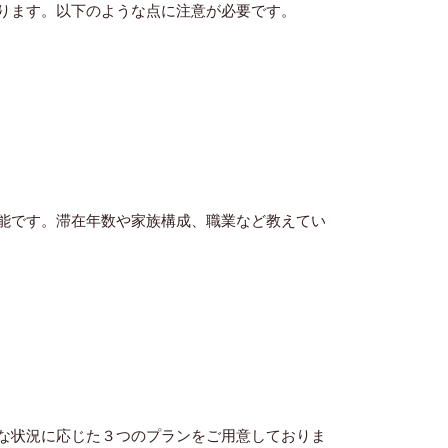
ります。以下のような点に注意が必要です。
能です。滞在年数や家族構成、職業など教えてい
な状況に応じた３つのプランをご用意しておりま