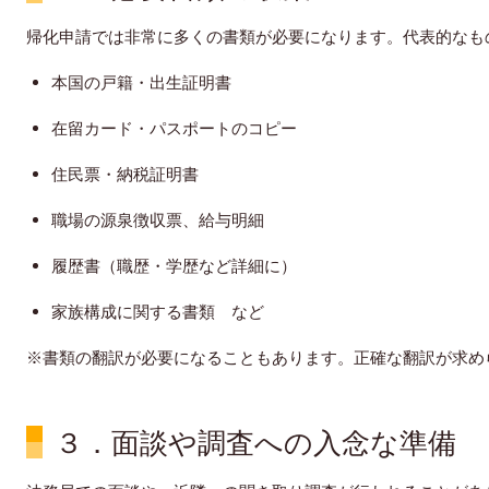
帰化申請では非常に多くの書類が必要になります。代表的なも
本国の戸籍・出生証明書
在留カード・パスポートのコピー
住民票・納税証明書
職場の源泉徴収票、給与明細
履歴書（職歴・学歴など詳細に）
家族構成に関する書類 など
※書類の翻訳が必要になることもあります。正確な翻訳が求め
３．面談や調査への入念な準備