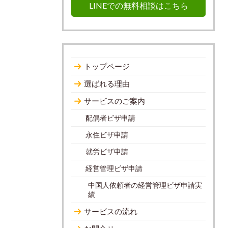
LINEでの無料相談はこちら
トップページ
選ばれる理由
サービスのご案内
配偶者ビザ申請
永住ビザ申請
就労ビザ申請
経営管理ビザ申請
中国人依頼者の経営管理ビザ申請実
績
サービスの流れ