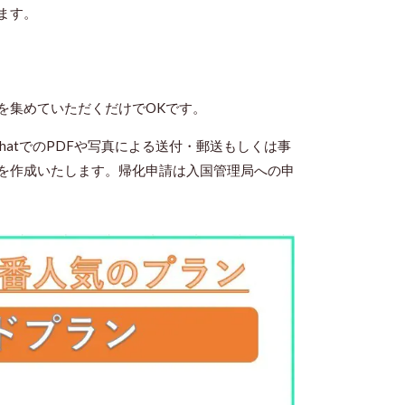
ます。
を集めていただくだけでOKです。
hatでのPDFや写真による送付・郵送もしくは事
を作成いたします。帰化申請は入国管理局への申