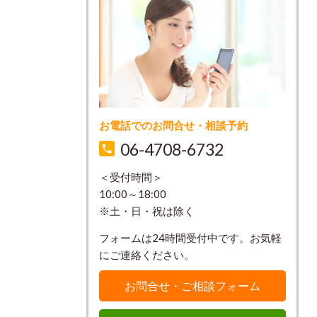
お電話でのお問合せ・相談予約
06-4708-6732
＜受付時間＞
10:00～18:00
※土・日・祝は除く
フォームは24時間受付中です。お気軽
にご連絡ください。
お問合せ・ご相談フォーム