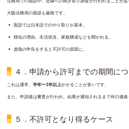
法務局での面談や、近隣への聞き取り調査が行われることがあ
大阪法務局の面談も厳格です。
面談では日本語でのやり取りが基本。
帰化の理由、生活状況、家族構成などを聞かれる。
虚偽の申告をすると不許可の原因に。
４．申請から許可までの期間につ
これは通常、
半年〜1年以上
かかることが多いです。
また、
申請後は審査が行われ、結果が通知されるまで何の連絡
５．不許可となり得るケース