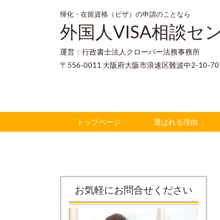
帰化・在留資格（ビザ）の申請のことなら
外国人VISA相談セ
運営：行政書士法人クローバー法務事務所
〒556-0011 大阪府大阪市浪速区難波中2-10-
トップページ
選ばれる理由
お気軽にお問合せください