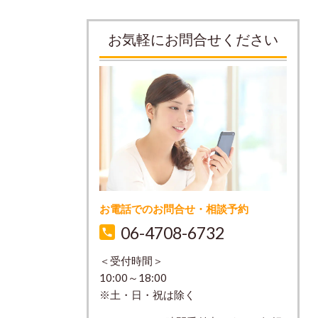
お気軽にお問合せください
お電話でのお問合せ・相談予約
06-4708-6732
＜受付時間＞
10:00～18:00
※土・日・祝は除く