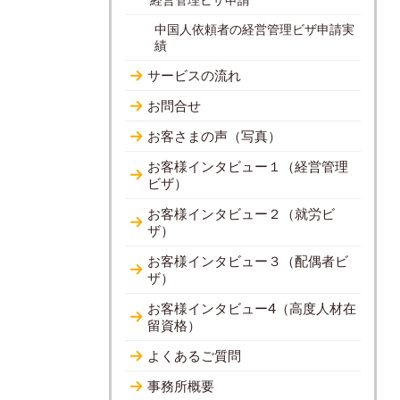
中国人依頼者の経営管理ビザ申請実
績
サービスの流れ
お問合せ
お客さまの声（写真）
お客様インタビュー１（経営管理
ビザ）
お客様インタビュー２（就労ビ
ザ）
お客様インタビュー３（配偶者ビ
ザ）
お客様インタビュー4（高度人材在
留資格）
よくあるご質問
事務所概要