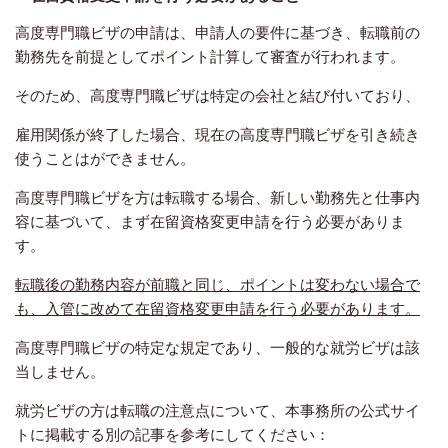
高度専門職ビザの申請は、申請人の要件に基づき、転職前の
勤務先を前提としてポイント計算して審査が行われます。
そのため、高度専門職ビザは特定の会社と結び付いており、
雇用関係が終了した場合、現在の高度専門職ビザを引き続き
使うことはができません。
高度専門職ビザを方は転職する場合、新しい勤務先と仕事内
容に基づいて、まず在留資格変更申請を行う必要がありま
す。
転職後の勤務内容が前職と同じ、ポイントは変わない場合で
も、入管に改めて在留資格変更申請を行う必要があります。
高度専門職ビザの特定な規定であり、一般的な就労ビザは該
当しません。
就労ビザの方は転職の注意点について、本事務所の公式サイ
トに掲載する別の記事を参考にしてください：