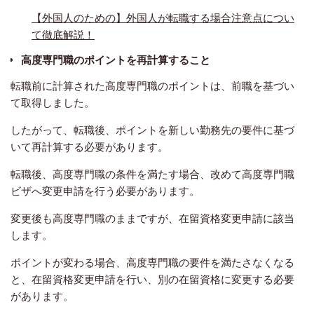
【外国人のための】外国人が転職する場合注意点につい
て徹底解説！
高度専門職のポイントを再計算すること
転職前に計算された高度専門職のポイントは、前職を基づい
て取得しました。
したがって、転職後、ポイントを新しい勤務先の要件に基づ
いて再計算する必要があります。
転職後、高度専門職の条件を満たす場合、改めて高度専門職
ビザへ変更申請を行う必要があります。
変更後も高度専門職のままですが、在留資格変更申請に該当
します。
ポイントが変わる場合、高度専門職の要件を満たさなくなる
と、在留資格変更申請を行い、別の在留資格に変更する必要
があります。