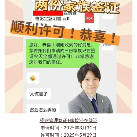
经营管理签证+家族滞在签证
申请时间：2025年3月31日
许可时间：2025年5月29日