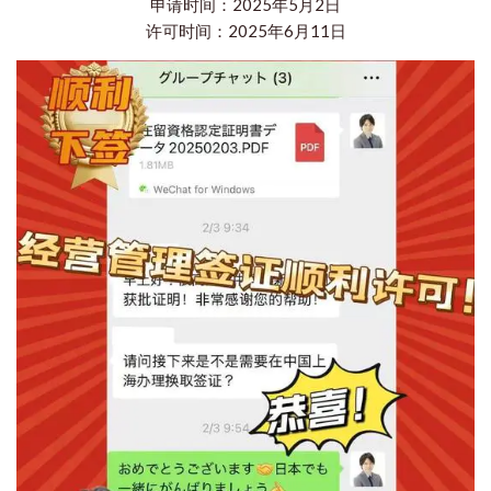
申请时间：2025年5月2日
许可时间：2025年6月11日