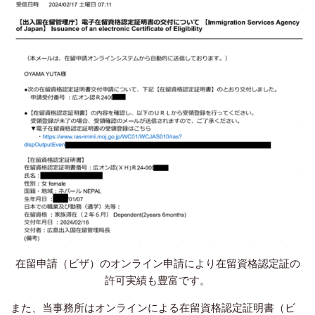
在留申請（ビザ）のオンライン申請により在留資格認定証の
許可実績も豊富です。
また、当事務所はオンラインによる在留資格認定証明書（ビ