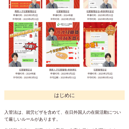
はじめに
入管法は、就労ビザを含めて、
在日外国人の在留活動につい
て厳しいルールがあります。