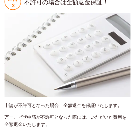
不許可の場合は全額返金保証！
申請が不許可となった場合、全額返金を保証いたします。
万一、ビザ申請が不許可となった際には、いただいた費用を
全額返金いたします。