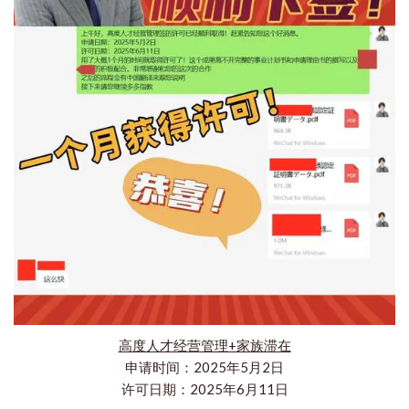
高度人才经营管理+家族滞在
申请时间：2025年5月2日
许可日期：2025年6月11日