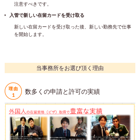
注意すべきです。
入管で新しい在留カードを受け取る
新しい在留カードを受け取った後、新しい勤務先で仕事
を開始します。
当事務所をお選び頂く理由
数多くの申請と許可の実績