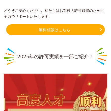
どうぞご安心ください。私たちはお客様の許可取得のために
全力でサポートいたします。
無料相談はこちら
2025年の許可実績を一部ご紹介！