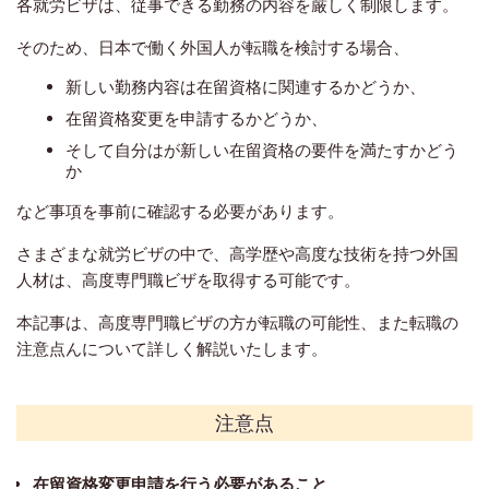
各就労ビザは
、従事できる勤務の内容を厳しく制限します。
そのため、日本で働く外国人が転職を検討する場合、
新しい勤務内容は在留資格に関連するかどうか、
在留資格変更を申請するかどうか、
そして自分はが新しい在留資格の要件を満たすかどう
か
など事項を事前に確認する必要があります。
さまざまな就労ビザの中で、高学歴や高度な技術を持つ外国
人材は、高度専門職ビザを取得する可能です。
本記事は、高度専門職ビザの方が転職の可能性、また転職の
注意点んについて詳しく解説いたします。
注意点
在留資格変更申請を行う必要があること