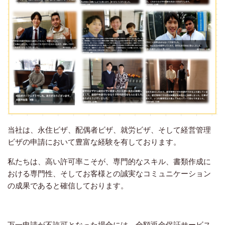
当社は、永住ビザ、配偶者ビザ、就労ビザ、そして経営管理
ビザの申請において豊富な経験を有しております。
私たちは、高い許可率こそが、専門的なスキル、書類作成に
おける専門性、そしてお客様との誠実なコミュニケーション
の成果であると確信しております。
万一申請が不許可となった場合には、全額返金保証サービス