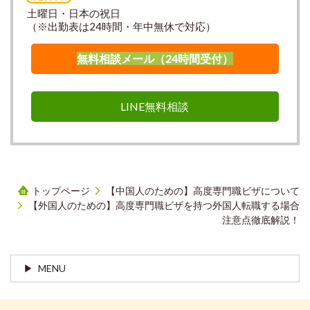
土曜日・日本の祝日
（※出勤表は24時間・年中無休で対応）
無料相談メール（24時間受付）
LINE無料相談
トップページ
【中国人のための】高度専門職ビザについて
【外国人のための】高度専門職ビザを持つ外国人転職する場合
注意点徹底解説！
MENU