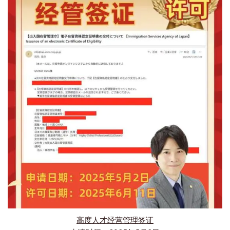
高度人才经营管理签证