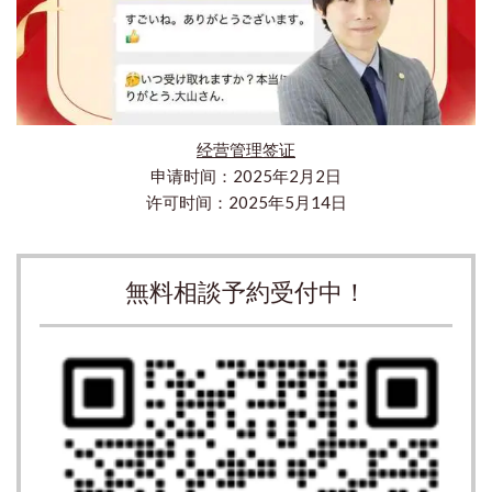
经营管理签证
申请时间：2025年2月2日
许可时间：2025年5月14日
無料相談予約受付中！