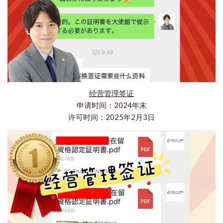
经营管理签证
申请时间：2024年末
许可时间：2025年2月3日