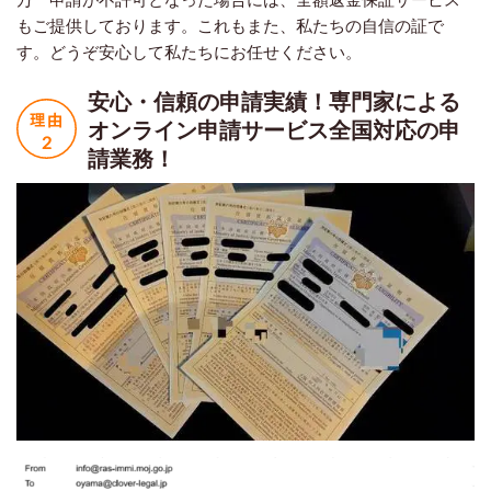
もご提供しております。これもまた、私たちの自信の証で
す。どうぞ安心して私たちにお任せください。
安心・信頼の申請実績！
専門家による
オンライン申請サービス
全国対応の申
請業務！