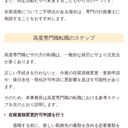
また、特定活動ビザへ変更することもやり方の一つです。
在留資格についてご不明点がある場合は、専門の行政書士に
相談することをおすすめします。
高度専門職転職のステップ
高度専門職ビザの方の転職は、一般的な就労ビザより注意点
が多くあります。
正しい手続きを行わないと、今後の在留資格変更・更新申請
や、後日永住・帰化許可申請に悪影響を及ぼす可能性があり
ます。
そのため、本事務所は高度専門職の転職における参考ステッ
プを次のとおり説明します。
在留資格変更許可申請を行う
退職する前に、新しい勤務先の書類を含める必要書類を