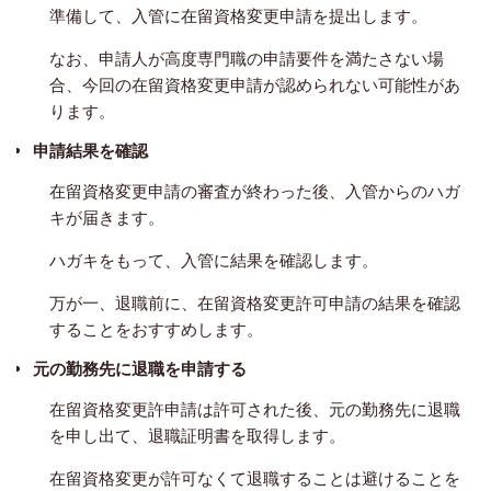
準備して、入管に在留資格変更申請を提出します。
なお、申請人が高度専門職の申請要件を満たさない場
合、今回の在留資格変更申請が認められない可能性があ
ります。
申請結果を確認
在留資格変更申請の審査が終わった後、入管からのハガ
キが届きます。
ハガキをもって、入管に結果を確認します。
万が一、退職前に、在留資格変更許可申請の結果を確認
することをおすすめします。
元の勤務先に退職を申請する
在留資格変更許申請は許可された後、元の勤務先に退職
を申し出て、退職証明書を取得します。
在留資格変更が許可なくて退職することは避けることを