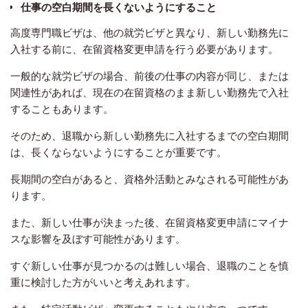
仕事の空白期間を長くないようにすること
高度専門職ビザは、他の就労ビザと異なり、新しい勤務先に
入社する前に、在留資格変更申請を行う必要があります。
一般的な就労ビザの場合、前後の仕事の内容が同じ、または
関連性があれば、現在の在留資格のまま新しい勤務先で入社
することもあります。
そのため、退職から新しい勤務先に入社するまでの空白期間
は、長くならないようにすることが重要です。
長期間の空白があると、資格外活動とみなされる可能性があ
ります。
また、新しい仕事が決まった後、在留資格変更申請にマイナ
スな影響を及ぼす可能性があります。
すぐ新しい仕事が見つかるのは難しい場合、退職のことを慎
重に検討した方がいいと考えあれます。