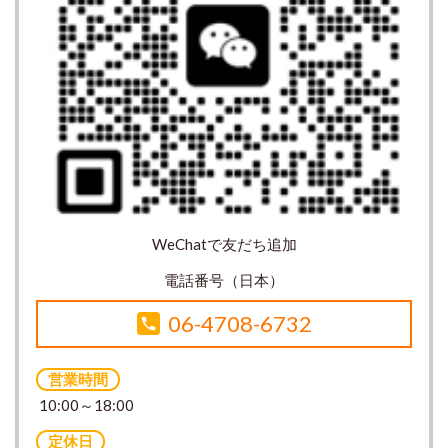
WeChatで友だち追加
電話番号（日本）
06-4708-6732
営業時間
10:00～18:00
定休日