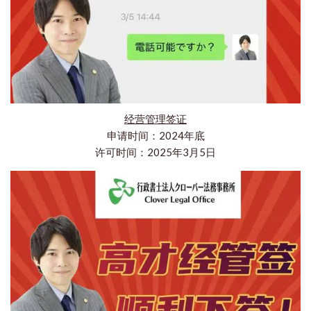
经营管理签证
申请时间：2024年底
许可时间：2025年3月5日