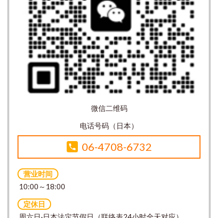
微信二维码
电话号码（日本）
06-4708-6732
营业时间
10:00～18:00
定休日
周六日·日本法定节假日（联络表24小时全天对应）