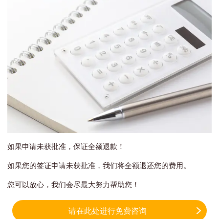
如果申请未获批准，保证全额退款！
如果您的签证申请未获批准，我们将全额退还您的费用。
您可以放心，我们会尽最大努力帮助您！
请在此处进行免费咨询