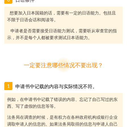
想要加入日本国籍的话，需要有一定的日语能力。包括且
不限于日语会话和阅读等。
申请者是否需要接受日语能力测试，需要听从审查官的指
示，并不是每个人都被要求测试日本语能力。
一定要注意哪些情况不要出现？
1
申请书中记载的内容
与实际情况不符。
例如，在申请书中记载了错误的内容、忘记了自己写过的东
西、写了虚假的信息等等。
法务局在调查的时候，是有权力在各种政府机构或银行企业
调取申请人的信息的。如果法务局取得的信息与申请人自己