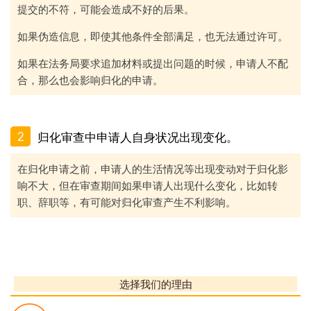
提交的不符，可能会造成不好的后果。
如果伪造信息，即使其他条件全部满足，也无法通过许可。
如果在法务局要求追加材料或提出问题的时候，申请人不配
合，那么也会影响归化的申请。
2
归化审查中申请人自身状况出现变化
。
在归化申请之前，申请人的生活情况等出现变动对于归化影
响不大，但在审查期间如果申请人出现什么变化，比如转
职、辞职等，有可能对归化审查产生不利影响。
选择我们的理由