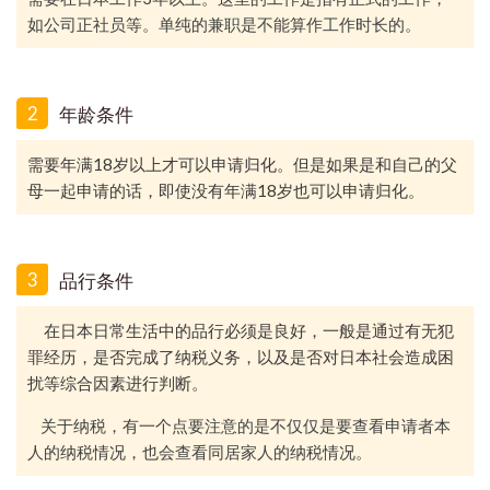
如公司正社员等。单纯的兼职是不能算作工作时长的。
2
年龄条件
需要年满
18
岁以上才可以申请归化。但是如果是和自己的父
母一起申请的话，即使没有年满
18
岁也可以申请归化。
3
品行条件
在日本日常生活中的品行必须是良好，一般是通过有无犯
罪经历，是否完成了纳税义务，以及是否对日本社会造成困
扰等综合因素进行判断。
关于纳税，有一个点要注意的是不仅仅是要查看申请者本
人的纳税情况，也会查看同居家人的纳税情况。