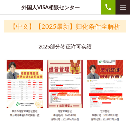
外国人VISA相談センター
【中文】
【2025最新】归化条件全解析
2025部分签证许可实绩