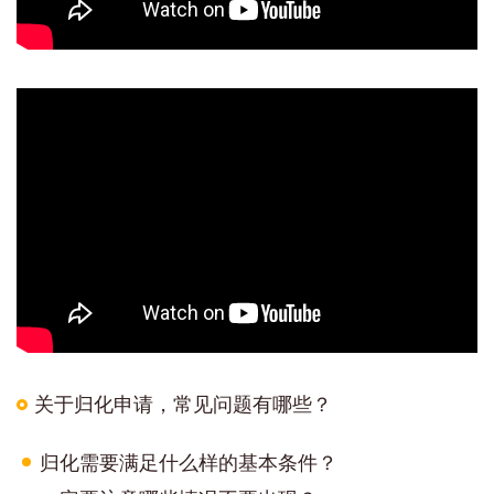
关于归化申请，常见问题有哪些？
归化需要满足什么样的基本条件？