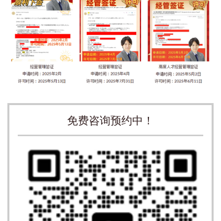
免费咨询预约中！