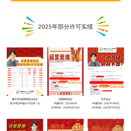
2025年部分许可实绩