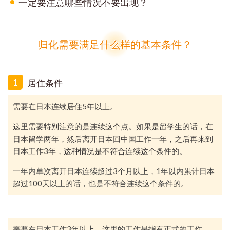
一定要注意哪些情况不要出现？
归化需要满足什么样的基本条件？
1
居住条件
需要在日本连续居住
5
年以上。
这里需要特别注意的是连续这个点。如果是留学生的话，在
日本留学两年，然后离开日本回中国工作一年，之后再来到
日本工作
3
年，这种情况是不符合连续这个条件的。
一年内单次离开日本连续超过
3
个月以上，
1
年以内累计日本
超过
100
天以上的话，也是不符合连续这个条件的。
需要在日本工作
3
年以上。这里的工作是指有正式的工作，