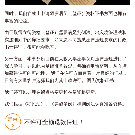
同时，我们在线上申请颁发居留（签证）资格证书方面也拥有
丰富的经验。
由于取得在留资格（签证）需要满足判例法、出入境管理法和
实施细则中的详细要求，如果您不向熟悉法律法规要求的行政
书士咨询，很可能会吃亏。
另一方面，本事务所目前在大阪大学法学院对法律法规进行了
深入学习，并以此为基础准备客观、明确的申请材料，从而增
加获得许可的可能性。 我们在许可方面有着非常良好的记录，
目前有大量客户选择我们为其申请许可。 图为资格证书、
我们还可以办理在留资格变更和在留资格更新。
我们根据《移民法》、《实施条例》和判例法认真准备资料。
不许可全额退款保证！