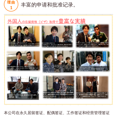
丰富的申请和批准记录。
本公司在永久居留签证、配偶签证、工作签证和经营管理签证