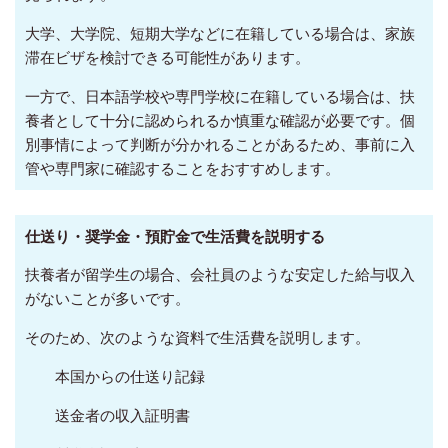
大学、大学院、短期大学などに在籍している場合は、家族
滞在ビザを検討できる可能性があります。
一方で、日本語学校や専門学校に在籍している場合は、扶
養者として十分に認められるか慎重な確認が必要です。個
別事情によって判断が分かれることがあるため、事前に入
管や専門家に確認することをおすすめします。
仕送り・奨学金・預貯金で生活費を説明する
扶養者が留学生の場合、会社員のような安定した給与収入
がないことが多いです。
そのため、次のような資料で生活費を説明します。
本国からの仕送り記録
送金者の収入証明書