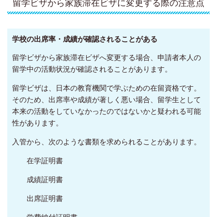
留学ビザから家族滞在ビザに変更する際の注意点
学校の出席率・成績が確認されることがある
留学ビザから家族滞在ビザへ変更する場合、申請者本人の
留学中の活動状況が確認されることがあります。
留学ビザは、日本の教育機関で学ぶための在留資格です。
そのため、出席率や成績が著しく悪い場合、留学生として
本来の活動をしていなかったのではないかと疑われる可能
性があります。
入管から、次のような書類を求められることがあります。
在学証明書
成績証明書
出席証明書
学費納付証明書