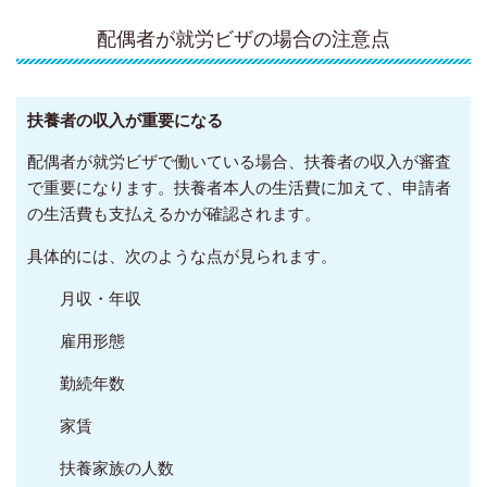
配偶者が就労ビザの場合の注意点
扶養者の収入が重要になる
配偶者が就労ビザで働いている場合、扶養者の収入が審査
で重要になります。扶養者本人の生活費に加えて、申請者
の生活費も支払えるかが確認されます。
具体的には、次のような点が見られます。
月収・年収
雇用形態
勤続年数
家賃
扶養家族の人数