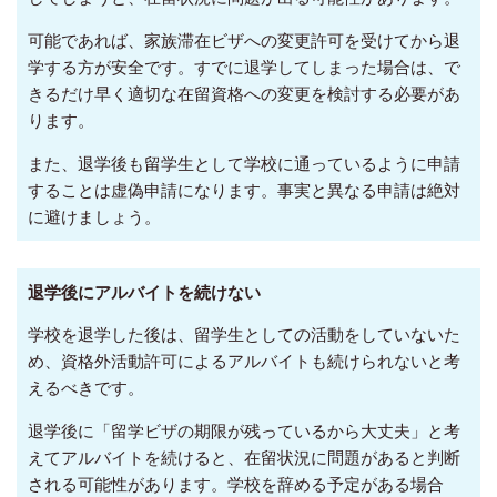
可能であれば、家族滞在ビザへの変更許可を受けてから退
学する方が安全です。すでに退学してしまった場合は、で
きるだけ早く適切な在留資格への変更を検討する必要があ
ります。
また、退学後も留学生として学校に通っているように申請
することは虚偽申請になります。事実と異なる申請は絶対
に避けましょう。
退学後にアルバイトを続けない
学校を退学した後は、留学生としての活動をしていないた
め、資格外活動許可によるアルバイトも続けられないと考
えるべきです。
退学後に「留学ビザの期限が残っているから大丈夫」と考
えてアルバイトを続けると、在留状況に問題があると判断
される可能性があります。学校を辞める予定がある場合