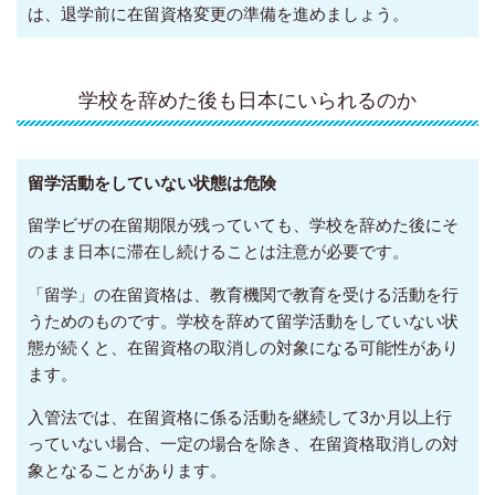
は、退学前に在留資格変更の準備を進めましょう。
学校を辞めた後も日本にいられるのか
留学活動をしていない状態は危険
留学ビザの在留期限が残っていても、学校を辞めた後にそ
のまま日本に滞在し続けることは注意が必要です。
「留学」の在留資格は、教育機関で教育を受ける活動を行
うためのものです。学校を辞めて留学活動をしていない状
態が続くと、在留資格の取消しの対象になる可能性があり
ます。
入管法では、在留資格に係る活動を継続して3か月以上行
っていない場合、一定の場合を除き、在留資格取消しの対
象となることがあります。