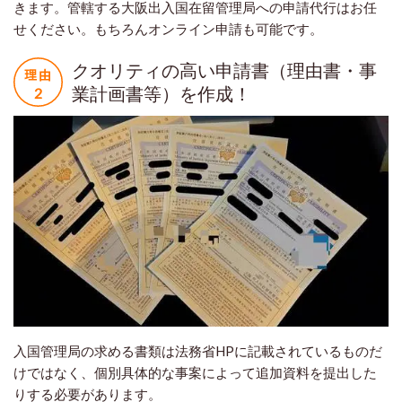
きます。管轄する大阪出入国在留管理局への申請代行はお任
せください。もちろんオンライン申請も可能です。
クオリティの高い申請書（理由書・事
業計画書等）を作成！
入国管理局の求める書類は法務省HPに記載されているものだ
けではなく、個別具体的な事案によって追加資料を提出した
りする必要があります。