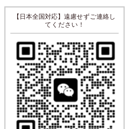
【日本全国対応】遠慮せずご連絡し
てください！