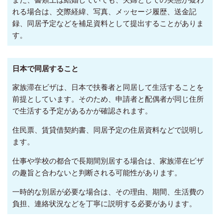
れる場合は、交際経緯、写真、メッセージ履歴、送金記
録、同居予定などを補足資料として提出することがありま
す。
日本で同居すること
家族滞在ビザは、日本で扶養者と同居して生活することを
前提としています。そのため、申請者と配偶者が同じ住所
で生活する予定があるかが確認されます。
住民票、賃貸借契約書、同居予定の住居資料などで説明し
ます。
仕事や学校の都合で長期間別居する場合は、家族滞在ビザ
の趣旨と合わないと判断される可能性があります。
一時的な別居が必要な場合は、その理由、期間、生活費の
負担、連絡状況などを丁寧に説明する必要があります。