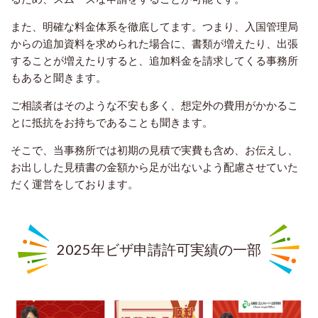
また、明確な料金体系を徹底してます。つまり、入国管理局
からの追加資料を求められた場合に、書類が増えたり、出張
することが増えたりすると、追加料金を請求してくる事務所
もあると聞きます。
ご相談者はそのような不安も多く、想定外の費用がかかるこ
とに抵抗をお持ちであることも聞きます。
そこで、当事務所では初期の見積で実費も含め、お伝えし、
お出しした見積書の金額から足が出ないよう配慮させていた
だく運営をしております。
2025年ビザ申請許可実績の一部