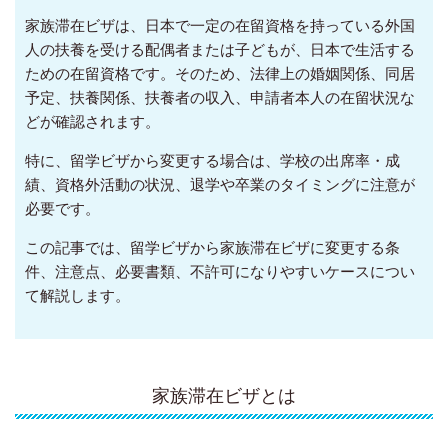
家族滞在ビザは、日本で一定の在留資格を持っている外国
人の扶養を受ける配偶者または子どもが、日本で生活する
ための在留資格です。そのため、法律上の婚姻関係、同居
予定、扶養関係、扶養者の収入、申請者本人の在留状況な
どが確認されます。
特に、留学ビザから変更する場合は、学校の出席率・成
績、資格外活動の状況、退学や卒業のタイミングに注意が
必要です。
この記事では、留学ビザから家族滞在ビザに変更する条
件、注意点、必要書類、不許可になりやすいケースについ
て解説します。
家族滞在ビザとは