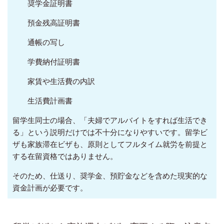
奨学金証明書
預金残高証明書
通帳の写し
学費納付証明書
家賃や生活費の内訳
生活費計画書
留学生同士の場合、「夫婦でアルバイトをすれば生活でき
る」という説明だけでは不十分になりやすいです。留学ビ
ザも家族滞在ビザも、原則としてフルタイム就労を前提と
する在留資格ではありません。
そのため、仕送り、奨学金、預貯金などを含めた現実的な
資金計画が必要です。