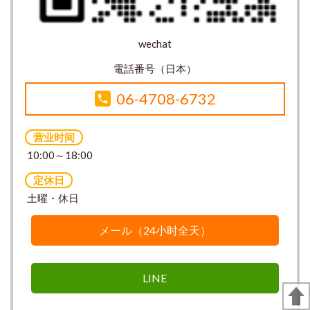
wechat
電話番号（日本）
06-4708-6732
营业时间
10:00～18:00
定休日
土曜・休日
メール（24小时全天）
LINE