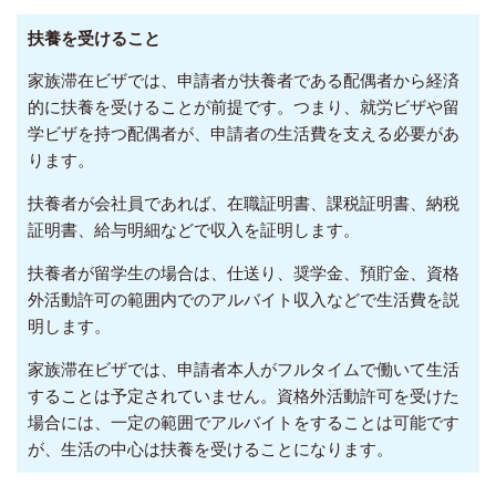
扶養を受けること
家族滞在ビザでは、申請者が扶養者である配偶者から経済
的に扶養を受けることが前提です。つまり、就労ビザや留
学ビザを持つ配偶者が、申請者の生活費を支える必要があ
ります。
扶養者が会社員であれば、在職証明書、課税証明書、納税
証明書、給与明細などで収入を証明します。
扶養者が留学生の場合は、仕送り、奨学金、預貯金、資格
外活動許可の範囲内でのアルバイト収入などで生活費を説
明します。
家族滞在ビザでは、申請者本人がフルタイムで働いて生活
することは予定されていません。資格外活動許可を受けた
場合には、一定の範囲でアルバイトをすることは可能です
が、生活の中心は扶養を受けることになります。