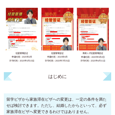
はじめに
留学ビザから家族滞在ビザへの変更は、一定の条件を満た
せば検討できます。ただし、結婚したからといって、必ず
家族滞在ビザへ変更できるわけではありません。