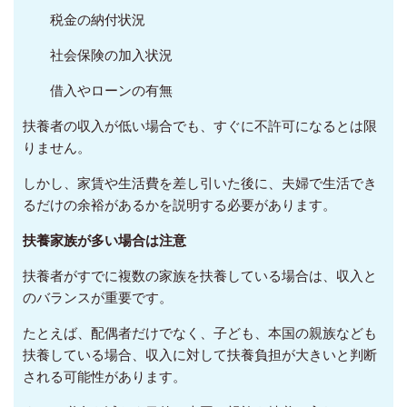
税金の納付状況
社会保険の加入状況
借入やローンの有無
扶養者の収入が低い場合でも、すぐに不許可になるとは限
りません。
しかし、家賃や生活費を差し引いた後に、夫婦で生活でき
るだけの余裕があるかを説明する必要があります。
扶養家族が多い場合は注意
扶養者がすでに複数の家族を扶養している場合は、収入と
のバランスが重要です。
たとえば、配偶者だけでなく、子ども、本国の親族なども
扶養している場合、収入に対して扶養負担が大きいと判断
される可能性があります。