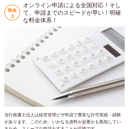
オンライン申請による全国対応！そし
て、申請までのスピードが早い！明確
な料金体系！
当行政書士法人は経営管理ビザ申請で豊富な許可実績・経験
があります。このため、いかなる資料が必要かも熟知してい
るため、スムーズな申請をすることが可能です。