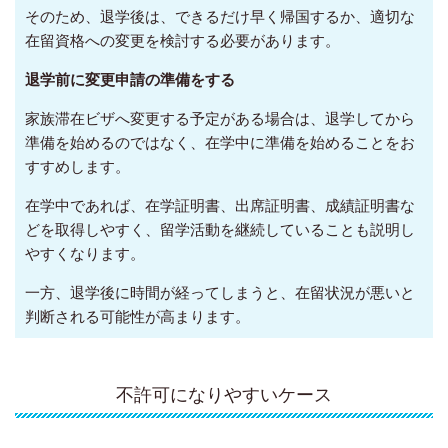
そのため、退学後は、できるだけ早く帰国するか、適切な
在留資格への変更を検討する必要があります。
退学前に変更申請の準備をする
家族滞在ビザへ変更する予定がある場合は、退学してから
準備を始めるのではなく、在学中に準備を始めることをお
すすめします。
在学中であれば、在学証明書、出席証明書、成績証明書な
どを取得しやすく、留学活動を継続していることも説明し
やすくなります。
一方、退学後に時間が経ってしまうと、在留状況が悪いと
判断される可能性が高まります。
不許可になりやすいケース