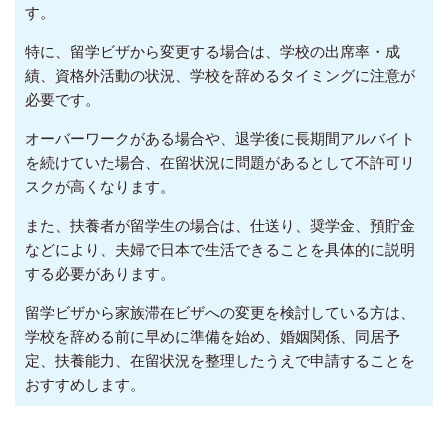
す。
特に、留学ビザから変更する場合は、学校の出席率・成
績、資格外活動の状況、学校を辞めるタイミングに注意が
必要です。
オーバーワークがある場合や、退学後に長期間アルバイト
を続けていた場合、在留状況に問題があるとして不許可リ
スクが高くなります。
また、扶養者が留学生の場合は、仕送り、奨学金、預貯金
などにより、夫婦で日本で生活できることを具体的に説明
する必要があります。
留学ビザから家族滞在ビザへの変更を検討している方は、
学校を辞める前に早めに準備を始め、婚姻関係、同居予
定、扶養能力、在留状況を整理したうえで申請することを
おすすめします。