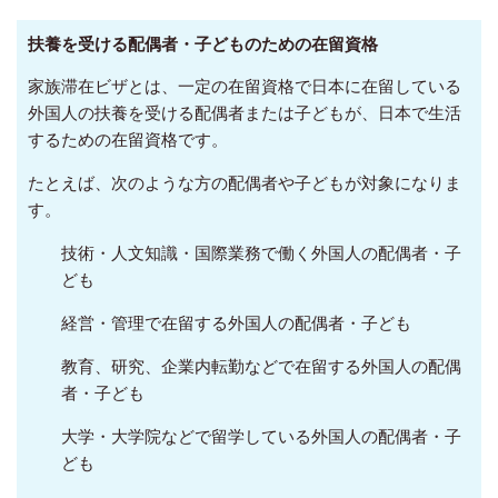
扶養を受ける配偶者・子どものための在留資格
家族滞在ビザとは、一定の在留資格で日本に在留している
外国人の扶養を受ける配偶者または子どもが、日本で生活
するための在留資格です。
たとえば、次のような方の配偶者や子どもが対象になりま
す。
技術・人文知識・国際業務で働く外国人の配偶者・子
ども
経営・管理で在留する外国人の配偶者・子ども
教育、研究、企業内転勤などで在留する外国人の配偶
者・子ども
大学・大学院などで留学している外国人の配偶者・子
ども