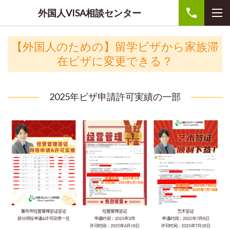
外国人VISA相談センター
【外国人のための】留学ビザから家族滞
在ビザに変更できる？
2025年ビザ申請許可実績の一部