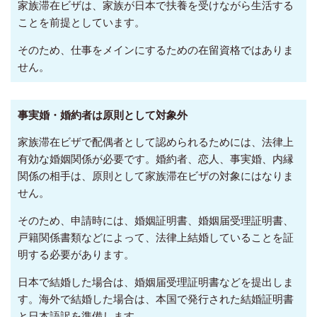
家族滞在ビザは、家族が日本で扶養を受けながら生活する
ことを前提としています。
そのため、仕事をメインにするための在留資格ではありま
せん。
事実婚・婚約者は原則として対象外
家族滞在ビザで配偶者として認められるためには、法律上
有効な婚姻関係が必要です。婚約者、恋人、事実婚、内縁
関係の相手は、原則として家族滞在ビザの対象にはなりま
せん。
そのため、申請時には、婚姻証明書、婚姻届受理証明書、
戸籍関係書類などによって、法律上結婚していることを証
明する必要があります。
日本で結婚した場合は、婚姻届受理証明書などを提出しま
す。海外で結婚した場合は、本国で発行された結婚証明書
と日本語訳を準備します。