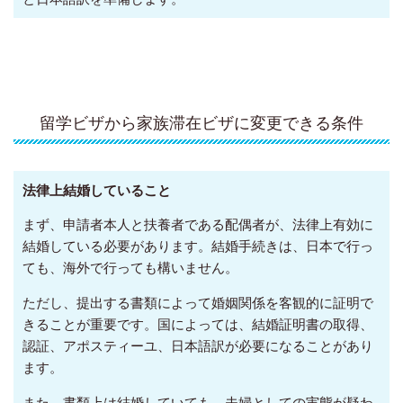
留学ビザから家族滞在ビザに変更できる条件
法律上結婚していること
まず、申請者本人と扶養者である配偶者が、法律上有効に
結婚している必要があります。結婚手続きは、日本で行っ
ても、海外で行っても構いません。
ただし、提出する書類によって婚姻関係を客観的に証明で
きることが重要です。国によっては、結婚証明書の取得、
認証、アポスティーユ、日本語訳が必要になることがあり
ます。
また、書類上は結婚していても、夫婦としての実態が疑わ