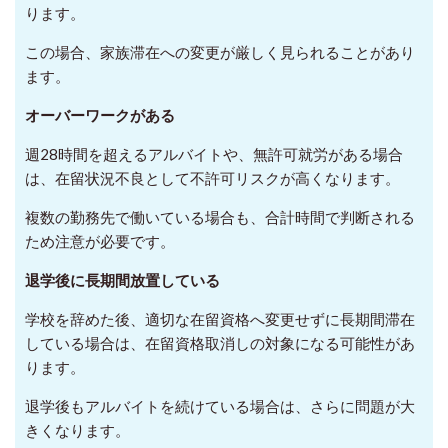
ります。
この場合、家族滞在への変更が厳しく見られることがあり
ます。
オーバーワークがある
週28時間を超えるアルバイトや、無許可就労がある場合
は、在留状況不良として不許可リスクが高くなります。
複数の勤務先で働いている場合も、合計時間で判断される
ため注意が必要です。
退学後に長期間放置している
学校を辞めた後、適切な在留資格へ変更せずに長期間滞在
している場合は、在留資格取消しの対象になる可能性があ
ります。
退学後もアルバイトを続けている場合は、さらに問題が大
きくなります。