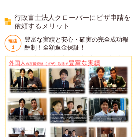
行政書士法人クローバーにビザ申請を
依頼するメリット
豊富な実績と安心・確実の完全成功報
酬制！全額返金保証！