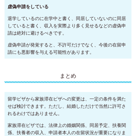
虚偽申請をしている
退学しているのに在学中と書く、同居していないのに同居
していると書く、収入を実際より多く見せるなどの虚偽申
請は絶対に避けるべきです。
虚偽申請が発覚すると、不許可だけでなく、今後の在留申
請にも悪影響を与える可能性があります。
まとめ
留学ビザから家族滞在ビザへの変更は、一定の条件を満た
せば検討できます。ただし、結婚しただけで当然に許可さ
れるわけではありません。
家族滞在ビザでは、法律上の婚姻関係、同居予定、扶養関
係、扶養者の収入、申請者本人の在留状況が重要になりま