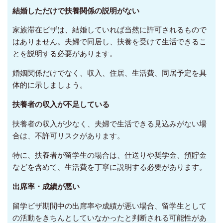
結婚しただけで扶養関係の説明がない
家族滞在ビザは、結婚していれば当然に許可されるもので
はありません。夫婦で同居し、扶養を受けて生活できるこ
とを説明する必要があります。
婚姻関係だけでなく、収入、住居、生活費、同居予定を具
体的に示しましょう。
扶養者の収入が不足している
扶養者の収入が少なく、夫婦で生活できる見込みがない場
合は、不許可リスクがあります。
特に、扶養者が留学生の場合は、仕送りや奨学金、預貯金
などを含めて、生活費を丁寧に説明する必要があります。
出席率・成績が悪い
留学ビザ期間中の出席率や成績が悪い場合、留学生として
の活動をきちんとしていなかったと判断される可能性があ