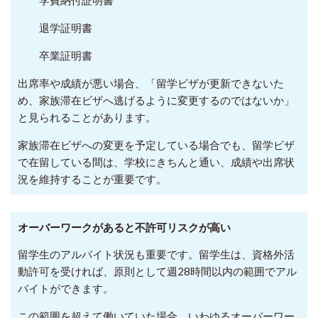
退学証明書
卒業証明書
出席率や成績が悪い場合、「留学ビザが更新できないた
め、家族滞在ビザへ逃げるように変更するのではないか」
と見られることがあります。
家族滞在ビザへの変更を予定している場合でも、留学ビザ
で在留している間は、学校にきちんと通い、成績や出席状
況を維持することが重要です。
オーバーワークがあると不許可リスクが高い
留学生のアルバイト状況も重要です。留学生は、資格外活
動許可を受ければ、原則として週28時間以内の範囲でアル
バイトができます。
この範囲を超えて働いていた場合、いわゆるオーバーワー