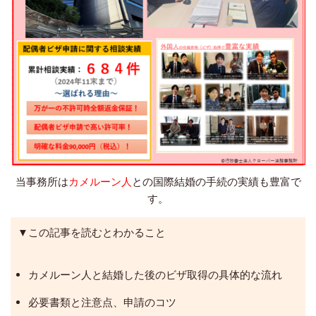
当事務所は
カメルーン人
との国際結婚の手続の実績も豊富で
す。
▼この記事を読むとわかること
カメルーン人と結婚した後のビザ取得の具体的な流れ
必要書類と注意点、申請のコツ