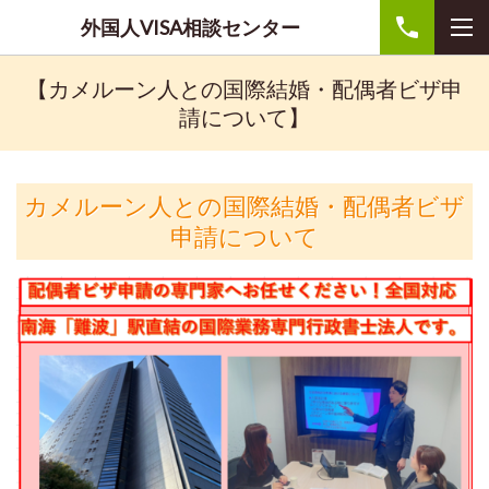
外国人VISA相談センター
【カメルーン人との国際結婚・配偶者ビザ申
請について】
カメルーン人との国際結婚・配偶者ビザ
申請について