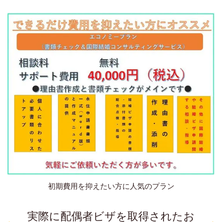
初期費用を抑えたい方に人気のプラン
実際に配偶者ビザを取得されたお