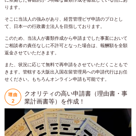
ります。
そこに当法人の強みがあり、経営管理ビザ申請のプロとし
て、日本一の行政書士法人を目指しております。
このため、当法人が書類作成から申請までした事案において
ご相談者の責任なしに不許可となった場合は、報酬額を全額
返金させていただきます。
また、状況に応じて無料で再申請をさせていただくこともで
きます。管轄する大阪出入国在留管理局への申請代行はお任
せください。もちろんオンライン申請も可能です。
クオリティの高い申請書（理由書・事
業計画書等）を作成！