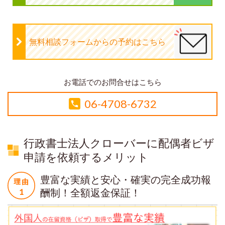
無料相談フォームからの予約はこちら
お電話でのお問合せはこちら
06-4708-6732
行政書士法人クローバーに配偶者ビザ
申請を依頼するメリット
豊富な実績と安心・確実の完全成功報
酬制！全額返金保証！