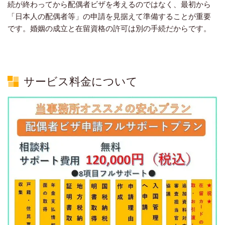
続が終わってから配偶者ビザを考えるのではなく、最初から
「日本人の配偶者等」の申請を見据えて準備することが重要
です。婚姻の成立と在留資格の許可は別の手続だからです。
サービス料金について