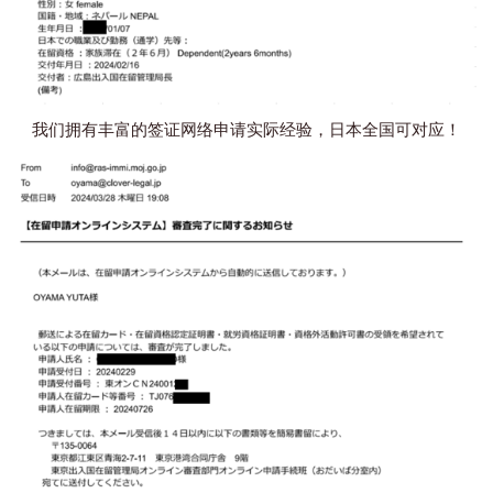
我们拥有丰富的签证网络申请实际经验，日本全国可对应！