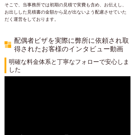
そこで、当事務所では初期の見積で実費も含め、お伝えし、
お出しした見積書の金額から足が出ないよう配慮させていた
だく運営をしております。
配偶者ビザを実際に弊所に依頼され取
得されたお客様のインタビュー動画
明確な料金体系と丁寧なフォローで安心しま
した