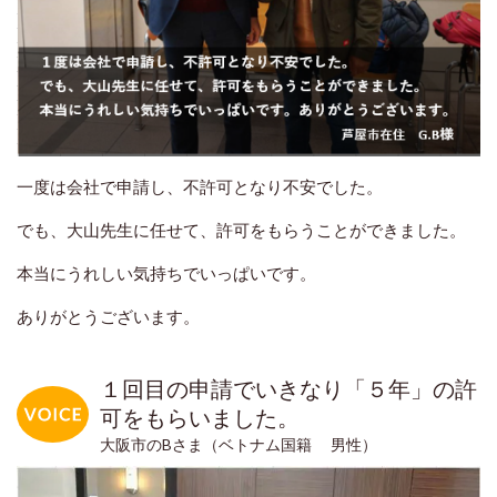
一度は会社で申請し、不許可となり不安でした。
でも、大山先生に任せて、許可をもらうことができました。
本当にうれしい気持ちでいっぱいです。
ありがとうございます。
１回目の申請でいきなり「５年」の許
可をもらいました。
大阪市のBさま（ベトナム国籍 男性）