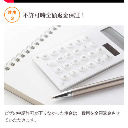
不許可時全額返金保証！
ビザの申請許可が下りなかった場合は、費用を全額返金させ
ていただきます。