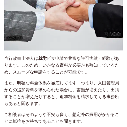
当行政書士法人は
就労
ビザ申請で豊富な許可実績・経験があ
ります。このため、いかなる資料が必要かも熟知しているた
め、スムーズな申請をすることが可能です。
また、明確な料金体系を徹底してます。つまり、入国管理局
からの追加資料を求められた場合に、書類が増えたり、出張
することが増えたりすると、追加料金を請求してくる事務所
もあると聞きます。
ご相談者はそのような不安も多く、想定外の費用がかかるこ
とに抵抗をお持ちであることも聞きます。