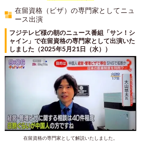
在留資格（ビザ）の専門家としてニュ
ース出演
フジテレビ様の朝のニュース番組「サン！シ
ャイン」で在留資格の専門家として出演いた
しました（2025年5月21日（水））
在留資格の専門家として解説いたしました。