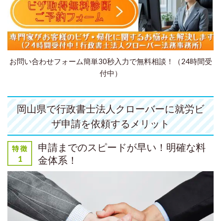
お問い合わせフォーム簡単30秒入力で無料相談！（24時間受
付中）
岡山県で行政書士法人クローバーに就労ビ
ザ申請を依頼するメリット
申請までのスピードが早い！明確な料
金体系！