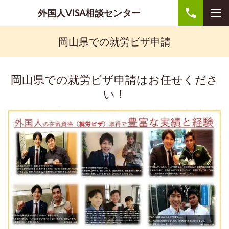
外国人VISA相談センター
岡山県での就労ビザ申請
岡山県での就労ビザ申請はお任せくださ
い！