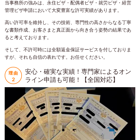
当事務所の強みは、永住ビザ・配偶者ビザ・就労ビザ・経営
管理ビザ申請において大変豊富な許可実績があります。
高い許可率を維持し、その技術、専門性の高さからなる丁寧
な書類作成、お客さまと真正面から向き合う姿勢の結果であ
ると考えております。
そして、不許可時には全額返金保証サービスを付しておりま
すが、それも自信の表れです。お任せください。
安心・確実な実績！専門家によるオン
ライン申請も可能！【全国対応】