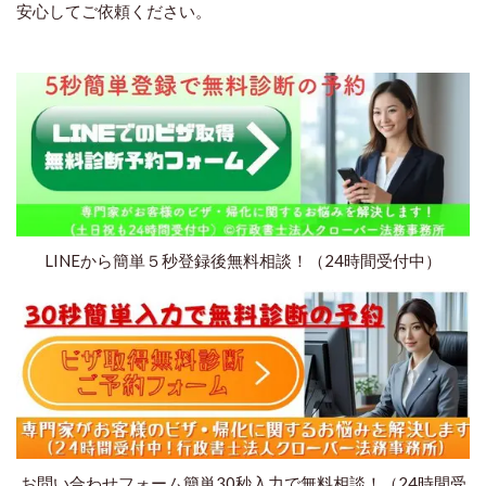
安心してご依頼ください。
LINEから簡単５秒登録後無料相談！（24時間受付中）
お問い合わせフォーム簡単30秒入力で無料相談！（24時間受