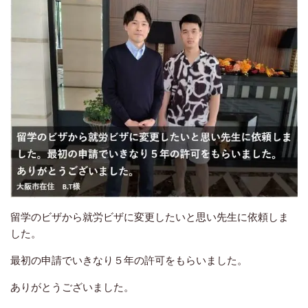
留学のビザから就労ビザに変更したいと思い先生に依頼しま
した。
最初の申請でいきなり５年の許可をもらいました。
ありがとうございました。