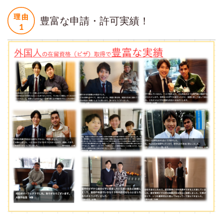
豊富な申請・許可実績！