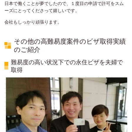
日本で働くことが夢でしたので、１度目の申請で許可をスム
ーズにとってくださって嬉しいです。
会社もしっかり頑張ります。
その他の高難易度案件のビザ取得実績
のご紹介
難易度の高い状況下での永住ビザを夫婦で
取得