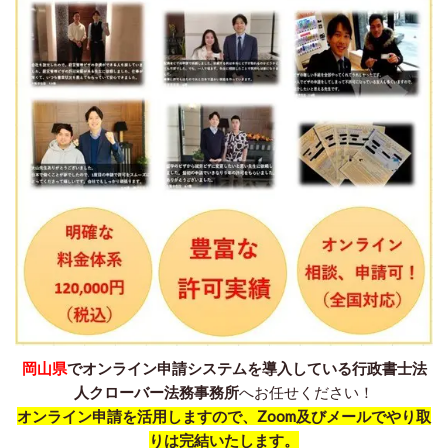
岡山県
でオンライン申請システムを導入している行政書士法
人クローバー法務事務所
へお任せください！
オンライン申請を活用しますので、Zoom及びメールでやり取
りは完結いたします。