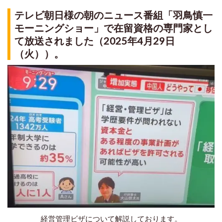
テレビ朝日様の朝のニュース番組「羽鳥慎一
モーニングショー」で在留資格の専門家とし
て放送されました（2025年4月29日
（火））。
経営管理ビザについて解説しております。