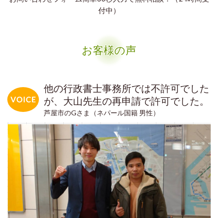
付中）
お客様の声
他の行政書士事務所では不許可でした
が、大山先生の再申請で許可でした。
芦屋市のGさま（ネパール国籍 男性）