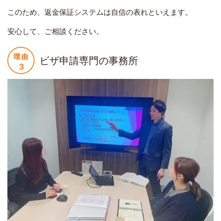
このため、返金保証システムは自信の表れといえます。
安心して、ご相談ください。
ビザ申請専門の事務所