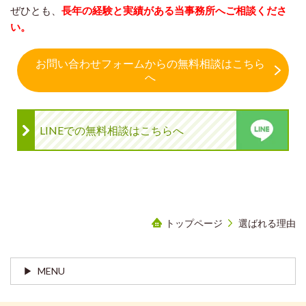
ぜひとも、
長年の経験と実績がある当事務所へご相談くださ
い。
お問い合わせフォームからの無料相談はこちら
へ
LINEでの無料相談はこちらへ
トップページ
選ばれる理由
MENU