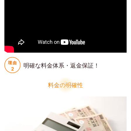
明確な料金体系・返金保証！
料金の明確性