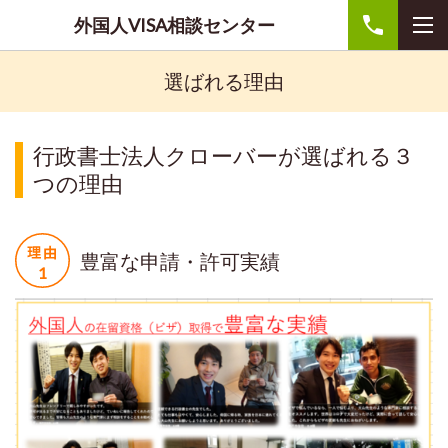
外国人VISA相談センター
選ばれる理由
行政書士法人クローバーが選ばれる３
つの理由
豊富な申請・許可実績