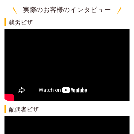
実際のお客様のインタビュー
就労ビザ
配偶者ビザ