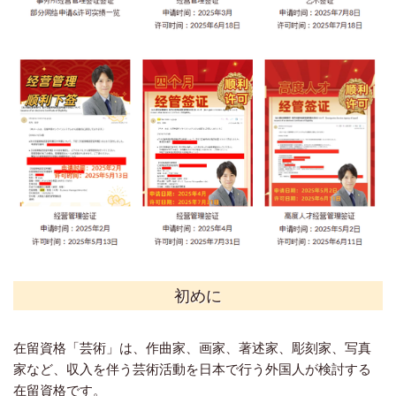
初めに
在留資格「芸術」は、作曲家、画家、著述家、彫刻家、写真
家など、収入を伴う芸術活動を日本で行う外国人が検討する
在留資格です。