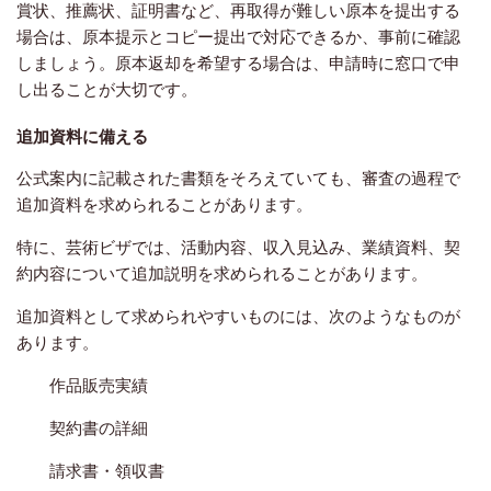
賞状、推薦状、証明書など、再取得が難しい原本を提出する
場合は、原本提示とコピー提出で対応できるか、事前に確認
しましょう。原本返却を希望する場合は、申請時に窓口で申
し出ることが大切です。
追加資料に備える
公式案内に記載された書類をそろえていても、審査の過程で
追加資料を求められることがあります。
特に、芸術ビザでは、活動内容、収入見込み、業績資料、契
約内容について追加説明を求められることがあります。
追加資料として求められやすいものには、次のようなものが
あります。
作品販売実績
契約書の詳細
請求書・領収書