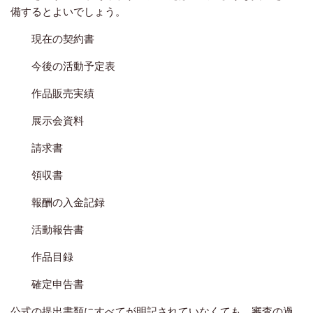
備するとよいでしょう。
現在の契約書
今後の活動予定表
作品販売実績
展示会資料
請求書
領収書
報酬の入金記録
活動報告書
作品目録
確定申告書
公式の提出書類にすべてが明記されていなくても、審査の過