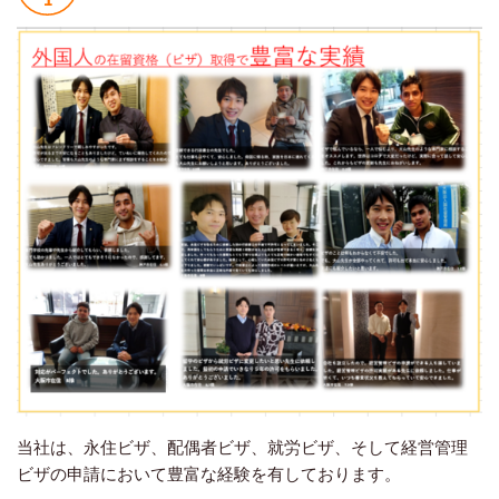
当社は、永住ビザ、配偶者ビザ、就労ビザ、そして経営管理
ビザの申請において豊富な経験を有しております。