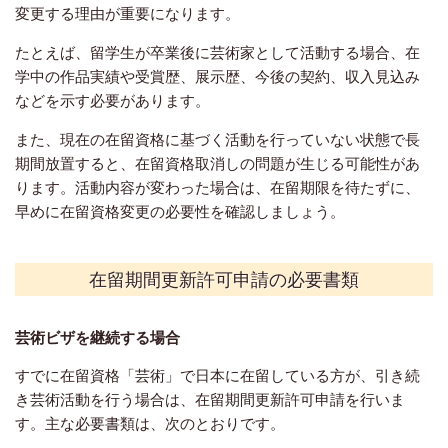
変更する理由が重要になります。
たとえば、留学生が卒業後に芸術家として活動する場合、在
学中の作品実績や受賞歴、展示歴、今後の契約、収入見込み
などを示す必要があります。
また、現在の在留資格に基づく活動を行っていない状態で長
期間放置すると、在留資格取消しの問題が生じる可能性があ
ります。活動内容が変わった場合は、在留期限を待たずに、
早めに在留資格変更の必要性を確認しましょう。
在留期間更新許可申請の必要書類
芸術ビザを継続する場合
すでに在留資格「芸術」で日本に在留している方が、引き続
き芸術活動を行う場合は、在留期間更新許可申請を行いま
す。主な必要書類は、次のとおりです。