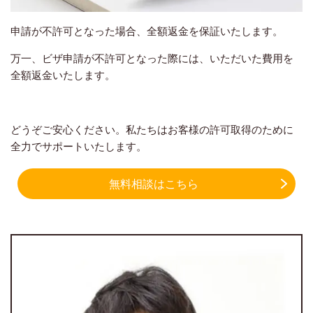
申請が不許可となった場合、全額返金を保証いたします。
万一、ビザ申請が不許可となった際には、いただいた費用を
全額返金いたします。
どうぞご安心ください。私たちはお客様の許可取得のために
全力でサポートいたします。
無料相談はこちら