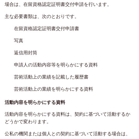
場合は、在留資格認定証明書交付申請を行います。
主な必要書類は、次のとおりです。
在留資格認定証明書交付申請書
写真
返信用封筒
申請人の活動内容等を明らかにする資料
芸術活動上の業績を記載した履歴書
芸術活動上の業績を明らかにする資料
活動内容を明らかにする資料
活動内容を明らかにする資料は、契約に基づいて活動するか
どうかで変わります。
公私の機関または個人との契約に基づいて活動する場合は、