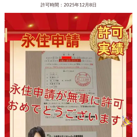
許可時間：2025年12月8日