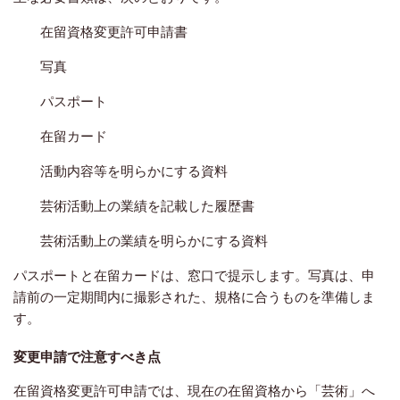
在留資格変更許可申請書
写真
パスポート
在留カード
活動内容等を明らかにする資料
芸術活動上の業績を記載した履歴書
芸術活動上の業績を明らかにする資料
パスポートと在留カードは、窓口で提示します。写真は、申
請前の一定期間内に撮影された、規格に合うものを準備しま
す。
変更申請で注意すべき点
在留資格変更許可申請では、現在の在留資格から「芸術」へ