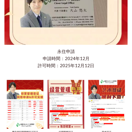
永住申請
申請時間：2024年12月
​許可時間：2025年12月12日