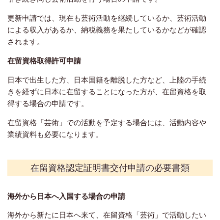
更新申請では、現在も芸術活動を継続しているか、芸術活動
による収入があるか、納税義務を果たしているかなどが確認
されます。
在留資格取得許可申請
日本で出生した方、日本国籍を離脱した方など、上陸の手続
きを経ずに日本に在留することになった方が、在留資格を取
得する場合の申請です。
在留資格「芸術」での活動を予定する場合には、活動内容や
業績資料も必要になります。
在留資格認定証明書交付申請の必要書類
海外から日本へ入国する場合の申請
海外から新たに日本へ来て、在留資格「芸術」で活動したい