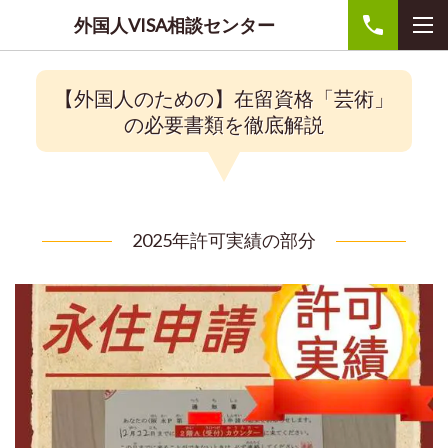
外国人VISA相談センター
【外国人のための】在留資格「芸術」
の必要書類を徹底解説
2025年許可実績の部分