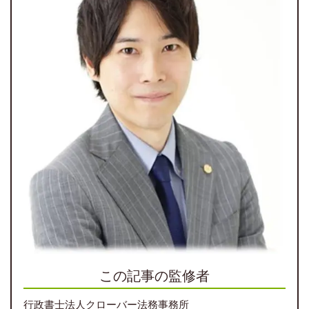
この記事の監修者
行政書士法人クローバー法務事務所