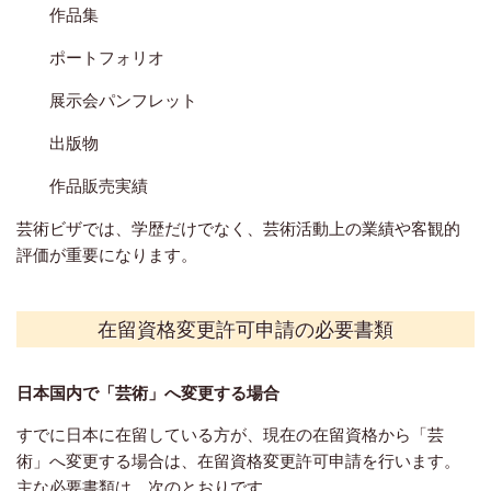
作品集
ポートフォリオ
展示会パンフレット
出版物
作品販売実績
芸術ビザでは、学歴だけでなく、芸術活動上の業績や客観的
評価が重要になります。
在留資格変更許可申請の必要書類
日本国内で「芸術」へ変更する場合
すでに日本に在留している方が、現在の在留資格から「芸
術」へ変更する場合は、在留資格変更許可申請を行います。
主な必要書類は、次のとおりです。