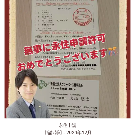
永住申請
申請時間：2024年12月