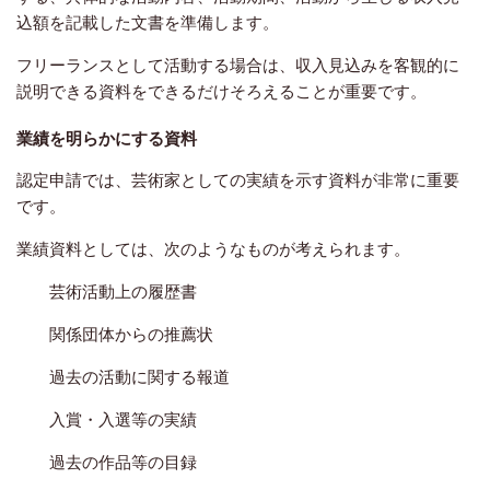
込額を記載した文書を準備します。
フリーランスとして活動する場合は、収入見込みを客観的に
説明できる資料をできるだけそろえることが重要です。
業績を明らかにする資料
認定申請では、芸術家としての実績を示す資料が非常に重要
です。
業績資料としては、次のようなものが考えられます。
芸術活動上の履歴書
関係団体からの推薦状
過去の活動に関する報道
入賞・入選等の実績
過去の作品等の目録