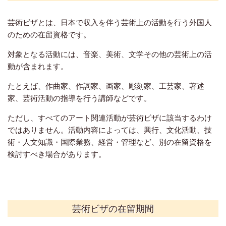
芸術ビザとは、日本で収入を伴う芸術上の活動を行う外国人
のための在留資格です。
対象となる活動には、音楽、美術、文学その他の芸術上の活
動が含まれます。
たとえば、作曲家、作詞家、画家、彫刻家、工芸家、著述
家、芸術活動の指導を行う講師などです。
ただし、すべてのアート関連活動が芸術ビザに該当するわけ
ではありません。活動内容によっては、興行、文化活動、技
術・人文知識・国際業務、経営・管理など、別の在留資格を
検討すべき場合があります。
芸術ビザの在留期間