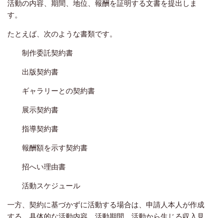
活動の内容、期間、地位、報酬を証明する文書を提出しま
す。
たとえば、次のような書類です。
制作委託契約書
出版契約書
ギャラリーとの契約書
展示契約書
指導契約書
報酬額を示す契約書
招へい理由書
活動スケジュール
一方、契約に基づかずに活動する場合は、申請人本人が作成
する、具体的な活動内容、活動期間、活動から生じる収入見