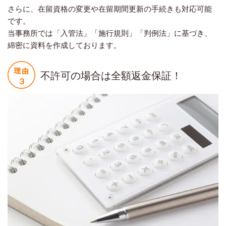
さらに、在留資格の変更や在留期間更新の手続きも対応可能
です。
当事務所では「入管法」「施行規則」「判例法」に基づき、
綿密に資料を作成しております。
不許可の場合は全額返金保証！