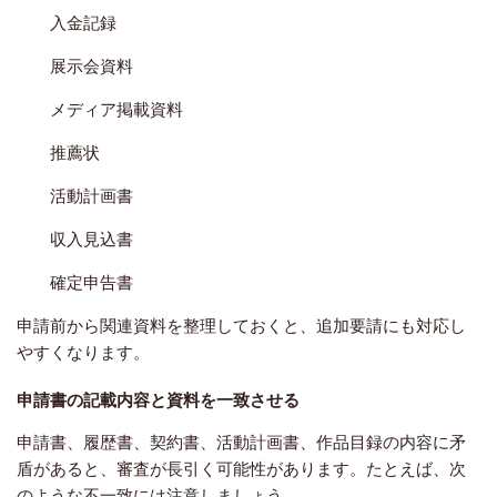
入金記録
展示会資料
メディア掲載資料
推薦状
活動計画書
収入見込書
確定申告書
申請前から関連資料を整理しておくと、追加要請にも対応し
やすくなります。
申請書の記載内容と資料を一致させる
申請書、履歴書、契約書、活動計画書、作品目録の内容に矛
盾があると、審査が長引く可能性があります。たとえば、次
のような不一致には注意しましょう。