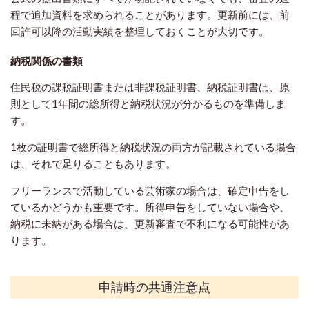
程で追加資料を求められることがあります。
更新前には、前
回許可以降の活動実績を整理しておくことが大切です。
納税関係の書類
住民税の課税証明書または非課税証明書、納税証明書は、原
則として1年間の総所得と納税状況が分かるものを準備しま
す。
1枚の証明書で総所得と納税状況の両方が記載されている場合
は、それで足りることもあります。
フリーランスで活動している芸術家の場合は、確定申告をし
ているかどうかも重要です。所得申告をしていない場合や、
納税に未納がある場合は、更新審査で不利になる可能性があ
ります。
申請時の共通注意点