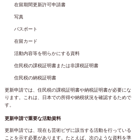
在留期間更新許可申請書
写真
パスポート
在留カード
活動内容等を明らかにする資料
住民税の課税証明書または非課税証明書
住民税の納税証明書
更新申請では、住民税の課税証明書や納税証明書が必要にな
ります。これは、日本での所得や納税状況を確認するためで
す。
更新申請で重要な活動資料
更新申請では、現在も芸術ビザに該当する活動を行っている
ことを示す必要があります。たとえば、次のような資料を準