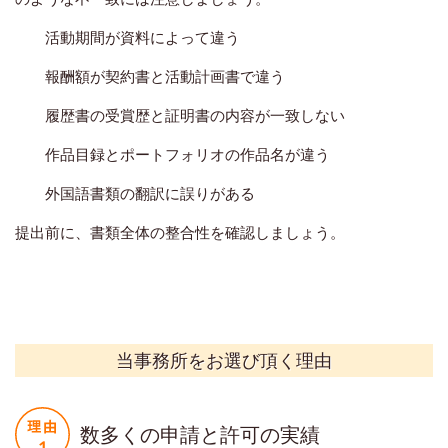
活動期間が資料によって違う
報酬額が契約書と活動計画書で違う
履歴書の受賞歴と証明書の内容が一致しない
作品目録とポートフォリオの作品名が違う
外国語書類の翻訳に誤りがある
提出前に、書類全体の整合性を確認しましょう。
当事務所をお選び頂く理由
数多くの申請と許可の実績