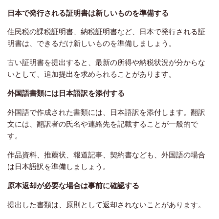
日本で発行される証明書は新しいものを準備する
住民税の課税証明書、納税証明書など、日本で発行される証
明書は、できるだけ新しいものを準備しましょう。
古い証明書を提出すると、最新の所得や納税状況が分からな
いとして、追加提出を求められることがあります。
外国語書類には日本語訳を添付する
外国語で作成された書類には、日本語訳を添付します。翻訳
文には、翻訳者の氏名や連絡先を記載することが一般的で
す。
作品資料、推薦状、報道記事、契約書なども、外国語の場合
は日本語訳を準備しましょう。
原本返却が必要な場合は事前に確認する
提出した書類は、原則として返却されないことがあります。