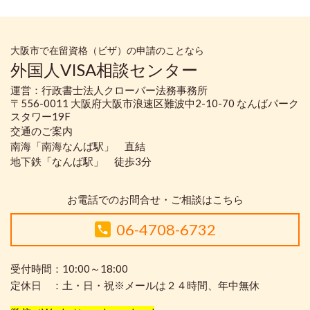
大阪市で在留資格（ビザ）の申請のことなら
外国人VISA相談センター
運営：行政書士法人クローバー法務事務所
〒556-0011 大阪府大阪市浪速区難波中2-10-70 なんばパーク
スタワー19F
交通のご案内
南海「南海なんば駅」 直結
地下鉄「なんば駅」 徒歩3分
お電話でのお問合せ・ご相談はこちら
06-4708-6732
受付時間：10:00～18:00
定休日 ：土・日・祝※メールは２４時間、年中無休