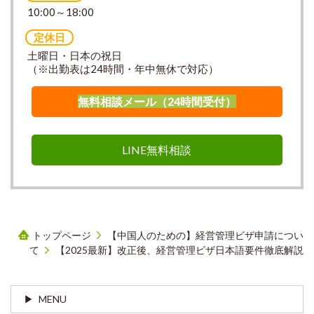
10:00～18:00
定休日
土曜日・日本の祝日
（※出勤表は24時間・年中無休で対応）
無料相談メール（24時間受付）
LINE無料相談
トップページ
【中国人のための】経営管理ビザ申請につい
て
【2025最新】改正後、経営管理ビザ日本語要件徹底解説
MENU