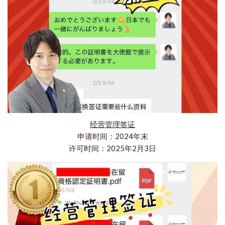
经营管理签证
申请时间：2024年末
许可时间：2025年2月3日