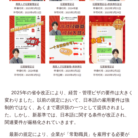
2025年の省令改正により、経営・管理ビザの要件は大きく
変わりました。以前の規定において、日本語の雇用要件は強
制的ではなく、あくまで選択肢の一つとして提供されまし
た。しかし、新基準では、日本語に関する条件が改正され、
関連要件が厳格化されていきます。
最新の規定によリ、企業が「常勤職員」を雇用する必要が