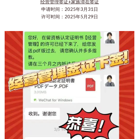
经营管理签证+家族滞在签证
申请时间：2025年3月31日
许可时间：2025年5月29日