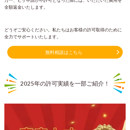
万一、ビザ申請が不許可となった際には、いただいた費用を
全額返金いたします。
どうぞご安心ください。私たちはお客様の許可取得のために
全力でサポートいたします。
無料相談はこちら
2025年の許可実績を一部ご紹介！