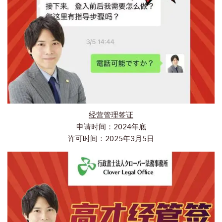
经营管理签证
申请时间：2024年底
许可时间：2025年3月5日