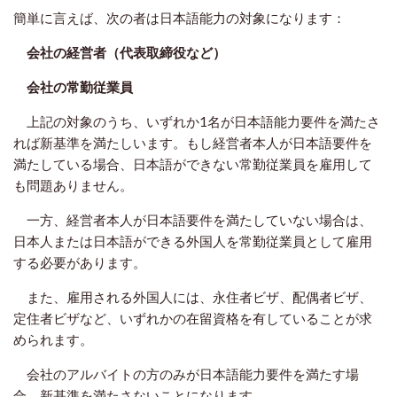
簡単に言えば、次の者は日本語能力の対象になります：
会社の経営者（代表取締役など）
会社の常勤従業員
上記の対象のうち、いずれか1名が日本語能力要件を満たさ
れば新基準を満たしいます。もし経営者本人が日本語要件を
満たしている場合、日本語ができない常勤従業員を雇用して
も問題ありません。
一方、経営者本人が日本語要件を満たしていない場合は、
日本人または日本語ができる外国人を常勤従業員として雇用
する必要があります。
また、雇用される外国人には、永住者ビザ、配偶者ビザ、
定住者ビザなど、いずれかの在留資格を有していることが求
められます。
会社のアルバイトの方のみが日本語能力要件を満たす場
合、新基準を満たさないことになります。