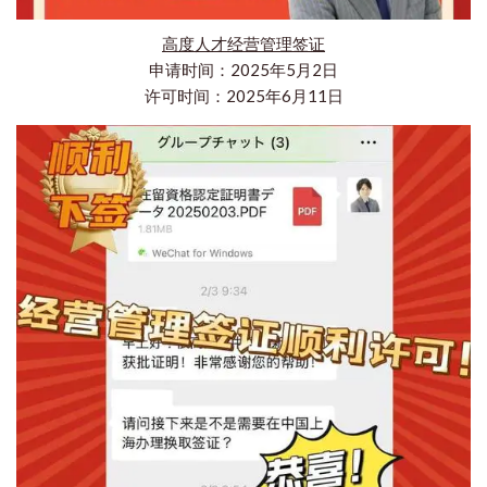
高度人才经营管理签证
申请时间：2025年5月2日
许可时间：2025年6月11日