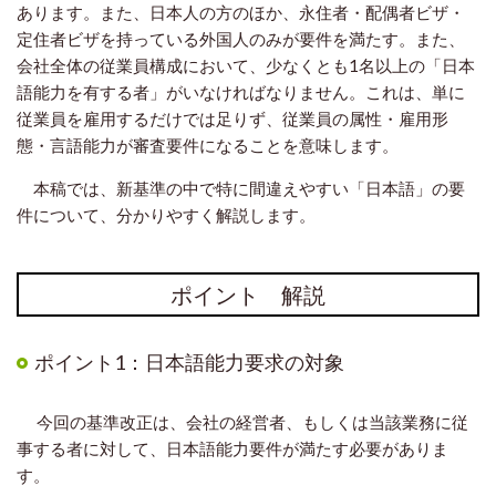
あります。また、日本人の方のほか、永住者・配偶者ビザ・
定住者ビザを持っている外国人のみが要件を満たす。また、
会社全体の従業員構成において、少なくとも1名以上の「日本
語能力を有する者」がいなければなりません。これは、単に
従業員を雇用するだけでは足りず、従業員の属性・雇用形
態・言語能力が審査要件になることを意味します。
本稿では、新基準の中で特に間違えやすい「日本語」の要
件について、分かりやすく解説します。
ポイント 解説
ポイント1：日本語能力要求の対象
今回の基準改正は、会社の経営者、もしくは当該業務に従
事する者に対して、日本語能力要件が満たす必要がありま
す。