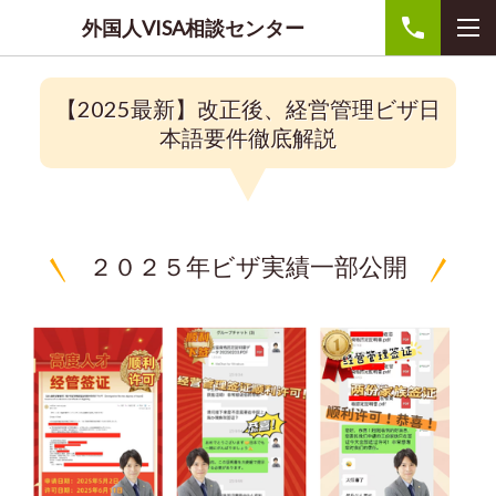
外国人VISA相談センター
【2025最新】改正後、経営管理ビザ日
本語要件徹底解説
２０２５年ビザ実績一部公開