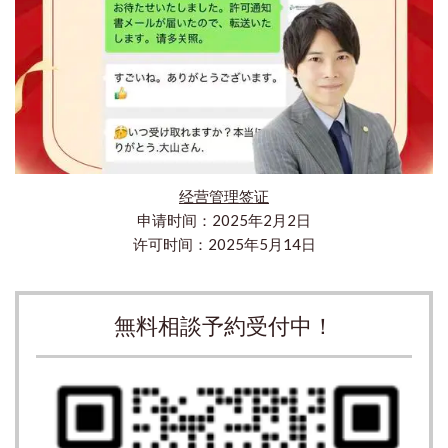
经营管理签证
申请时间：2025年2月2日
许可时间：2025年5月14日
無料相談予約受付中！