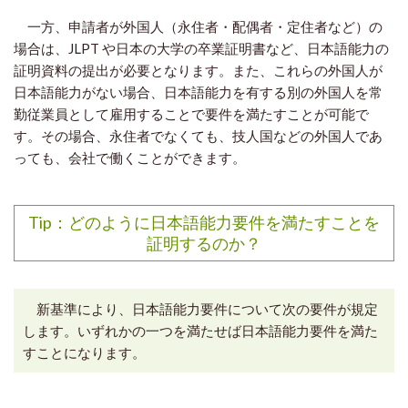
一方、申請者が外国人（永住者・配偶者・定住者など）の
場合は、JLPT や日本の大学の卒業証明書など、日本語能力の
証明資料の提出が必要となります。また、これらの外国人が
日本語能力がない場合、日本語能力を有する別の外国人を常
勤従業員として雇用することで要件を満たすことが可能で
す。
その場合、永住者でなくても、技人国などの外国人であ
っても、会社で働くことができます。
Tip：どのように日本語能力要件を満たすことを
証明するのか？
新基準により、日本語能力要件について次の要件が規定
します。いずれかの一つを満たせば日本語能力要件を満た
すことになります。