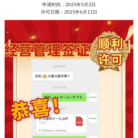
申请时间：2025年5月2日
许可日期：2025年6月11日