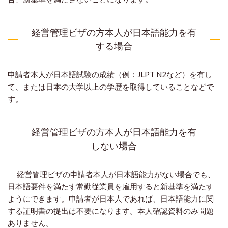
経営管理ビザの方本人が日本語能力を有
する場合
申請者本人が日本語試験の成績（例：JLPT N2など）を有し
て、または日本の大学以上の学歴を取得していることなどで
す。
経営管理ビザの方本人が日本語能力を有
しない場合
経営管理ビザの申請者本人が日本語能力がない場合でも、
日本語要件を満たす常勤従業員を雇用すると新基準を満たす
ようにできます。申請者が日本人であれば、日本語能力に関
する証明書の提出は不要になります。本人確認資料のみ問題
ありません。