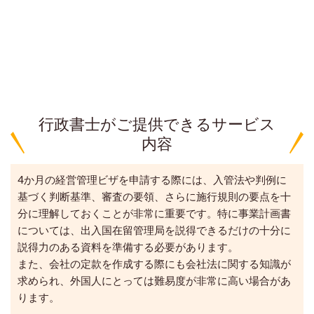
行政書士がご提供できるサービス
内容
4か月の経営管理ビザを申請する際には、入管法や判例に
基づく判断基準、審査の要領、さらに施行規則の要点を十
分に理解しておくことが非常に重要です。特に事業計画書
については、出入国在留管理局を説得できるだけの十分に
説得力のある資料を準備する必要があります。
また、会社の定款を作成する際にも会社法に関する知識が
求められ、外国人にとっては難易度が非常に高い場合があ
ります。