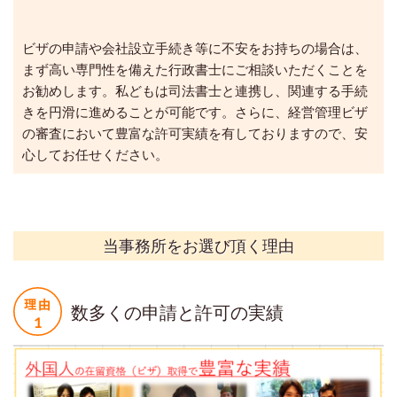
ビザの申請や会社設立手続き等に不安をお持ちの場合は、
まず高い専門性を備えた行政書士にご相談いただくことを
お勧めします。私どもは司法書士と連携し、関連する手続
きを円滑に進めることが可能です。さらに、経営管理ビザ
の審査において豊富な許可実績を有しておりますので、安
心してお任せください。
当事務所をお選び頂く理由
数多くの申請と許可の実績