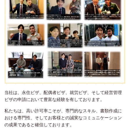
当社は、永住ビザ、配偶者ビザ、就労ビザ、そして経営管理
ビザの申請において豊富な経験を有しております。
私たちは、高い許可率こそが、専門的なスキル、書類作成に
おける専門性、そしてお客様との誠実なコミュニケーション
の成果であると確信しております。