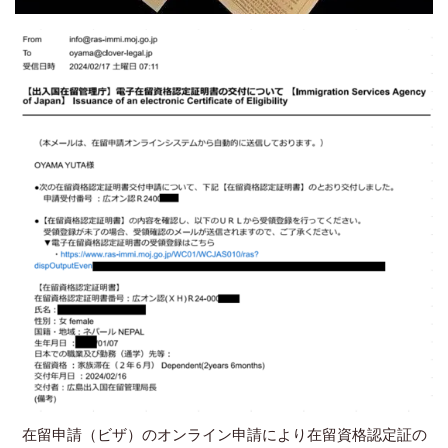
在留申請（ビザ）のオンライン申請により在留資格認定証の