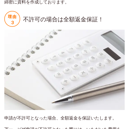
綿密に資料を作成しております。
不許可の場合は全額返金保証！
申請が不許可となった場合、全額返金を保証いたします。