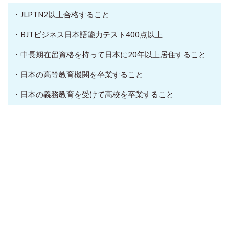
・JLPTN2以上合格すること
・BJTビジネス日本語能力テスト400点以上
・中長期在留資格を持って日本に20年以上居住すること
・日本の高等教育機関を卒業すること
・日本の義務教育を受けて高校を卒業すること