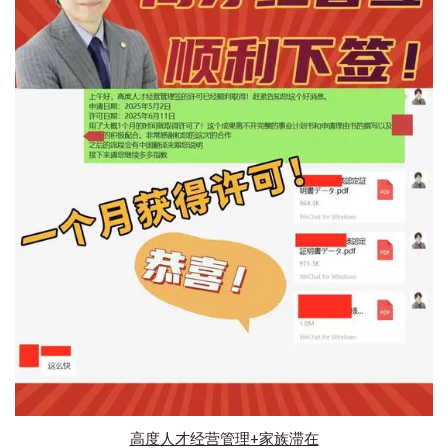
高度人才经营管理+家族滞在