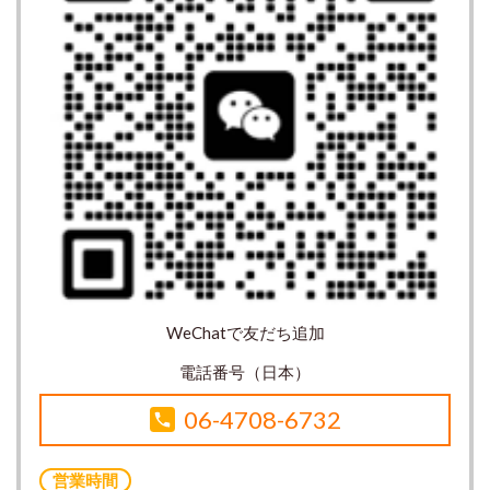
WeChatで友だち追加
電話番号（日本）
06-4708-6732
営業時間