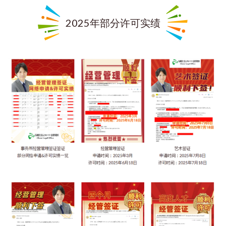
2025年部分许可实绩