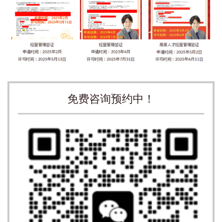
免费咨询预约中！