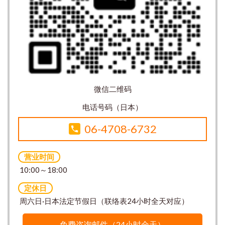
微信二维码
电话号码（日本）
06-4708-6732
营业时间
10:00～18:00
定休日
周六日·日本法定节假日（联络表24小时全天对应）
免费咨询邮件（24小时全天）