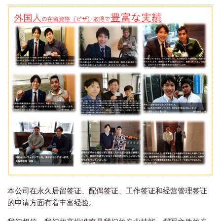
本公司在永久居留签证、配偶签证、工作签证和经营管理签证
的申请方面有着丰富经验。