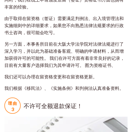
丰富的经验。
由于取得在留资格（签证）需要满足判例法、出入境管理法和
实施细则中的详细要求，如果您不向熟悉法律法规要求的行政
书士咨询，很可能会吃亏。
另一方面，本事务所目前在大阪大学法学院对法律法规进行了
深入学习，并以此为基础准备客观、明确的申请材料，从而增
加获得许可的可能性。 我们在许可方面有着非常良好的记录，
目前有大量客户选择我们为其申请许可。 图为资格证书、
我们还可以办理在留资格变更和在留资格更新。
我们根据《移民法》、《实施条例》和判例法认真准备资料。
不许可全额退款保证！