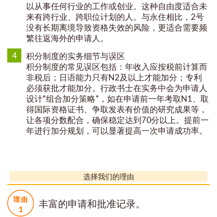
以从事任何行业的工作或创业。这种自由度适合未
来有跨行业、跨职位计划的人。与永住相比，2号
没有长期离境导致资格失效的风险，更适合需要频
繁往返海外的申请人。
4
积分制度的实务细节与误区
积分制度的常见误区包括：年收入应按税前计算而
非税后；日语能力只有N2及以上才能加分；专利
必须获批才能加分。行政书士在实务中会为申请人
设计“组合加分策略”，如在申请前一年考取N1、取
得国际资格证书、争取发表有价值的研究成果等，
让各项分数配合，确保稳定达到70分以上。提前一
年进行加分规划，可以显著提高一次申请成功率。
选择我们的理由
丰富的申请和批准记录。