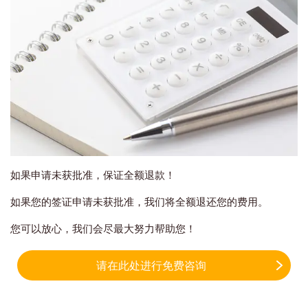
如果申请未获批准，保证全额退款！
如果您的签证申请未获批准，我们将全额退还您的费用。
您可以放心，我们会尽最大努力帮助您！
请在此处进行免费咨询