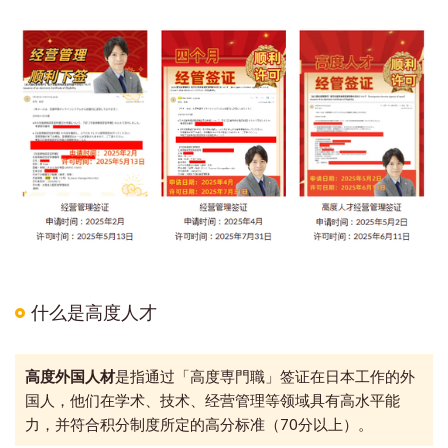
什么是高度人才
高度外国人材
是指通过「高度専門職」签证在日本工作的外
国人，他们在学术、技术、经营管理等领域具有高水平能
力，并符合积分制度所定的高分标准（70分以上）。