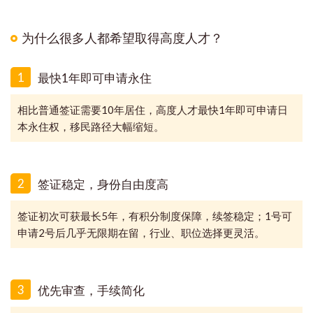
为什么很多人都希望取得高度人才？
1
最快1年即可申请永住
相比普通签证需要10年居住，高度人才最快1年即可申请日
本永住权，移民路径大幅缩短。
2
签证稳定，身份自由度高
签证初次可获最长5年，有积分制度保障，续签稳定；1号可
申请2号后几乎无限期在留，行业、职位选择更灵活。
3
优先审查，手续简化