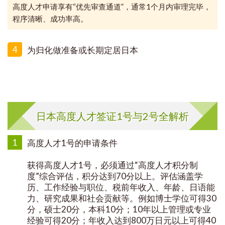
高度人才申请享有“优先审查通道”，通常1个月内审理完毕，
程序清晰、成功率高。
4
为归化做准备或长期定居日本
日本高度人才签证1号与2号全解析
1
高度人才1号的申请条件
获得高度人才1号，必须通过“高度人才积分制
度”综合评估，积分达到70分以上。评估涵盖学
历、工作经验与职位、税前年收入、年龄、日语能
力、研究成果和社会贡献等。例如博士学位可得30
分，硕士20分，本科10分；10年以上管理或专业
经验可得20分；年收入达到800万日元以上可得40