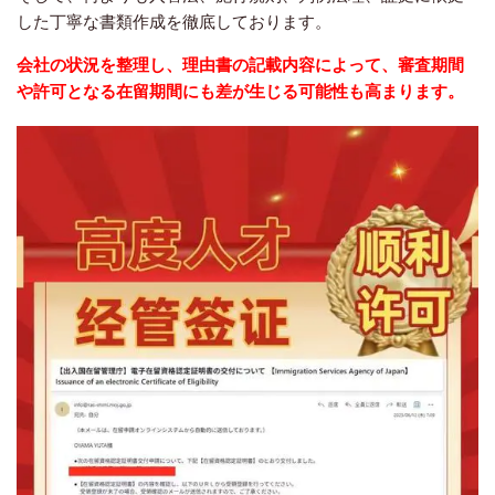
した丁寧な書類作成を徹底しております。
会社の状況を整理し、理由書の記載内容によって、審査期間
や許可となる在留期間にも差が生じる可能性も高まります。