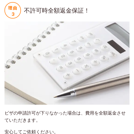
不許可時全額返金保証！
ビザの申請許可が下りなかった場合は、費用を全額返金させ
ていただきます。
安心してご依頼ください。