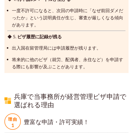
一度不許可になると、次回の申請時に「なぜ前回ダメだ
ったか」という説明責任が生じ、審査が厳しくなる傾向
があります。
◆ 5.
ビザ履歴に記録が残る
出入国在留管理局には申請履歴が残ります。
将来的に他のビザ（就労、配偶者、永住など）を申請す
る際にも影響が及ぶことがあります。
兵庫で当事務所が経営管理ビザ申請で
選ばれる理由
豊富な申請・許可実績！