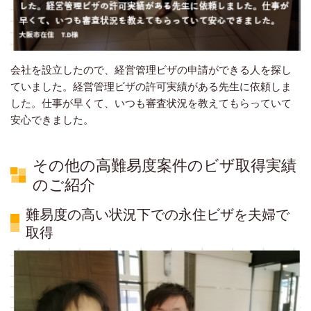
会社を設立したので、経営管理ビザの申請ができる人を探し
ていました。経営管理ビザの許可実績がある先生に依頼しま
した。仕事が早くて、いつも審査状況を教えてもらっていて
安心できました。
その他の高難易度案件のビザ取得実績
のご紹介
難易度の高い状況下での永住ビザを夫婦で
取得