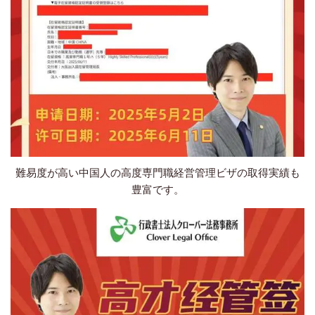
難易度が高い中国人の高度専門職経営管理ビザの取得実績も
豊富です。