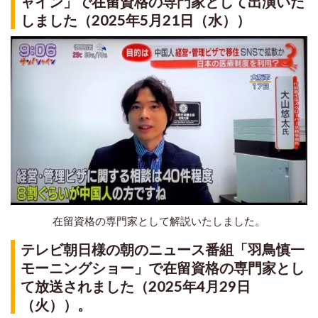
ャイン」で在留資格の専門家として出演いた
しました（2025年5月21日（水））
在留資格の専門家として解説いたしました。
テレビ朝日様の朝のニュース番組「羽鳥慎一
モーニングショー」で在留資格の専門家とし
て放送されました（2025年4月29日
（火））。