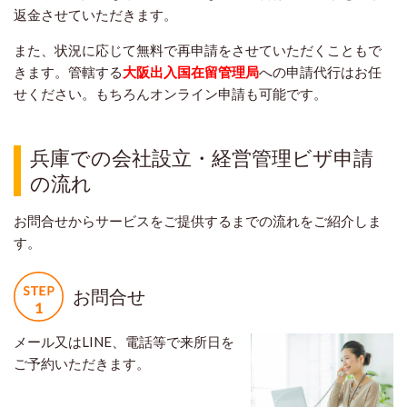
返金させていただきます。
また、状況に応じて無料で再申請をさせていただくこともで
きます。管轄する
大阪
出入
国在留管理局
への申請代行はお任
せください。もちろんオンライン申請も可能です。
兵庫での会社設立・経営管理ビザ申請
の流れ
お問合せからサービスをご提供するまでの流れをご紹介しま
す。
お問合せ
メール又はLINE、電話等で来所日を
ご予約いただきます。