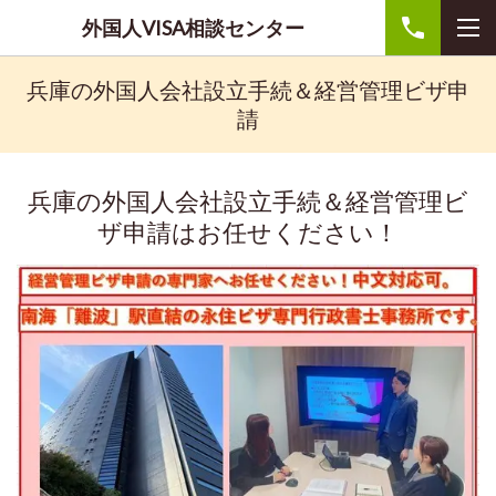
外国人VISA相談センター
兵庫の外国人会社設立手続＆経営管理ビザ申
請
兵庫の外国人会社設立手続＆経営管理ビ
ザ申請はお任せください！