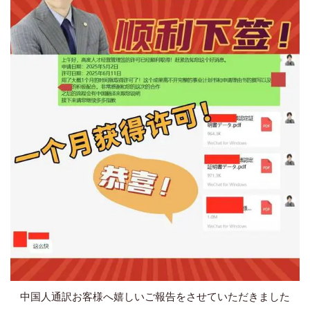
中国人通訳お客様へ嬉しいご報告をさせていただきました