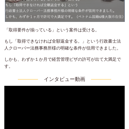
「取得要件が揃っている」という案件は受ける。
もし「取得できなければ全額返金する。」という行政書士法
人クローバー法務事務所様の明確な条件が信用できました。
しかも、わずか１か月で経営管理ビザの許可が出て大満足で
す。
インタビュー動画