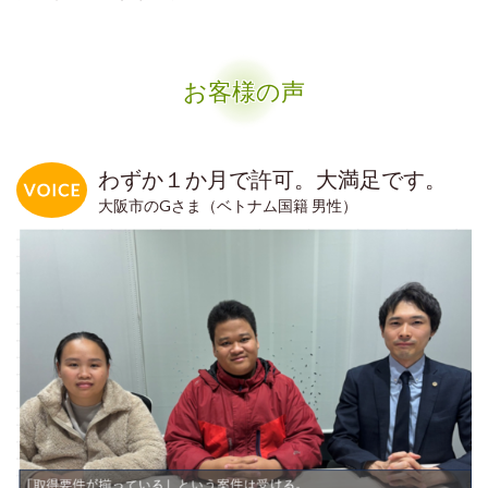
お客様の声
わずか１か月で許可。大満足です。
大阪市のGさま（ベトナム国籍 男性）