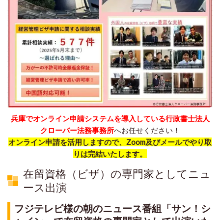
兵庫でオンライン申請システムを導入している行政書士法人
クローバー法務事務所
へお任せください！
オンライン申請を活用しますので、Zoom及びメールでやり取
りは完結いたします。
在留資格（ビザ）の専門家としてニュ
ース出演
フジテレビ様の朝のニュース番組「サン！シ