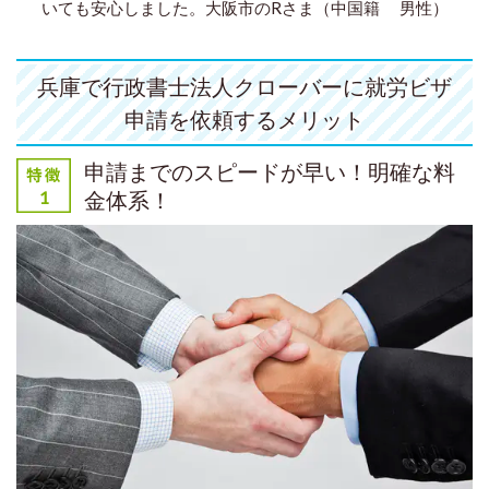
いても安心しました。
大阪市のRさま（中国籍 男性）
兵庫で行政書士法人クローバーに就労ビザ
申請を依頼するメリット
申請までのスピードが早い！明確な料
金体系！