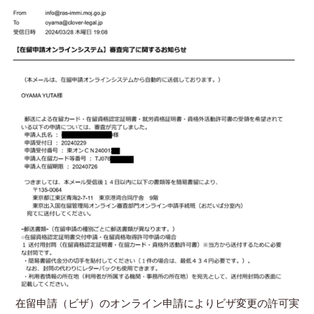
在留申請（ビザ）のオンライン申請によりビザ変更の許可実