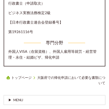
行政書士（申請取次）
ビジネス実務法務検定2級
【日本行政書士連合会登録番号】
第19261116号
専門分野
外国人VISA（在留資格）、外国人雇用等就労・経営管
理・永住・結婚ビザ、帰化申請
トップページ
大阪府での帰化申請において必要な書類につ
いて
MENU