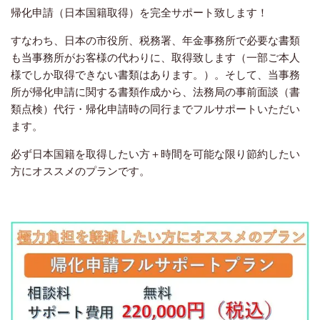
帰化申請（日本国籍取得）を完全サポート致します！
すなわち、日本の市役所、税務署、年金事務所で必要な書類
も当事務所がお客様の代わりに、取得致します（一部ご本人
様でしか取得できない書類はあります。）。そして、当事務
所が帰化申請に関する書類作成から、法務局の事前面談（書
類点検）代行・帰化申請時の同行までフルサポートいただい
ます。
必ず日本国籍を取得したい方＋時間を可能な限り節約したい
方にオススメのプランです。