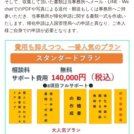
そして、収集して頂いた書類は当事務所へメール・LINE・We
chatでのPDFや写真による送付・郵送もしくは事務所へご持
参いただき、当事務所が帰化申請に関する書類一式を作成い
たします。帰化申請は入国管理局への申請と異なり、ご本人
様ご自身での申請が必要となります。