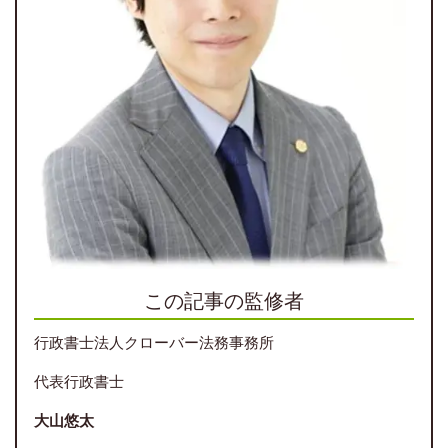
この記事の監修者
行政書士法人クローバー法務事務所
代表行政書士
大山悠太