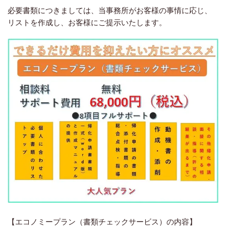
必要書類につきましては、当事務所がお客様の事情に応じ、
リストを作成し、お客様にご提示いたします。
【エコノミープラン（書類チェックサービス）の内容】