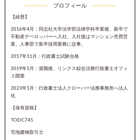
プロフィール
【経歴】
2016年4月：同志社大学法学部法律学科卒業後、新卒で
不動産デベロッパーへ入社。入社後はマンション売買営
業、人事部で新卒採用業務に従事。
2017年11月：行政書士試験合格
2019年5月：退職後、リンクス綜合法務行政書士オフィ
ス開業
2023年1月：行政書士法人クローバー法務事務所へ法人
化
【保有資格】
TOEIC745
宅地建物取引士