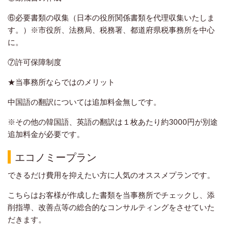
⑥必要書類の収集（日本の役所関係書類を代理収集いたしま
す。）※市役所、法務局、税務署、都道府県税事務所を中心
に。
⑦許可保障制度
★当事務所ならではのメリット
中国語の翻訳については追加料金無しです。
※その他の韓国語、英語の翻訳は１枚あたり約3000円が別途
追加料金が必要です。
エコノミープラン
できるだけ費用を抑えたい方に人気のオススメプランです。
こちらはお客様が作成した書類を当事務所でチェックし、添
削指導、改善点等の総合的なコンサルティングをさせていた
だきます。