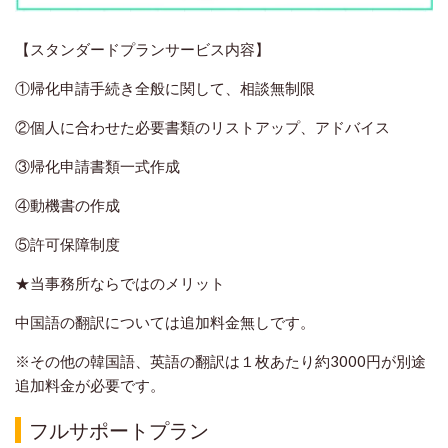
【スタンダードプランサービス内容】
①帰化申請手続き全般に関して、相談無制限
②個人に合わせた必要書類のリストアップ、アドバイス
③帰化申請書類一式作成
④動機書の作成
⑤許可保障制度
★当事務所ならではのメリット
中国語の翻訳については追加料金無しです。
※その他の韓国語、英語の翻訳は１枚あたり約3000円が別途
追加料金が必要です。
フルサポートプラン