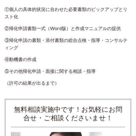
①個人の具体的状況に合わせた必要書類のピックアップとリ
スト化
②帰化申請書類一式（Word版）と作成マニュアルの提供
③帰化申請の書類・添付書類の総合点検・指導・コンサルテ
ィング
④動機書の作成
⑤その他帰化申請・面接に関する相談・指導
（許可の結果が出るまで）
無料相談実施中です！お気軽にお問
合せ・ご相談くださいませ！