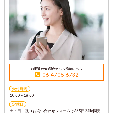
お電話でのお問合せ・ご相談はこちら
06-4708-6732
受付時間
10:00～18:00
定休日
土・日・祝（お問い合わせフォームは365日24時間受