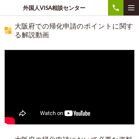
外国人VISA相談センター
大阪府での帰化申請のポイントに関す
る解説動画