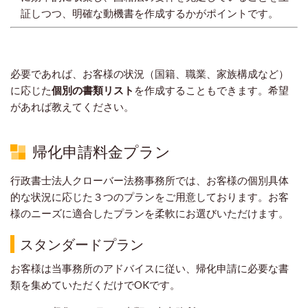
証しつつ、明確な動機書を作成するかがポイントです。
必要であれば、お客様の状況（国籍、職業、家族構成など）
に応じた
個別の書類リスト
を作成することもできます。希望
があれば教えてください。
帰化申請料金プラン
行政書士法人クローバー法務事務所では、お客様の個別具体
的な状況に応じた３つのプランをご用意しております。お客
様のニーズに適合したプランを柔軟にお選びいただけます。
スタンダードプラン
お客様は当事務所のアドバイスに従い、帰化申請に必要な書
類を集めていただくだけでOKです。