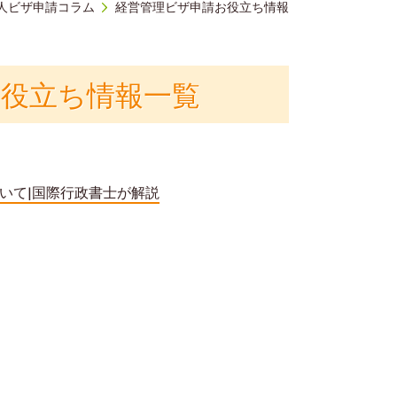
人ビザ申請コラム
経営管理ビザ申請お役立ち情報
役立ち情報一覧
いて|国際行政書士が解説