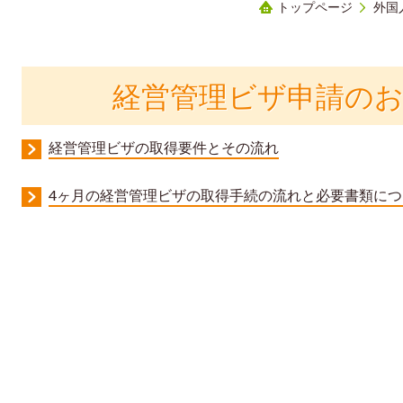
トップページ
外国
経営管理ビザ申請のお
経営管理ビザの取得要件とその流れ
4ヶ月の経営管理ビザの取得手続の流れと必要書類につ