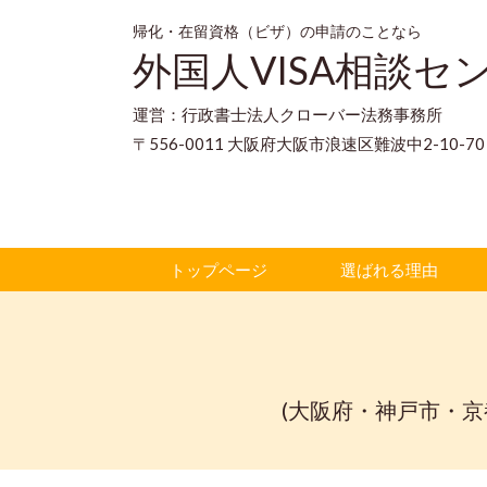
帰化・在留資格（ビザ）の申請のことなら
外国人VISA相談セ
運営：行政書士法人クローバー法務事務所
〒556-0011 大阪府大阪市浪速区難波中2-10-
トップページ
選ばれる理由
(大阪府・神戸市・