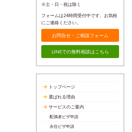
※土・日・祝は除く
フォームは24時間受付中です。お気軽
にご連絡ください。
お問合せ・ご相談フォーム
LINEでの無料相談はこちら
トップページ
選ばれる理由
サービスのご案内
配偶者ビザ申請
永住ビザ申請