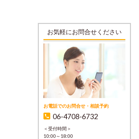
お気軽にお問合せください
お電話でのお問合せ・相談予約
06-4708-6732
＜受付時間＞
10:00～18:00