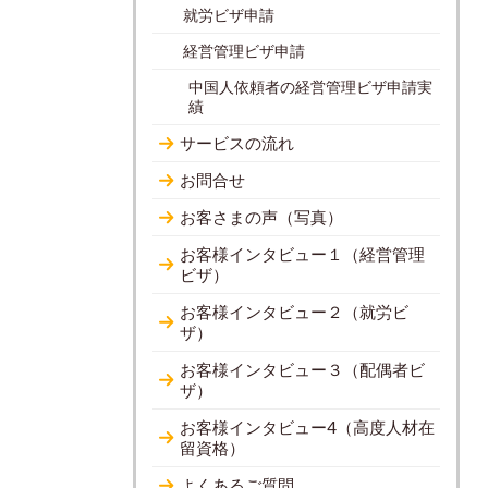
就労ビザ申請
経営管理ビザ申請
中国人依頼者の経営管理ビザ申請実
績
サービスの流れ
お問合せ
お客さまの声（写真）
お客様インタビュー１（経営管理
ビザ）
お客様インタビュー２（就労ビ
ザ）
お客様インタビュー３（配偶者ビ
ザ）
お客様インタビュー4（高度人材在
留資格）
よくあるご質問