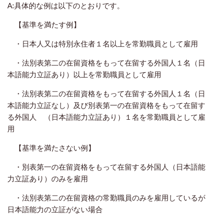
A:具体的な例は以下のとおりです。
【基準を満たす例】
・日本人又は特別永住者１名以上を常勤職員として雇用
・法別表第二の在留資格をもって在留する外国人１名（日
本語能力立証あり）以上を常勤職員として雇用
・法別表第二の在留資格をもって在留する外国人１名（日
本語能力立証なし）及び別表第一の在留資格をもって在留す
る外国人 （日本語能力立証あり）１名を常勤職員として雇
用
【基準を満たさない例】
・別表第一の在留資格をもって在留する外国人（日本語能
力立証あり）のみを雇用
・法別表第二の在留資格の常勤職員のみを雇用しているが
日本語能力の立証がない場合