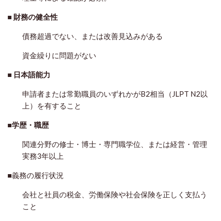
■
財務の健全性
債務超過でない、または改善見込みがある
資金繰りに問題がない
■
日本語能力
申請者または常勤職員のいずれかがB2相当（JLPT N2以
上）を有すること
■
学歴・職歴
関連分野の修士・博士・専門職学位、または経営・管理
実務3年以上
■義務の履行状況
会社と社員の税金、労働保険や社会保険を正しく支払う
こと