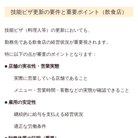
技能ビザ更新の要件と重要ポイント（飲食店）
技能ビザ（料理人等）の更新においても、
勤務先である飲食店の経営状況が重要視されます。
特に以下の点が審査のポイントとなります：
■
店舗の実在性・営業実態
実際に営業している店舗であること
メニュー・営業時間・客数などの実態が確認できること
■
雇用の安定性
継続的に給与を支払える経営状況
適正な労働条件