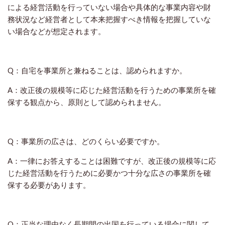
による経営活動を行っていない場合や具体的な事業内容や財
務状況など経営者として本来把握すべき情報を把握していな
い場合などが想定されます。
Q：自宅を事業所と兼ねることは、認められますか。
A：改正後の規模等に応じた経営活動を行うための事業所を確
保する観点から、原則として認められません。
Q：事業所の広さは、どのくらい必要ですか。
A：一律にお答えすることは困難ですが、改正後の規模等に応
じた経営活動を行うために必要かつ十分な広さの事業所を確
保する必要があります。
Q：正当な理由なく長期間の出国を行っている場合に関して、