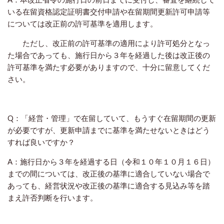
いる在留資格認定証明書交付申請や在留期間更新許可申請等
については改正前の許可基準を適用します。
ただし、改正前の許可基準の適用により許可処分となっ
た場合であっても、施行日から３年を経過した後は改正後の
許可基準を満たす必要がありますので、十分に留意してくだ
さい。
Q：「経営・管理」で在留していて、もうすぐ在留期間の更新
が必要ですが、更新申請までに基準を満たせないときはどう
すれば良いですか？
A：施行日から３年を経過する日（令和１０年１０月１６日）
までの間については、改正後の基準に適合していない場合で
あっても、経営状況や改正後の基準に適合する見込み等を踏
まえ許否判断を行います。