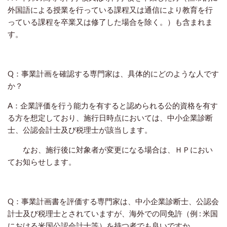
外国語による授業を行っている課程又は通信により教育を行
っている課程を卒業又は修了した場合を除く。）も含まれま
す。
Q：事業計画を確認する専門家は、具体的にどのような人です
か？
A：企業評価を行う能力を有すると認められる公的資格を有す
る方を想定しており、施行日時点においては、中小企業診断
士、公認会計士及び税理士が該当します。
なお、施行後に対象者が変更になる場合は、ＨＰにおい
てお知らせします。
Q：事業計画書を評価する専門家は、中小企業診断士、公認会
計士及び税理士とされていますが、海外での同免許（例 : 米国
における米国公認会計士等）を持つ者でも良いですか。