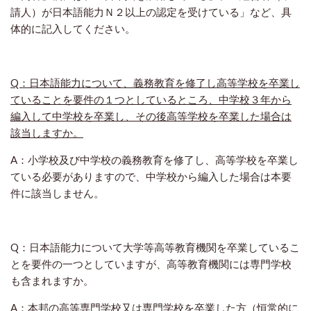
請人）が日本語能力Ｎ２以上の認定を受けている」など、具
体的に記入してください。
Q：日本語能力について、義務教育を修了し高等学校を卒業し
ていることを要件の１つとしているところ、中学校３年から
編入して中学校を卒業し、その後高等学校を卒業した場合は
該当しますか。
A：小学校及び中学校の義務教育を修了し、高等学校を卒業し
ている必要がありますので、中学校から編入した場合は本要
件に該当しません。
Q：日本語能力について大学等高等教育機関を卒業しているこ
とを要件の一つとしていますが、高等教育機関には専門学校
も含まれますか。
A：本邦の高等専門学校又は専門学校を卒業した方（恒常的に