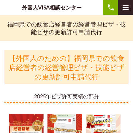
外国人VISA相談センター
福岡県での飲食店経営者の経営管理ビザ・技
能ビザの更新許可申請代行
【外国人のための】福岡県
での飲食
店経営者の経営管理ビザ・技能ビザ
の更新許可申請代行
2025年ビザ許可実績の部分