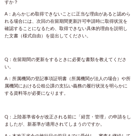
すか？
A：あらかじめ取得できないことに正当な理由があると認めら
れる場合には、次回の在留期間更新許可申請時に取得状況を
確認することになるため、取得できない具体的理由を説明し
た文書（様式自由）を提出してください。
Q：在留期間の更新をするときに必要な書類を教えてくださ
い。
A：所属機関の登記事項証明書（所属機関が法人の場合）や所
属機関における公租公課の支払い義務の履行状況を明らかに
する資料等が必要になります。
Q：上陸基準省令が改正される前に「経営・管理」の申請をし
ましたが、新基準が適用されてしまうのですか。
A：本改正省令の施行日の前日までに受付し、審査を継続して