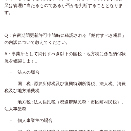
又は管理に当たるものであるか否かを判断することとなりま
す。
Q：在留期間更新許可申請時に確認される「納付すべき税目」
の内訳について教えてください。
A：事業所として納付すべき以下の国税・地方税に係る納付状
況を確認します。
・ 法人の場合
国 税 : 源泉所得税及び復興特別所得税、法人税、消費
税及び地方消費税
地方税 : 法人住民税（都道府県民税・市区町村民税）、
法人事業税
・ 個人事業主の場合