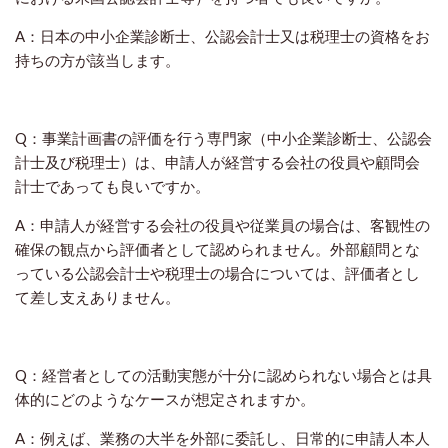
A：日本の中小企業診断士、公認会計士又は税理士の資格をお
持ちの方が該当します。
Q：事業計画書の評価を行う専門家（中小企業診断士、公認会
計士及び税理士）は、申請人が経営する会社の役員や顧問会
計士であっても良いですか。
A：申請人が経営する会社の役員や従業員の場合は、客観性の
確保の観点から評価者として認められません。外部顧問とな
っている公認会計士や税理士の場合については、評価者とし
て差し支えありません。
Q：経営者としての活動実態が十分に認められない場合とは具
体的にどのようなケースが想定されますか。
A：例えば、業務の大半を外部に委託し、日常的に申請人本人