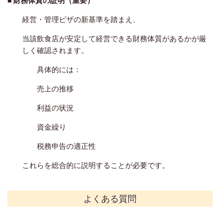
■
財務体質の証明（重要）
経営・管理ビザの新基準を踏まえ、
当該飲食店が安定して経営できる財務体質があるかが厳
しく確認されます。
具体的には：
売上の推移
利益の状況
資金繰り
税務申告の適正性
これらを総合的に説明することが必要です。
よくある質問