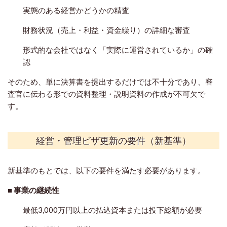
実態のある経営かどうかの精査
財務状況（売上・利益・資金繰り）の詳細な審査
形式的な会社ではなく「実際に運営されているか」の確
認
そのため、単に決算書を提出するだけでは不十分であり、審
査官に伝わる形での資料整理・説明資料の作成が不可欠で
す。
経営・管理ビザ更新の要件（新基準）
新基準のもとでは、以下の要件を満たす必要があります。
■
事業の継続性
最低3,000万円以上の払込資本または投下総額が必要