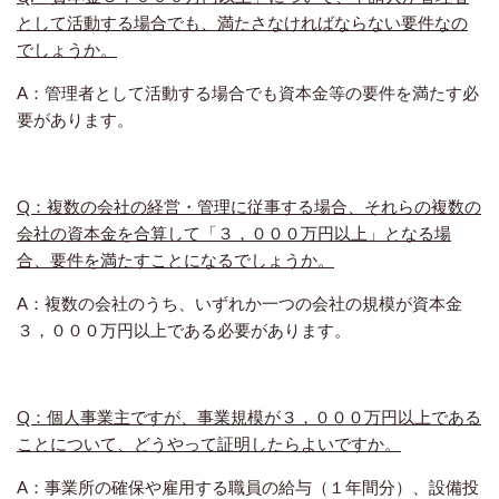
として活動する場合でも、満たさなければならない要件なの
でしょうか。
A：管理者として活動する場合でも資本金等の要件を満たす必
要があります。
Q：複数の会社の経営・管理に従事する場合、それらの複数の
会社の資本金を合算して「３，０００万円以上」となる場
合、要件を満たすことになるでしょうか。
A：複数の会社のうち、いずれか一つの会社の規模が資本金
３，０００万円以上である必要があります。
Q：個人事業主ですが、事業規模が３，０００万円以上である
ことについて、どうやって証明したらよいですか。
A：事業所の確保や雇用する職員の給与（１年間分）、設備投