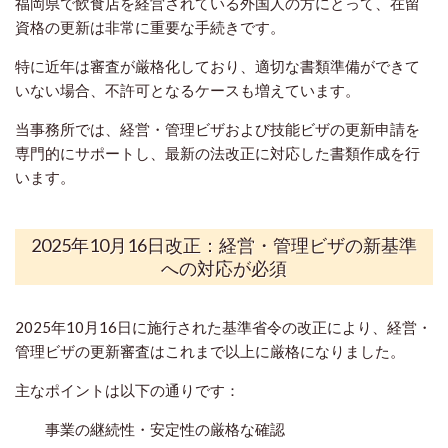
福岡県で飲食店を経営されている外国人の方にとって、在留
資格の更新は非常に重要な手続きです。
特に近年は審査が厳格化しており、適切な書類準備ができて
いない場合、不許可となるケースも増えています。
当事務所では、経営・管理ビザおよび技能ビザの更新申請を
専門的にサポートし、最新の法改正に対応した書類作成を行
います。
2025年10月16日改正：経営・管理ビザの新基準
への対応が必須
2025年10月16日に施行された基準省令の改正により、経営・
管理ビザの更新審査はこれまで以上に厳格になりました。
主なポイントは以下の通りです：
事業の継続性・安定性の厳格な確認