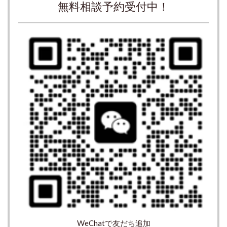
無料相談予約受付中！
WeChatで友だち追加