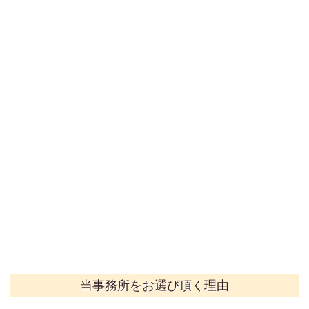
当事務所をお選び頂く理由