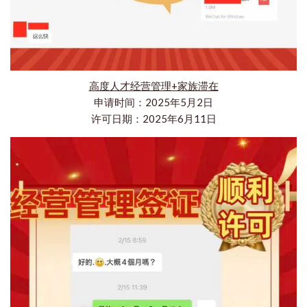
高度人才经营管理+家族滞在
申请时间：2025年5月2日
许可日期：2025年6月11日