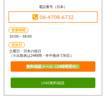
電話番号（日本）
06-4708-6732
営業時間
10:00～18:00
定休日
土曜日・日本の祝日
（※出勤表は24時間・年中無休で対応）
無料相談メール（24時間受付）
LINE無料相談