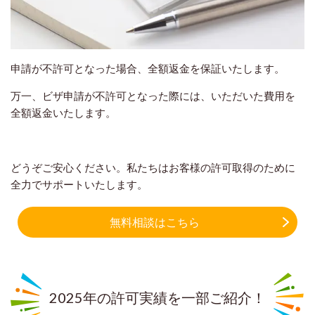
申請が不許可となった場合、全額返金を保証いたします。
万一、ビザ申請が不許可となった際には、いただいた費用を
全額返金いたします。
どうぞご安心ください。私たちはお客様の許可取得のために
全力でサポートいたします。
無料相談はこちら
2025年の許可実績を一部ご紹介！