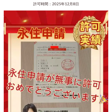
許可時間：2025年12月8日