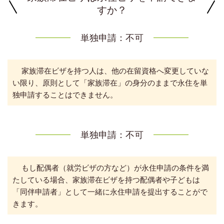
すか？
単独申請：不可
家族滞在ビザを持つ人は、他の在留資格へ変更していな
い限り、原則として「家族滞在」の身分のままで永住を単
独申請することはできません。
単独申請：不可
もし配偶者（就労ビザの方など）が永住申請の条件を満
たしている場合、家族滞在ビザを持つ配偶者や子どもは
「同伴申請者」として一緒に永住申請を提出することがで
きます。