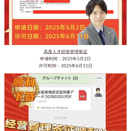
高度人才经营管理签证
申请时间：2025年5月2日
许可时间：2025年6月11日