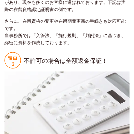
があり、現在も多くのお客様に選ばれております。下記は実
際の在留資格認定証明書の例です。
さらに、在留資格の変更や在留期間更新の手続きも対応可能
です。
当事務所では「入管法」「施行規則」「判例法」に基づき、
綿密に資料を作成しております。
不許可の場合は全額返金保証！