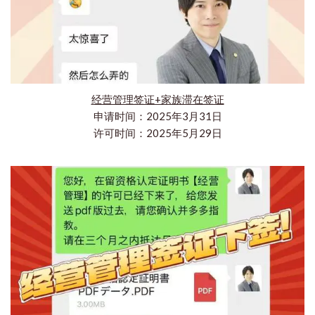
经营管理签证+家族滞在签证
申请时间：2025年3月31日
许可时间：2025年5月29日