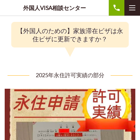
外国人VISA相談センター
【外国人のための】家族滞在ビザは永
住ビザに更新できますか？
2025年永住許可実績の部分