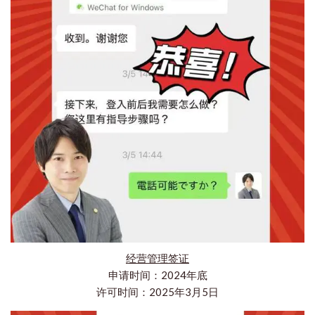
经营管理签证
申请时间：2024年底
许可时间：2025年3月5日