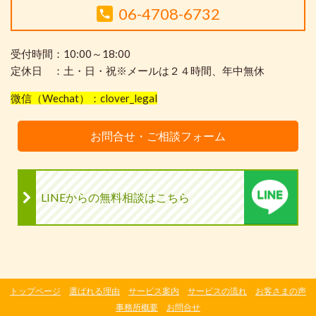
06-4708-6732
受付時間：10:00～18:00
定休日 ：土・日・祝※メールは２４時間、年中無休
微信（Wechat）：clover_legal
お問合せ・ご相談フォーム
LINEからの無料相談はこちら
トップページ
選ばれる理由
サービス案内
サービスの流れ
お客さまの声
事務所概要
お問合せ