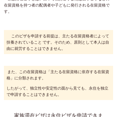
在留資格を持つ者の配偶者や子どもに発行される在留資格で
す。
このビザを申請する前提は、主たる在留資格者によって
扶養されていること です。そのため、原則として本人は自
由に就労することはできません。
また、この在留資格は「主たる在留資格に依存する在留資
格」に分類されます。
したがって、独立性や安定性の面から見ても、永住を独立
で申請することはできません。
家族滞在ビザは永住ビザを申請できま