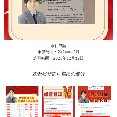
永住申請
申請時間：2024年12月
​許可時間：2025年12月12日
2025ビザ許可实绩の部分