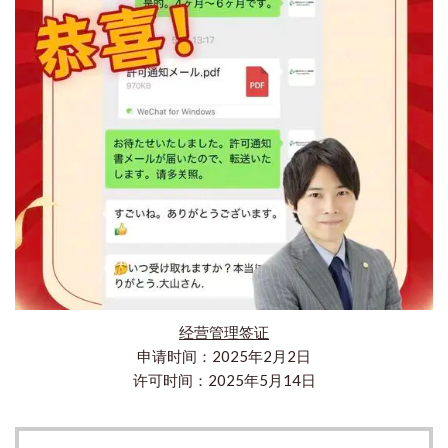
经营管理签证
申请时间：2025年2月2日
许可时间：2025年5月14日