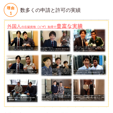
数多くの申請と許可の実績