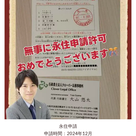
永住申請
申請時間：2024年12月