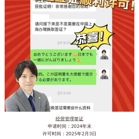
经营管理签证
申请时间：2024年末
许可时间：2025年2月3日