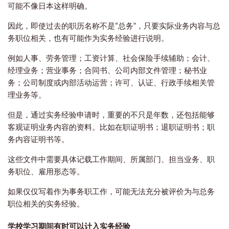
可能不像日本这样明确。
因此，即使过去的职历名称不是“总务”，只要实际业务内容与总
务职位相关，也有可能作为实务经验进行说明。
例如人事、劳务管理；工资计算、社会保险手续辅助；会计、
经理业务；营业事务；合同书、公司内部文件管理；秘书业
务；公司制度或内部活动运营；许可、认证、行政手续相关管
理业务等。
但是，通过实务经验申请时，重要的不只是年数，还包括能够
客观证明业务内容的资料。比如在职证明书；退职证明书；职
务内容证明书等。
这些文件中需要具体记载工作期间、所属部门、担当业务、职
务职位、雇用形态等。
如果仅仅写着作为事务职工作，可能无法充分被评价为与总务
职位相关的实务经验。
学校学习期间有时可以计入实务经验