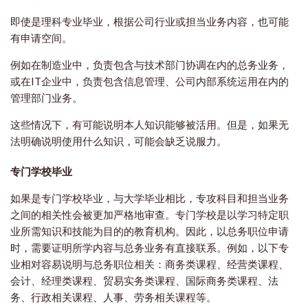
即使是理科专业毕业，根据公司行业或担当业务内容，也可能
有申请空间。
例如在制造业中，负责包含与技术部门协调在内的总务业务，
或在IT企业中，负责包含信息管理、公司内部系统运用在内的
管理部门业务。
这些情况下，有可能说明本人知识能够被活用。但是，如果无
法明确说明使用什么知识，可能会缺乏说服力。
专门学校毕业
如果是专门学校毕业，与大学毕业相比，专攻科目和担当业务
之间的相关性会被更加严格地审查。专门学校是以学习特定职
业所需知识和技能为目的的教育机构。因此，以总务职位申请
时，需要证明所学内容与总务业务有直接联系。例如，以下专
业相对容易说明与总务职位相关：商务类课程、经营类课程、
会计、经理类课程、贸易实务类课程、国际商务类课程、法
务、行政相关课程、人事、劳务相关课程等。