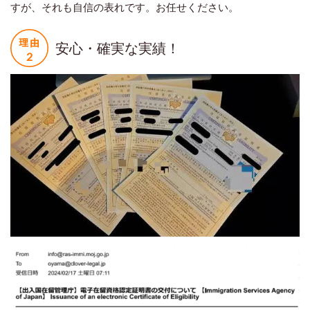
すが、それも自信の表れです。お任せください。
安心・確実な実績！