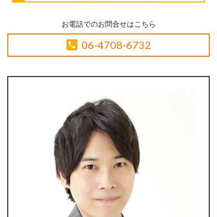
お電話でのお問合せはこちら
06-4708-6732