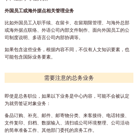
外国员工或海外据点相关管理业务
比如外国员工入职手续、在留卡、在留期限管理、与海外总部
或海外据点联络、外语公司内部文件制作、面向外国员工的公
司制度说明、多语言公司内部协调等。
如果包含这些业务，根据内容不同，不仅有人文知识要素，也
可能包含国际业务要素。
需要注意的总务业务
即使是总务职位，如果以下业务是中心内容，可能不会被认定
为就劳签证对象业务：
备品订购、补充、邮件、邮寄物分类、来客接待、电话转接、
文件复印、归档、数据输入、清扫或公司环境整理、公司活动
的简单准备工作、其他部门委托的庶务工作。