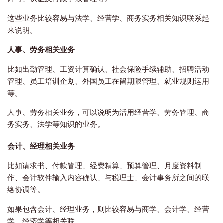
这些业务比较容易与法学、经营学、商务实务相关知识联系起
来说明。
人事、劳务相关业务
比如出勤管理、工资计算确认、社会保险手续辅助、招聘活动
管理、员工培训企划、外国员工在留期限管理、就业规则运用
等。
人事、劳务相关业务，可以说明为活用经营学、劳务管理、商
务实务、法学等知识的业务。
会计、经理相关业务
比如请求书、付款管理、经费精算、预算管理、月度资料制
作、会计软件输入内容确认、与税理士、会计事务所之间的联
络协调等。
如果包含会计、经理业务，则比较容易与商学、会计学、经营
学、经济学等相关联。