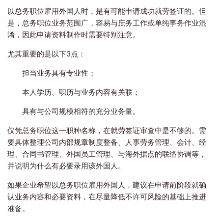
以总务职位雇用外国人时，是有可能申请成功就劳签证的。但
是，总务职位业务范围广，容易与庶务工作或单纯事务作业混
淆，因此申请资料制作时需要特别注意。
尤其重要的是以下3点：
担当业务具有专业性；
本人学历、职历与业务内容有关联；
具有与公司规模相符的充分业务量。
仅凭总务职位这一职种名称，在就劳签证审查中是不够的。需
要具体整理公司内部规章制度整备、人事劳务管理、会计、经
理、合同书管理、外国员工管理、与海外据点的联络协调等，
并说明为什么有必要录用该外国人。
如果企业希望以总务职位雇用外国人，建议在申请前阶段就确
认业务内容和必要资料，在尽量降低不许可风险的基础上推进
准备。