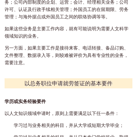
务；公司内部制度的企划、运营；会计、经理相关业务；公司
许可、认证及行政手续相关管理；外国员工的在留期限、劳务
管理；与海外据点或外国员工之间的联络协调等等。
如果这些业务是主要工作内容，就有可能说明为需要人文科学
领域知识的业务。
另一方面，如果主要工作是接待来客、电话转接、备品订购、
文件整理、数据录入等，则较难被评价为具有专业性的业务，
需要注意。
以总务职位申请就劳签证的基本要件
学历或实务经验要件
以人文知识领域申请时，原则上需要满足以下任一条件：
学习过与业务相关的科目，并从大学或短期大学毕业；
学习过与业务相关的科目，并从日本专门学校毕业，取得