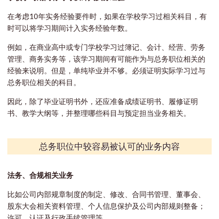
在考虑10年实务经验要件时，如果在学校学习过相关科目，有
时可以将学习期间计入实务经验年数。
例如，在商业高中或专门学校学习过簿记、会计、经营、劳务
管理、商务实务等，该学习期间有可能作为与总务职位相关的
经验来说明。但是，单纯毕业并不够。必须证明实际学习过与
总务职位相关的科目。
因此，除了毕业证明书外，还应准备成绩证明书、履修证明
书、教学大纲等，并整理哪些科目与预定担当业务相关。
总务职位中较容易被认可的业务内容
法务、合规相关业务
比如公司内部规章制度的制定、修改、合同书管理、董事会、
股东大会相关资料管理、个人信息保护及公司内部规则整备；
许可、认证及行政手续管理等。