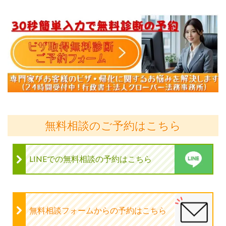
無料相談のご予約はこちら
LINEでの無料相談の予約はこちら
無料相談フォームからの予約はこちら