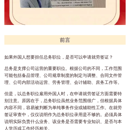
前言
如果外国人想要担任总务职位，是否可以申请就劳签证？
总务是支撑公司运营的重要职位。根据公司的不同，工作范围
可能包括备品管理、公司规章制度的制定与调整、合同文件管
理、公司内部活动运营、劳务管理、会计辅助、庶务工作等。
但是，以总务职位雇用外国人时，在申请就劳签证方面需要特
别注意。原因在于，总务职位虽然业务范围很广，但根据具体
内容不同，容易被判断为单纯事务作业或辅助性工作。在就劳
签证审查中，仅仅说明作为总务职位录用是不够的。必须具体
说明实际负责什么业务、该业务是否需要专业知识、是否与本
人学历或工作经历相关。