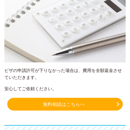
ビザの申請許可が下りなかった場合は、費用を全額返金させ
ていただきます。
安心してご依頼ください。
無料相談はこちらへ