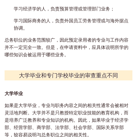
学习经济学的人，负责预算管理或管理部门业务；
学习国际商务的人，负责外国员工劳务管理或与海外据点
协调。
总务职位的业务范围较广，因此预定录用者的专业与工作内容
并不一定完全一致。但是，在申请资料中，应具体说明所学的
哪些知识会被运用于哪些业务。
大学毕业和专门学校毕业的审查重点不同
大学毕业
如果是大学毕业，专业与职务内容之间的相关性通常会被相对
灵活地判断。大学并不是只教授特定职业技能的教育机构，而
是培养广泛教养和专业知识的机构。因此，如果毕业于经济学
部、经营学部、商学部、法学部、社会学部、国际关系学部
等，较容易说明与总务职位之间的相关性。