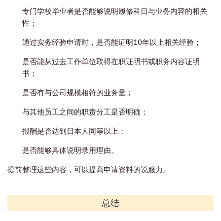
专门学校毕业者是否能够说明履修科目与业务内容的相关
性；
通过实务经验申请时，是否能证明10年以上相关经验；
是否能从过去工作单位取得在职证明书或职务内容证明
书；
是否有与公司规模相符的业务量；
与其他员工之间的职责分工是否明确；
报酬是否达到日本人同等以上；
是否能够具体说明录用理由。
提前整理这些内容，可以提高申请资料的说服力。
总结