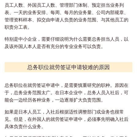
员工人数、外国员工人数、管理部门体制、预定担当业务列
表、一天的业务安排、每周、每月的业务量、公司内部规章、
管理资料样本、拟交由申请人负责的业务范围、与其他员工的
职责分工表。
特别是中小企业，需要仔细说明为什么需要总务担当人员，以
及该外国人本人是否有充分的专业业务可以负责。
总务职位就劳签证申请较难的原因
总务职位在就劳签证申请中，是需要慎重研究的职种。原因在
于，总务业务范围太广。在日本企业中，总务人员入社后，可
能会一边经历各种业务，一边逐渐扩大负责范围。
如果是日本人员工，入社后根据适性调整部门或业务也很常
见。但是，在外国人的就劳签证申请中，必须事先明确入社后
具体负责什么业务。