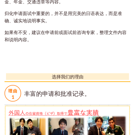
金、年金、交通违章等内容。
归化申请面试中重要的，并不是用完美的日语表达，而是准
确、诚实地说明事实。
如果有不安，建议在申请前或面试前咨询专家，整理文件内容
和说明内容。
选择我们的理由
丰富的申请和批准记录。