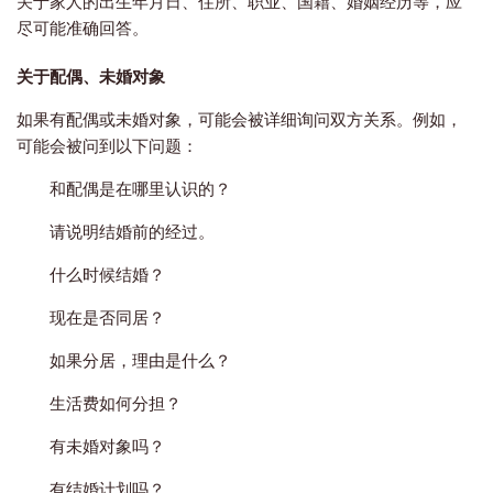
关于家人的出生年月日、住所、职业、国籍、婚姻经历等，应
尽可能准确回答。
关于配偶、未婚对象
如果有配偶或未婚对象，可能会被详细询问双方关系。例如，
可能会被问到以下问题：
和配偶是在哪里认识的？
请说明结婚前的经过。
什么时候结婚？
现在是否同居？
如果分居，理由是什么？
生活费如何分担？
有未婚对象吗？
有结婚计划吗？