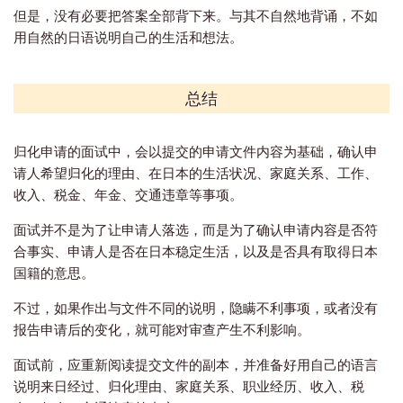
但是，没有必要把答案全部背下来。与其不自然地背诵，不如
用自然的日语说明自己的生活和想法。
总结
归化申请的面试中，会以提交的申请文件内容为基础，确认申
请人希望归化的理由、在日本的生活状况、家庭关系、工作、
收入、税金、年金、交通违章等事项。
面试并不是为了让申请人落选，而是为了确认申请内容是否符
合事实、申请人是否在日本稳定生活，以及是否具有取得日本
国籍的意思。
不过，如果作出与文件不同的说明，隐瞒不利事项，或者没有
报告申请后的变化，就可能对审查产生不利影响。
面试前，应重新阅读提交文件的副本，并准备好用自己的语言
说明来日经过、归化理由、家庭关系、职业经历、收入、税