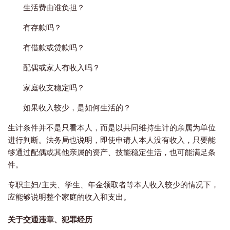
生活费由谁负担？
有存款吗？
有借款或贷款吗？
配偶或家人有收入吗？
家庭收支稳定吗？
如果收入较少，是如何生活的？
生计条件并不是只看本人，而是以共同维持生计的亲属为单位
进行判断。法务局也说明，即使申请人本人没有收入，只要能
够通过配偶或其他亲属的资产、技能稳定生活，也可能满足条
件。
专职主妇/主夫、学生、年金领取者等本人收入较少的情况下，
应能够说明整个家庭的收入和支出。
关于交通违章、犯罪经历