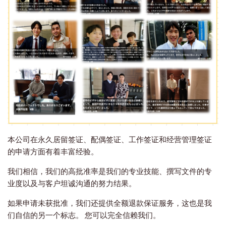
本公司在永久居留签证、配偶签证、工作签证和经营管理签证
的申请方面有着丰富经验。
我们相信，我们的高批准率是我们的专业技能、撰写文件的专
业度以及与客户坦诚沟通的努力结果。
如果申请未获批准，我们还提供全额退款保证服务，这也是我
们自信的另一个标志。 您可以完全信赖我们。