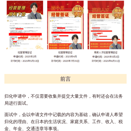
前言
归化申请中，不仅需要收集并提交大量文件，有时还会在法务
局进行面试。
面试中，会以申请文件中记载的内容为基础，确认申请人希望
归化的理由、在日本的生活状况、家庭关系、工作、收入、税
金、年金、交通违章等事项。