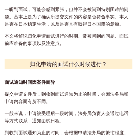
一听到面试，可能会感到紧张，但并不会被问到特别困难的问
题。
基本上
是为了确认所提交文件的内容是否符合事实、本人
是否在日本稳定生活，以及是否具有取得日本国籍的意愿。
本文将解说归化申请面试进行的时期、常被问到的问题、面试
前应准备的事项以及注意点。
归化申请的面试什么时候进行？
面试通知时间因案件而异
提交申请文件后，到收到面试通知为止的时间，会因法务局和
申请内容而有所不同。
一般来说，申请被受理后一段时间，法务局负责人会通过电话
等方式联系，通知面试日程。
到收到面试通知为止的时间，会根据申请法务局的繁忙程度、