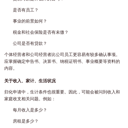
是否有员工？
事业的前景如何？
税金和社会保险是否有未缴？
公司是否有贷款？
个体经营者和公司经营者比公司员工更容易有较多确认事项。
应掌握确定申告书、决算书、纳税证明书、事业概要等资料的
内容。
关于收入、家计、生活状况
归化申请中，生计条件也很重要。因此，可能会被问到收入和
家庭收支相关问题。例如：
每月收入是多少？
房租是多少？