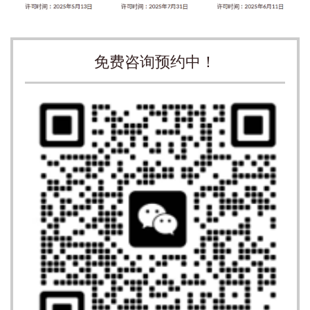
免费咨询预约中！