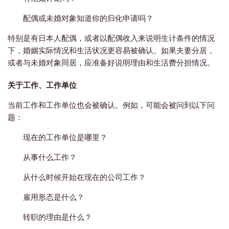
配偶或未婚对象知道你的归化申请吗？
特别是有日本人配偶，或者以配偶收入来说明生计条件的情况
下，婚姻实际情况和生活状况更容易被确认。如果夫妻分居，
或者与未婚对象同居，应准备好说明理由和生活费分担情况。
关于工作、工作单位
当前工作和工作单位也会被确认。例如，可能会被问到以下问
题：
现在的工作单位是哪里？
从事什么工作？
从什么时候开始在现在的公司工作？
雇用形态是什么？
转职的理由是什么？