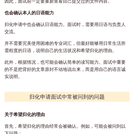
因此，面试前一定要重新查看自己提交过的文件内容。
也会确认本人的日语能力
归化申请中也会确认日语能力。面试时，需要用日语与负责人
交流。
并不需要完美使用困难的专业词汇，但最好能够用日常生活所
需程度的日语，说明自己的生活状况和希望归化的理由。
此外，根据情况，也可能会确认简单的读写能力。面试中重要
的不是把背好的文章原封不动地说出来，而是用自己的语言诚
实说明。
归化申请面试中常被问到的问题
关于希望归化的理由
首先，希望归化的理由经常会被确认。例如，可能会被问到以
下问题：