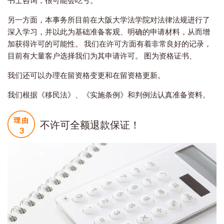
书士咨询，很可能会吃亏。
另一方面，本事务所目前在大阪大学法学院对法律法规进行了
深入学习，并以此为基础准备客观、明确的申请材料，从而增
加获得许可的可能性。 我们在许可方面有着非常良好的记录，
目前有大量客户选择我们为其申请许可。 图为资格证书、
我们还可以办理在留资格变更和在留资格更新。
我们根据《移民法》、《实施条例》和判例法认真准备资料。
不许可全额退款保证！