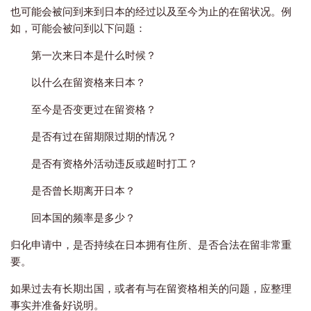
也可能会被问到来到日本的经过以及至今为止的在留状况。
例
如，可能会被问到以下问题：
第一次来日本是什么时候？
以什么在留资格来日本？
至今是否变更过在留资格？
是否有过在留期限过期的情况？
是否有资格外活动违反或超时打工？
是否曾长期离开日本？
回本国的频率是多少？
归化申请中，是否持续在日本拥有住所、是否合法在留非常重
要。
如果过去有长期出国，或者有与在留资格相关的问题，应整理
事实并准备好说明。