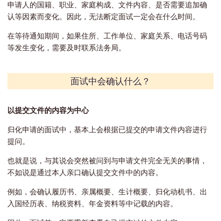
申请人的国籍、职业、家庭构成、文件内容、是否需要追加确
认等因素而变化。因此，无法断定面试一定会在什么时间。
在等待通知期间，如果住所、工作单位、家庭关系、电话号码
等发生变化，需要及时联系法务局。
面试中会确认什么？
以提交文件的内容为中心
归化申请的面试中，基本上会根据已提交的申请文件内容进行
提问。
也就是说，与其说会突然被问到与申请文件完全无关的事情，
不如说是通过本人亲口确认提交文件中的内容。
例如，会确认履历书、亲属概要、生计概要、归化动机书、出
入国经历表、纳税资料、年金资料等中记载的内容。