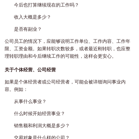
今后也打算继续现在的工作吗？
收入大概是多少？
是否有副业？
公司员工的情况下，应能够说明工作单位、工作内容、工作年
限、工资金额。如果转职次数较多，或者最近刚转职，也应整
理转职理由和今后继续工作的可能性，这样会更安心。
关于个体经营、公司经营
如果是个体经营者或公司经营者，可能会被详细询问事业内
容。例如：
从事什么事业？
什么时候开始经营事业？
销售额和利润大概是多少？
交易对象是什么样的公司？