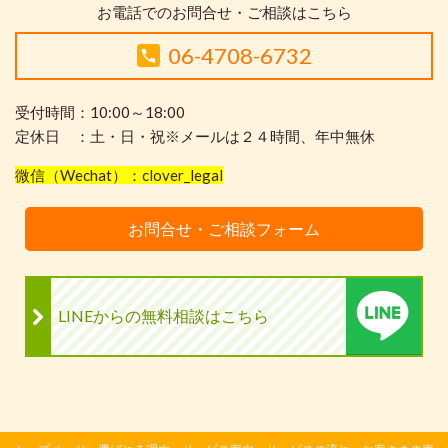
お電話でのお問合せ・ご相談はこちら
06-4708-6732
受付時間：10:00～18:00
定休日 ：土・日・祝※メールは２４時間、年中無休
微信（Wechat）：clover_legal
お問合せ・ご相談フォーム
LINEからの無料相談はこちら