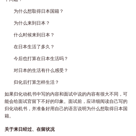
为什么想取得日本国籍？
为什么来到日本？
什么时候来到日本？
在日本生活了多久？
今后也打算在日本生活吗？
对日本的生活有什么感受？
归化后打算怎样生活？
如果归化动机书中写的内容和面试中说的内容有很大不同，可
能会给面试官留下不好的印象。面试前，应详细阅读自己写的
归化动机书，并准备好用自己的语言说明为什么想取得日本国
籍。
关于来日经过、在留状况