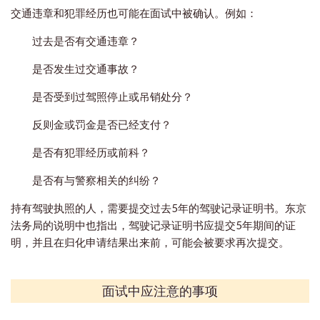
交通违章和犯罪经历也可能在面试中被确认。例如：
过去是否有交通违章？
是否发生过交通事故？
是否受到过驾照停止或吊销处分？
反则金或罚金是否已经支付？
是否有犯罪经历或前科？
是否有与警察相关的纠纷？
持有驾驶执照的人，需要提交过去5年的驾驶记录证明书。东京
法务局的说明中也指出，驾驶记录证明书应提交5年期间的证
明，并且在归化申请结果出来前，可能会被要求再次提交。
面试中应注意的事项