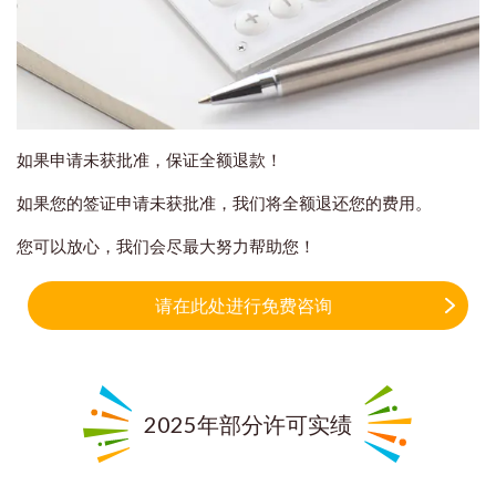
如果申请未获批准，保证全额退款！
如果您的签证申请未获批准，我们将全额退还您的费用。
您可以放心，我们会尽最大努力帮助您！
请在此处进行免费咨询
2025年部分许可实绩