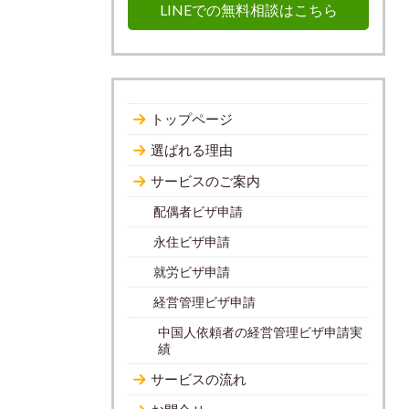
LINEでの無料相談はこちら
トップページ
選ばれる理由
サービスのご案内
配偶者ビザ申請
永住ビザ申請
就労ビザ申請
経営管理ビザ申請
中国人依頼者の経営管理ビザ申請実
績
サービスの流れ