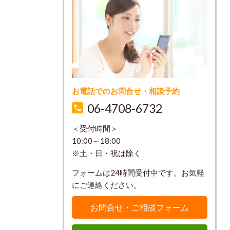
お電話でのお問合せ・相談予約
06-4708-6732
＜受付時間＞
10:00～18:00
※土・日・祝は除く
フォームは24時間受付中です。お気軽
にご連絡ください。
お問合せ・ご相談フォーム