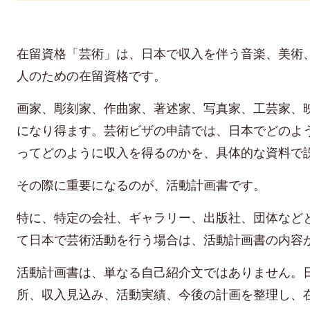
在留資格「芸術」は、日本で収入を伴う音楽、美術
人のための在留資格です。
画家、彫刻家、作曲家、著述家、写真家、工芸家、
になり得ます。
芸術ビザの申請では、日本でどのよ
ってどのように収入を得るのかを、具体的な資料で
その際に重要になるのが、活動計画書です。
特に、特定の会社、ギャラリー、出版社、団体など
て日本で芸術活動を行う場合は、活動計画書の内容
活動計画書は、単なる自己紹介文ではありません。
所、収入見込み、活動実績、今後の計画を整理し、