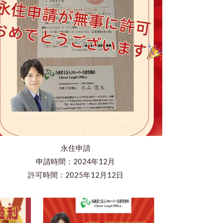
永住申請
申請時間：2024年12月
​許可時間：2025年12月12日