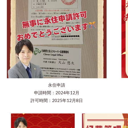
永住申請
申請時間：2024年12月
許可時間：2025年12月8日