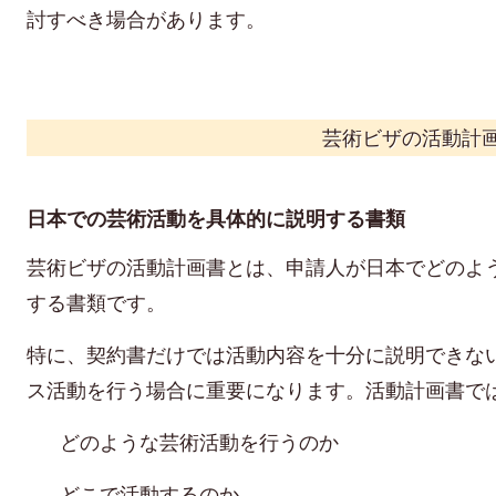
討すべき場合があります。
芸術ビザの活動計
日本での芸術活動を具体的に説明する書類
芸術ビザの活動計画書とは、申請人が日本でどのよ
する書類です。
特に、契約書だけでは活動内容を十分に説明できな
ス活動を行う場合に重要になります。活動計画書で
どのような芸術活動を行うのか
どこで活動するのか