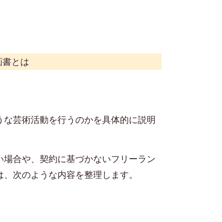
画書とは
うな芸術活動を行うのかを具体的に説明
い場合や、契約に基づかないフリーラン
は、次のような内容を整理します。