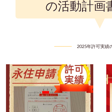
の活動計画
2025年許可実績