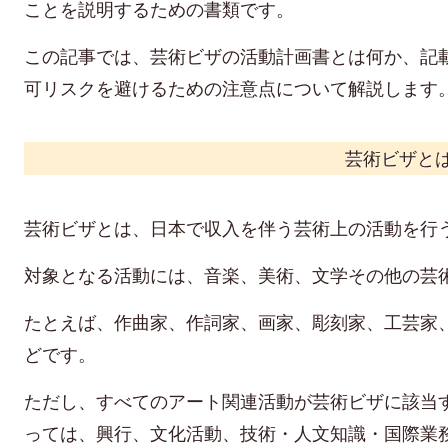
ことを説明するための書類です。
この記事では、芸術ビザの活動計画書とは何か、記
可リスクを避けるための注意点について解説します
芸術ビザと
芸術ビザとは、日本で収入を伴う芸術上の活動を行
対象となる活動には、音楽、美術、文学その他の芸
たとえば、作曲家、作詞家、画家、彫刻家、工芸家
どです。
ただし、すべてのアート関連活動が芸術ビザに該当
っては、興行、文化活動、技術・人文知識・国際業