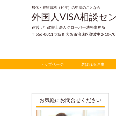
帰化・在留資格（ビザ）の申請のことなら
外国人VISA相談セ
運営：行政書士法人クローバー法務事務所
〒556-0011 大阪府大阪市浪速区難波中2-10-
トップページ
選ばれる理由
お気軽にお問合せください