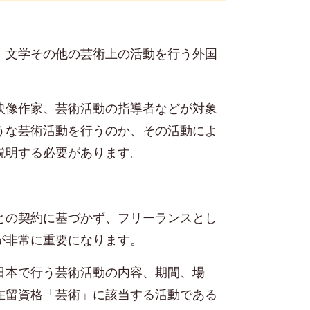
、文学その他の芸術上の活動を行う外国
映像作家、芸術活動の指導者などが対象
うな芸術活動を行うのか、その活動によ
説明する必要があります。
との契約に基づかず、フリーランスとし
が非常に重要になります。
日本で行う芸術活動の内容、期間、場
在留資格「芸術」に該当する活動である