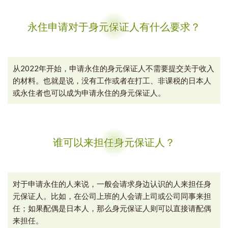
永住申请对于身元保证人有什么要求？
从2022年开始，申请永住的身元保证人不需要提交关于收入
的材料。也就是说，没有工作或者在打工、非课税的日本人
或永住者也可以成为申请永住的身元保证人。
谁可以来担任身元保证人？
对于申请永住的人来说，一般会请求身边认识的人来担任身
元保证人。比如，在公司上班的人会请上司或公司同事来担
任；如果配偶是日本人，那么身元保证人则可以直接请配偶
来担任。