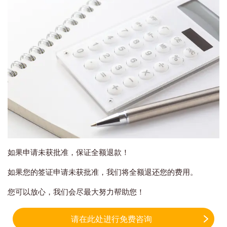
如果申请未获批准，保证全额退款！
如果您的签证申请未获批准，我们将全额退还您的费用。
您可以放心，我们会尽最大努力帮助您！
请在此处进行免费咨询