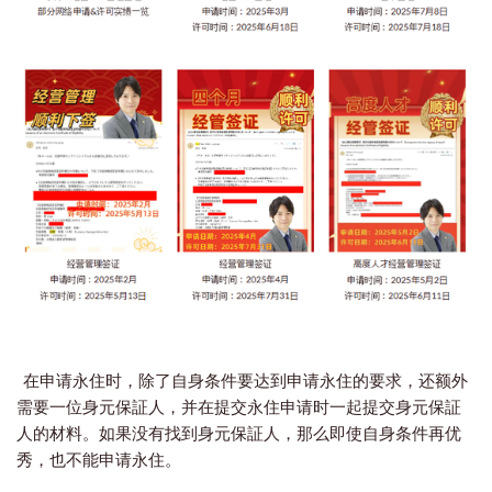
在申请永住时，除了自身条件要达到申请永住的要求，还额外
需要一位身元保証人，并在提交永住申请时一起提交身元保証
人的材料。如果没有找到身元保証人，那么即使自身条件再优
秀，也不能申请永住。