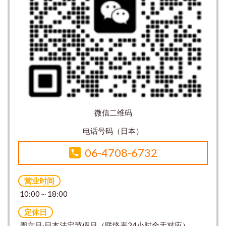
微信二维码
电话号码（日本）
06-4708-6732
营业时间
10:00～18:00
定休日
周六日·日本法定节假日（联络表24小时全天对应）