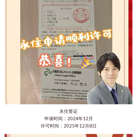
永住签证
申请时间：2024年12月
许可时间：2025年12月8日