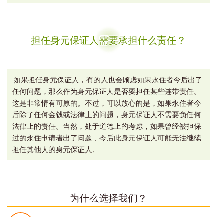
担任身元保证人需要承担什么责任？
如果担任身元保证人，有的人也会顾虑如果永住者今后出了
任何问题，那么作为身元保证人是否要担任某些连带责任。
这是非常情有可原的。不过，可以放心的是，如果永住者今
后除了任何金钱或法律上的问题，身元保证人不需要负任何
法律上的责任。当然，处于道德上的考虑，如果曾经被担保
过的永住申请者出了问题，今后此身元保证人可能无法继续
担任其他人的身元保证人。
为什么选择我们？