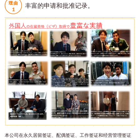
丰富的申请和批准记录。
本公司在永久居留签证、配偶签证、工作签证和经营管理签证