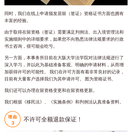
同时，我们在线上申请颁发居留（签证）资格证书方面也拥有
丰富的经验。
由于取得在留资格（签证）需要满足判例法、出入境管理法和
实施细则中的详细要求，如果您不向熟悉法律法规要求的行政
书士咨询，很可能会吃亏。
另一方面，本事务所目前在大阪大学法学院对法律法规进行了
深入学习，并以此为基础准备客观、明确的申请材料，从而增
加获得许可的可能性。 我们在许可方面有着非常良好的记录，
目前有大量客户选择我们为其申请许可。 图为资格证书、
我们还可以办理在留资格变更和在留资格更新。
我们根据《移民法》、《实施条例》和判例法认真准备资料。
不许可全额退款保证！