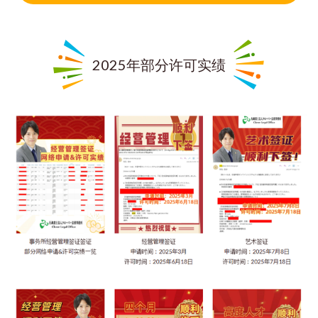
2025年部分许可实绩