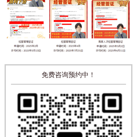
免费咨询预约中！