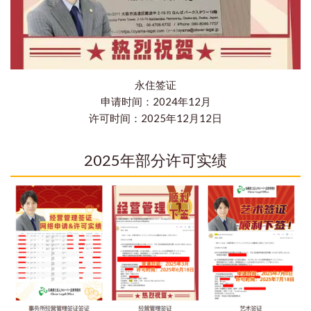
永住签证
申请时间：2024年12月
许可时间：2025年12月12日
2025年部分许可实绩