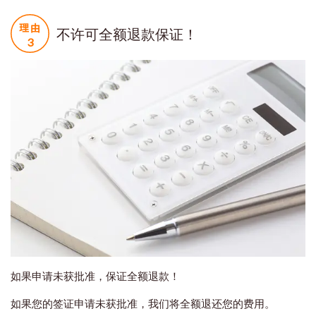
不许可全额退款保证！
如果申请未获批准，保证全额退款！
如果您的签证申请未获批准，我们将全额退还您的费用。