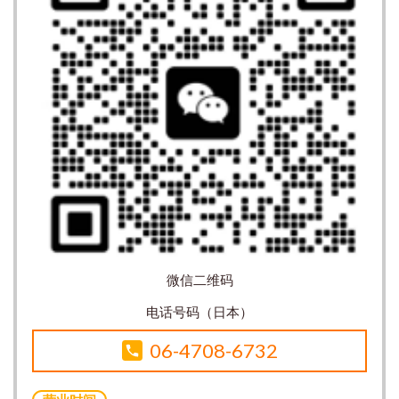
微信二维码
电话号码（日本）
06-4708-6732