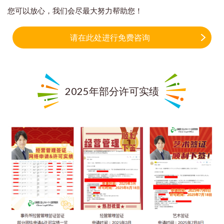
您可以放心，我们会尽最大努力帮助您！
请在此处进行免费咨询
2025年部分许可实绩