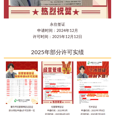
永住签证
申请时间：2024年12月
许可时间：2025年12月12日
2025年部分许可实绩