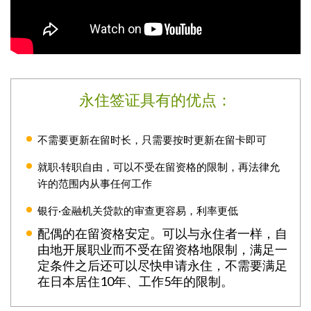
永住签证具有的优点：
不需要更新在留时长，只需要按时更新在留卡即可
就职·转职自由，可以不受在留资格的限制，再法律允
许的范围内从事任何工作
银行·金融机关贷款的审查更容易，利率更低
配偶的在留资格安定。可以与永住者一样，自
由地开展职业而不受在留资格地限制，满足一
定条件之后还可以尽快申请永住，不需要满足
在日本居住10年、工作5年的限制。