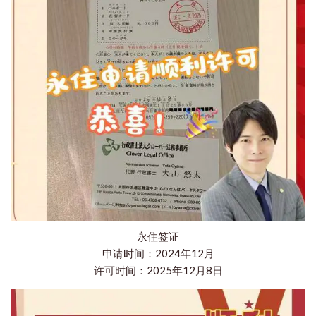
永住签证
申请时间：2024年12月
许可时间：2025年12月8日