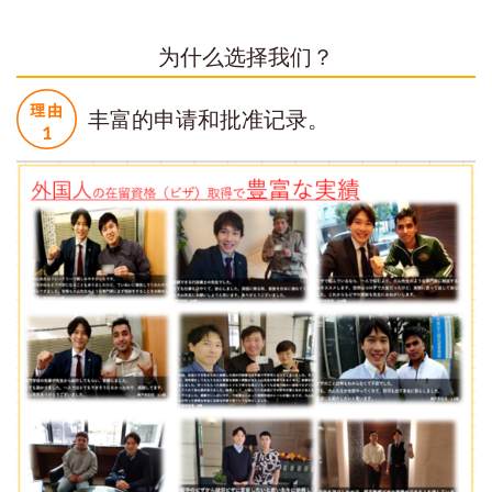
为什么选择我们？
丰富的申请和批准记录。