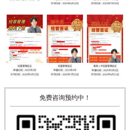
免费咨询预约中！