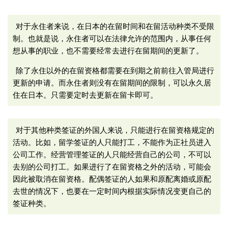
对于永住者来说，在日本的在留时间和在留活动种类不受限
制。也就是说，永住者可以在法律允许的范围内，从事任何
想从事的职业，也不需要经常去进行在留期间的更新了。
除了永住以外的在留资格都需要在到期之前前往入管局进行
更新的申请。而永住者则没有在留期间的限制，可以永久居
住在日本。只需要定时去更新在留卡即可。
对于其他种类签证的外国人来说，只能进行在留资格规定的
活动。比如，留学签证的人只能打工，不能作为正社员进入
公司工作。经营管理签证的人只能经营自己的公司，不可以
去别的公司打工。如果进行了在留资格之外的活动，可能会
因此被取消在留资格。配偶签证的人如果和原配离婚或原配
去世的情况下，也要在一定时间内根据实际情况变更自己的
签证种类。