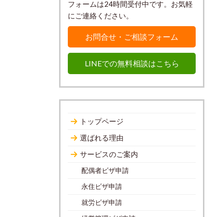
フォームは24時間受付中です。お気軽
にご連絡ください。
お問合せ・ご相談フォーム
LINEでの無料相談はこちら
トップページ
選ばれる理由
サービスのご案内
配偶者ビザ申請
永住ビザ申請
就労ビザ申請