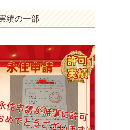
実績の一部