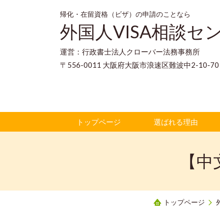
帰化・在留資格（ビザ）の申請のことなら
外国人VISA相談セ
運営：行政書士法人クローバー法務事務所
〒556-0011 大阪府大阪市浪速区難波中2-10-
トップページ
選ばれる理由
【中
トップページ