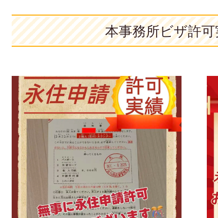
本事務所ビザ許可