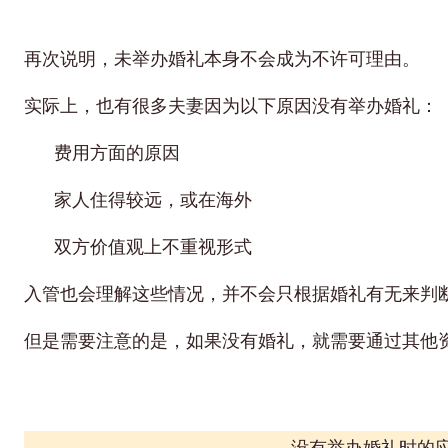
再次说明，未举办婚礼本身不会成为不许可理由。
实际上，也有很多夫妻因为以下原因没有举办婚礼：
费用方面的原因
家人住得较远，或在海外
双方价值观上不重视形式
入管也会理解这些情况，并不会只根据婚礼有无来判
但是需要注意的是，如果没有婚礼，就需要通过其他
没有举办婚礼时的