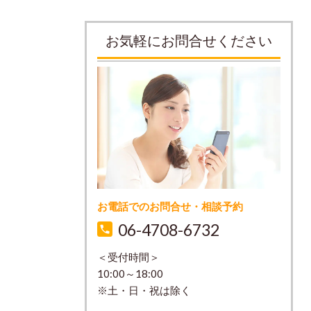
お気軽にお問合せください
お電話でのお問合せ・相談予約
06-4708-6732
＜受付時間＞
10:00～18:00
※土・日・祝は除く