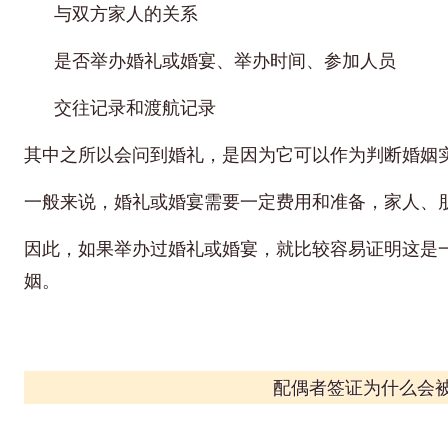
与双方家人的关系
是否举办婚礼或婚宴、举办时间、参加人员
交往记录和渡航记录
其中之所以会问到婚礼，是因为它可以作为判断婚姻
一般来说，婚礼或婚宴需要一定费用和准备，家人、
因此，如果举办过婚礼或婚宴，就比较容易证明这是
姻。
配偶者签证为什么会