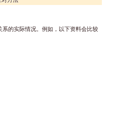
关系的实际情况。例如，以下资料会比较