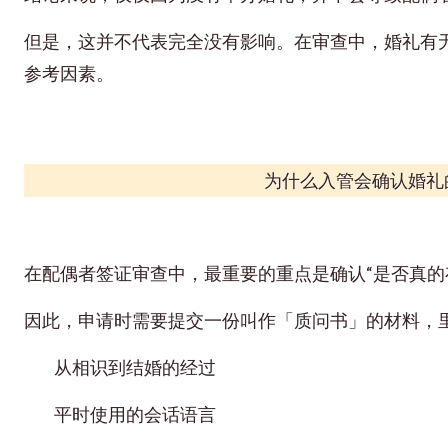
但是，这并不代表完全没有影响。在审查中，婚礼有无
参考因素。
为什么入管会确认婚礼
在配偶者签证审查中，最重要的重点是确认“是否真的
因此，申请时需要提交一份叫作「质问书」的材料，
从相识到结婚的经过
平时使用的会话语言