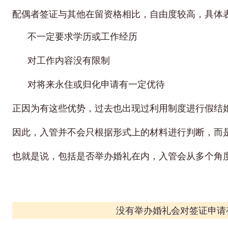
配偶者签证与其他在留资格相比，自由度较高，具体
不一定要求学历或工作经历
对工作内容没有限制
对将来永住或归化申请有一定优待
正因为有这些优势，过去也出现过利用制度进行假结
因此，入管并不会只根据形式上的材料进行判断，而
也就是说，包括是否举办婚礼在内，入管会从多个角
没有举办婚礼会对签证申请