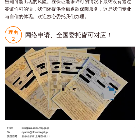
告知可能出现的风险。在保证能够许可的情况下最终没有通过
签证许可的话，我们还提供全额退款保障服务，这是我们专业
与自信的体现。欢迎放心委托我们办理。
网络申请、全国委托皆可对应！