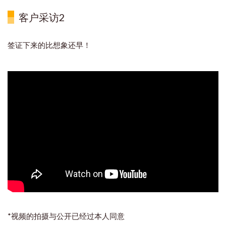
客户采访2
签证下来的比想象还早！
*视频的拍摄与公开已经过本人同意