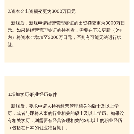
2.资本金出资额变更为3000万日元
新规后，新规申请经营管理签证的出资额变更为3000万日
元。如果是经营管理签证的持有者，需要在下次更新（3年
内）将资本金增加至3000万日元，否则有可能无法进行续
签。
3.增加学历·职业经历条件
新规后，要求申请人持有经营管理相关的硕士及以上学
历，或者与即将从事的行业相关的硕士及以上学历。如果没
有相关学历，则需要有经营管理相关的3年以上的职业经历
（包括在日本的创业准备期）。