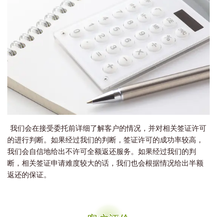
我们会在接受委托前详细了解客户的情况，并对相关签证许可
的进行判断。如果经过我们的判断，签证许可的成功率较高，
我们会自信地给出不许可全额返还服务。如果经过我们的判
断，相关签证申请难度较大的话，我们也会根据情况给出半额
返还的保证。