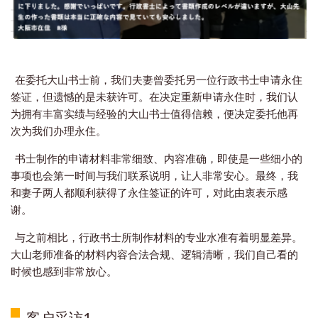
在委托大山书士前，我们夫妻曾委托另一位行政书士申请永住
签证，但遗憾的是未获许可。
在决定重新申请永住时，我们认
为拥有丰富实绩与经验的大山书士值得信赖，便决定委托他再
次为我们办理永住。
书士制作的申请材料非常细致、内容准确，即使是一些细小的
事项也会第一时间与我们联系说明，让人非常安心。
最终，我
和妻子两人都顺利获得了永住签证的许可，对此由衷表示感
谢。
与之前相比，行政书士所制作材料的专业水准有着明显差异。
大山老师准备的材料内容合法合规、逻辑清晰，我们自己看的
时候也感到非常放心。
客户采访1