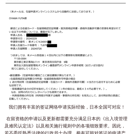
我们拥有丰富的签证网络申请实际经验，日本全国可对应！
在留资格的申请以及更新都需要充分满足日本的《出入境管理
及难民认定法》以及相关施行规则中的各项细致要求。
因此，
若不委托熟悉法律的行政书士办理，极有可能对签证的申请产