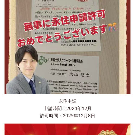
永住申請
申請時間：2024年12月
許可時間：2025年12月8日