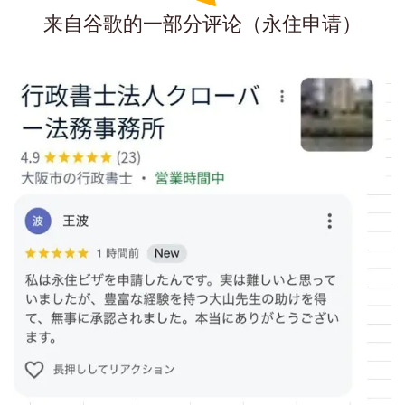
来自谷歌的一部分评论（永住申请）