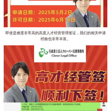
即使是难度非常高的高度人才经营管理签证，我们的相关申请
经验也非常丰富。