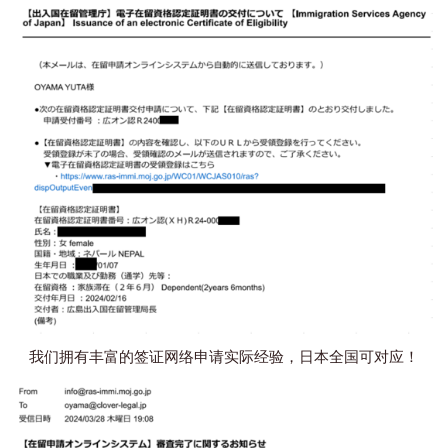
我们拥有丰富的签证网络申请实际经验，日本全国可对应！