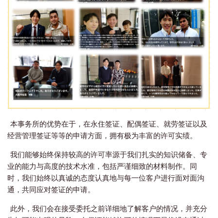
本事务所的优势在于，在永住签证、配偶签证、就劳签证以及
经营管理签证等等的申请方面，拥有极为丰富的许可实绩。
我们能够始终保持较高的许可率源于我们扎实的知识储备、专
业的能力与高度的技术水准，包括严谨细致的材料制作。同
时，我们始终以真诚的态度认真地与每一位客户进行面对面沟
通，共同应对签证的申请。
此外，我们会在接受委托之前详细地了解客户的情况，并充分