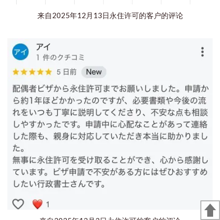
来自2025年12月13日永住许可的客户的评论