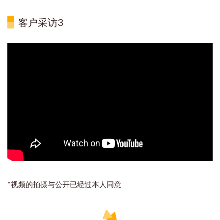
客户采访3
*视频的拍摄与公开已经过本人同意