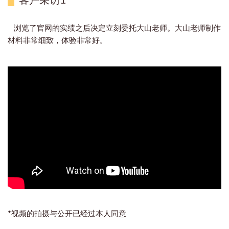
浏览了官网的实绩之后决定立刻委托大山老师。大山老师制作
材料非常细致，体验非常好。
*视频的拍摄与公开已经过本人同意