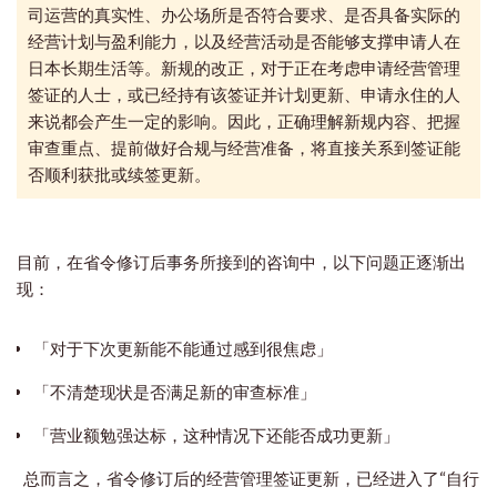
司运营的真实性、办公场所是否符合要求、是否具备实际的
经营计划与盈利能力，以及经营活动是否能够支撑申请人在
日本长期生活等。新规的改正，
对于正在考虑申请经营管理
签证的人士，或已经持有该签证并计划更新、申请永住的人
来说都会产生一定的影响。因此，正确理解新规内容、把握
审查重点、提前做好合规与经营准备，将直接关系到签证能
否顺利获批或续签更新。
目前，在省令修订后事务所接到的咨询中，以下问题正逐渐出
现：
「对于下次更新能不能通过感到很焦虑」
「不清楚现状是否满足新的审查标准」
「营业额勉强达标，这种情况下还能否成功更新」
总而言之，省令修订后的经营管理签证更新，已经进入了“自行