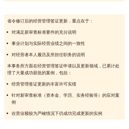
省令修订后的经营管理签证更新，重点在于：
对满足新审查标准要件的充分说明
事业计划与实际经营业绩之间的一致性
对经营者本人履历及所担任职务的说明
本事务所方面在经营管理签证申请以及更新领域，已累计处
理了大量成功获批的案例，包括：
经营管理签证更新的丰富许可实绩
针对新审查标准（资本金、学历、实务经验等）的应对案
例
在营业额较为严峻情况下仍成功完成更新的实例