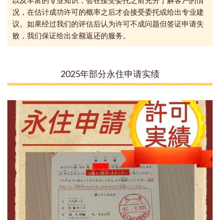
以及丰富的专业知识，会在接受委托之前充分了解客户的情
况，在估计成功许可的概率之后才会接受委托或给出专业建
议。如果经过我们的评估后认为许可不成问题但签证申请失
败，我们保证给出全额返还的服务。
2025年部分永住申请实绩