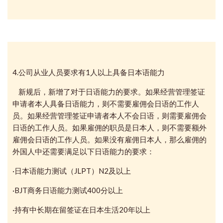
4.公司从业人员要求有1人以上具备日本语能力
新规后，新增了对于日语能力的要求。如果经营管理签证
申请者本人具备日语能力，则不需要雇佣会日语的工作人
员。如果
经营管理签证申请者本人不会日语，则需要雇佣会
日语的工作人员。如果雇佣的职员是日本人，则不需要额外
雇佣会日语的工作人员。如果没有雇佣日本人，那么雇佣的
外国人中还需要满足以下日语能力的要求：
·日本语能力测试（JLPT）N2及以上
·BJT商务日语能力测试400分以上
·持有中长期在留签证在日本生活20年以上