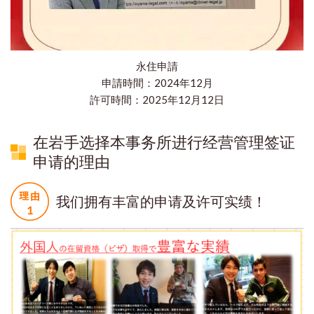
永住申請
申請時間：2024年12月
​許可時間：2025年12月12日
在岩手选择本事务所进行经营管理签证
申请的理由
我们拥有丰富的申请及许可实绩！