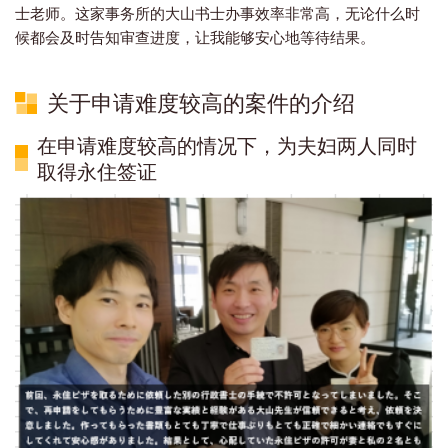
士老师。这家事务所的大山书士办事效率非常高，无论什么时
候都会及时告知审查进度，让我能够安心地等待结果。
关于申请难度较高的案件的介绍
在申请难度较高的情况下，为夫妇两人同时
取得永住签证