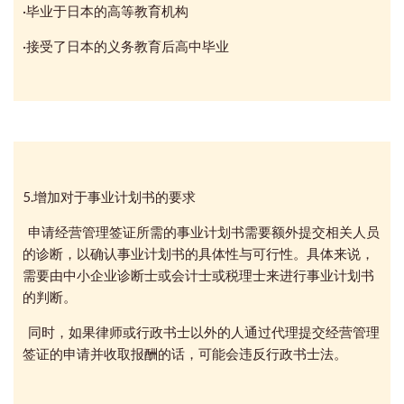
·毕业于日本的高等教育机构
·接受了日本的义务教育后高中毕业
5.增加对于事业计划书的要求
申请经营管理签证所需的事业计划书需要额外提交相关人员
的诊断，以确认事业计划书的具体性与可行性。具体来说，
需要由中小企业诊断士或会计士或税理士来进行事业计划书
的判断。
同时，如果律师或行政书士以外的人通过代理提交经营管理
签证的申请并收取报酬的话，可能会违反行政书士法。