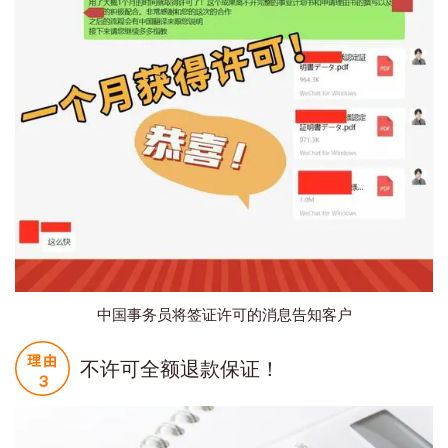
中国事务员将签证许可的消息告知客户
不许可全额退款保证！