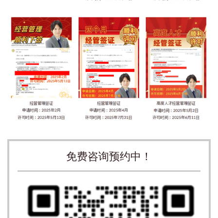
免费咨询预约中！