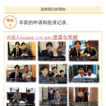
选择我们的理由
丰富的申请和批准记录。