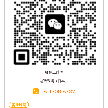
微信二维码
电话号码（日本）
06-4708-6732
营业时间