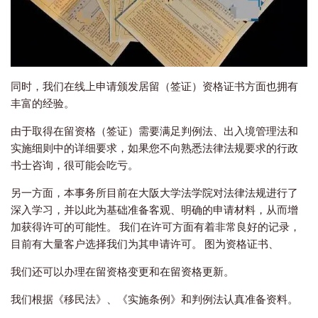
同时，我们在线上申请颁发居留（签证）资格证书方面也拥有
丰富的经验。
由于取得在留资格（签证）需要满足判例法、出入境管理法和
实施细则中的详细要求，如果您不向熟悉法律法规要求的行政
书士咨询，很可能会吃亏。
另一方面，本事务所目前在大阪大学法学院对法律法规进行了
深入学习，并以此为基础准备客观、明确的申请材料，从而增
加获得许可的可能性。 我们在许可方面有着非常良好的记录，
目前有大量客户选择我们为其申请许可。 图为资格证书、
我们还可以办理在留资格变更和在留资格更新。
我们根据《移民法》、《实施条例》和判例法认真准备资料。