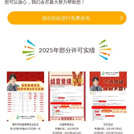
您可以放心，我们会尽最大努力帮助您！
请在此处进行免费咨询
2025年部分许可实绩