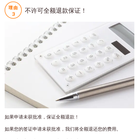
不许可全额退款保证！
如果申请未获批准，保证全额退款！
如果您的签证申请未获批准，我们将全额退还您的费用。