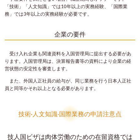
「技術」「人文知識」では10年以上の実務経験、「国際業
務」では3年以上の実務経験が必要です。
企業の要件
受け入れ企業も関連資料を入国管理局に提出する必要があ
ります。入国管理局は、決算報告書等の資料により企業の経
営状態の安定性を審査します。
また、外国人正社員の給与が、同じ業務を行う日本人正社
員と同等かそれ以上となる必要があります。
技術·人文知識·国際業務の申請注意点
技人国ビザは肉体労働のための在留資格では