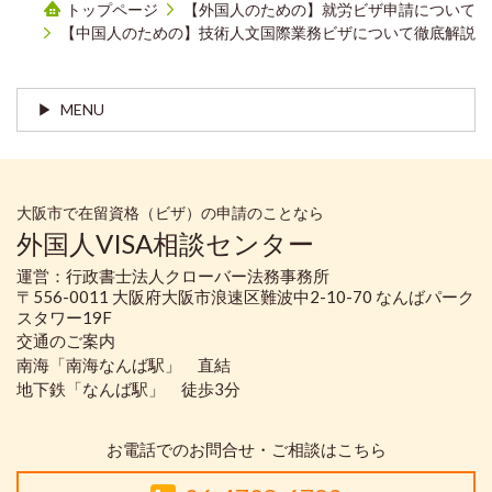
トップページ
【外国人のための】就労ビザ申請について
【中国人のための】技術人文国際業務ビザについて徹底解説
MENU
大阪市で在留資格（ビザ）の申請のことなら
外国人VISA相談センター
運営：行政書士法人クローバー法務事務所
〒556-0011 大阪府大阪市浪速区難波中2-10-70 なんばパーク
スタワー19F
交通のご案内
南海「南海なんば駅」 直結
地下鉄「なんば駅」 徒歩3分
お電話でのお問合せ・ご相談はこちら