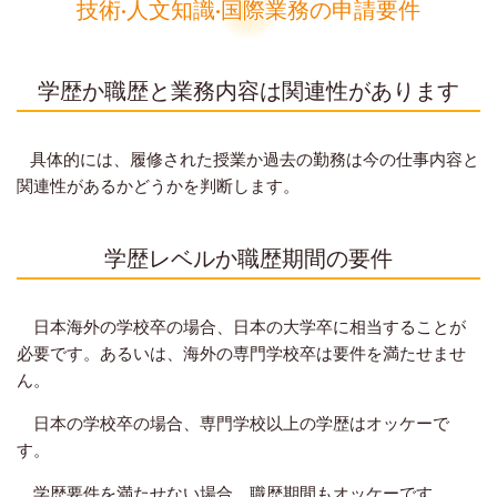
技術·人文知識·国際業務の申請要件
学歴か職歴と業務内容は関連性があります
具体的には、履修された授業か過去の勤務は今の仕事内容と
関連性があるかどうかを判断します。
学歴レベルか職歴期間の要件
日本海外の学校卒の場合、日本の大学卒に相当することが
必要です。あるいは、海外の専門学校卒は要件を満たせませ
ん。
日本の学校卒の場合、専門学校以上の学歴はオッケーで
す。
学歴要件を満たせない場合、職歴期間もオッケーです。