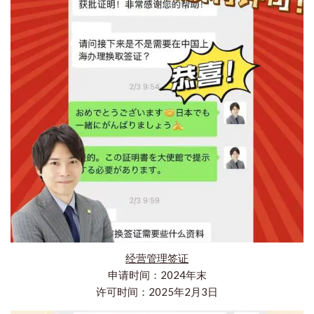
经营管理签证
申请时间：2024年末
许可时间：2025年2月3日