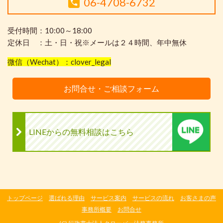
06-4708-6732
受付時間：10:00～18:00
定休日 ：土・日・祝※メールは２４時間、年中無休
微信（Wechat）：clover_legal
お問合せ・ご相談フォーム
LINEからの無料相談はこちら
トップページ
選ばれる理由
サービス案内
サービスの流れ
お客さまの声
事務所概要
お問合せ