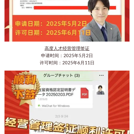
高度人才经营管理签证
申请时间：2025年5月2日
许可时间：2025年6月11日