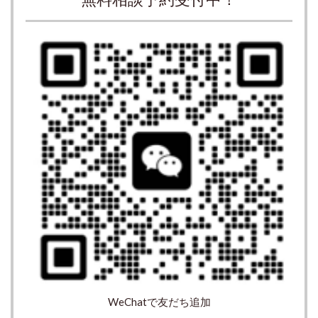
WeChatで友だち追加