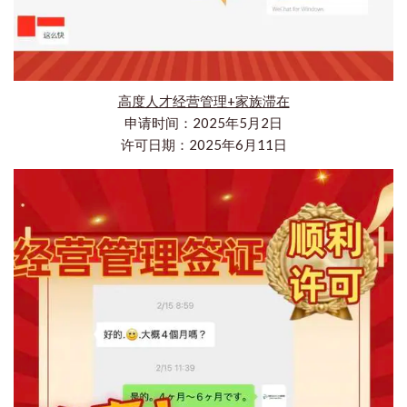
高度人才经营管理+家族滞在
申请时间：2025年5月2日
许可日期：2025年6月11日