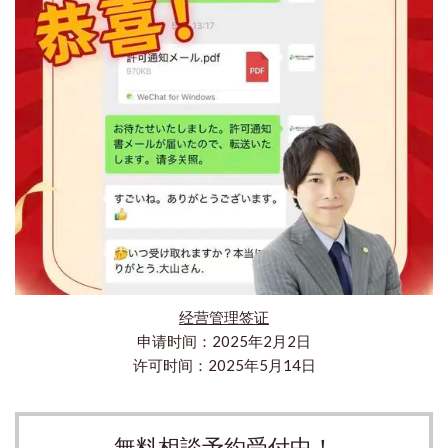
经营管理签证
申请时间：2025年2月2日
许可时间：2025年5月14日
無料相談予約受付中！