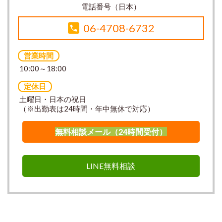
電話番号（日本）
06-4708-6732
営業時間
10:00～18:00
定休日
土曜日・日本の祝日
（※出勤表は24時間・年中無休で対応）
無料相談メール（24時間受付）
LINE無料相談