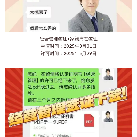
经营管理签证+家族滞在签证
申请时间：2025年3月31日
许可时间：2025年5月29日