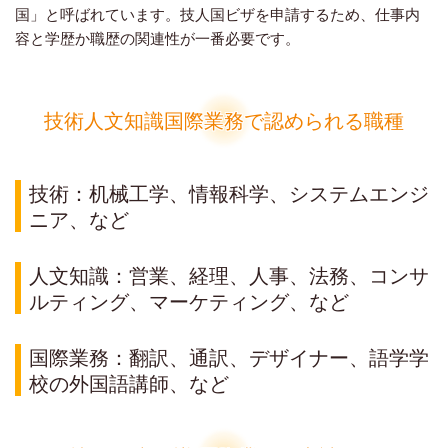
国」と呼ばれています。技人国ビザを申請するため、仕事内
容と学歴か職歴の関連性が一番必要です。
技術人文知識国際業務で認められる職種
技術：机械工学、情報科学、システムエンジ
ニア、など
人文知識：営業、経理、人事、法務、コンサ
ルティング、マーケティング、など
国際業務：翻訳、通訳、デザイナー、語学学
校の外国語講師、など