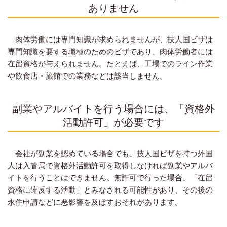
ありません
肉体労働には専門知識が求められませんが、技人国ビザは
専門知識を要する職種のためのビザであり、肉体労働者には
在留資格が与えられません。たとえば、工場でのライン作業
や飲食店・旅館での業務などは該当しません。
副業やアルバイトを行う場合には、「資格外
活動許可」が必要です
会社が副業を認めている場合でも、技人国ビザを持つ外国
人は入管局で資格外活動許可を取得しなければ副業やアルバ
イトを行うことはできません。無許可で行った場合、「在留
資格に違反する活動」とみなされる可能性があり、その後の
永住申請などに悪影響を及ぼすおそれがあります。