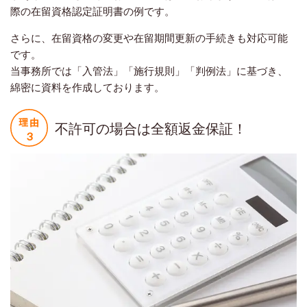
際の在留資格認定証明書の例です。
さらに、在留資格の変更や在留期間更新の手続きも対応可能
です。
当事務所では「入管法」「施行規則」「判例法」に基づき、
綿密に資料を作成しております。
不許可の場合は全額返金保証！