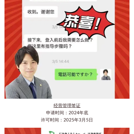
经营管理签证
申请时间：2024年底
许可时间：2025年3月5日