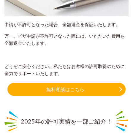
申請が不許可となった場合、全額返金を保証いたします。
万一、ビザ申請が不許可となった際には、いただいた費用を
全額返金いたします。
どうぞご安心ください。私たちはお客様の許可取得のために
全力でサポートいたします。
無料相談はこちら
2025年の許可実績を一部ご紹介！