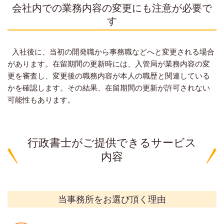
会社内での業務内容の変更にも注意が必要で
す
入社後に、当初の開発職から事務職などへと変更される場合
があります。在留期間の更新時には、入管局が業務内容の変
更を審査し、変更後の職務内容が本人の職歴と関連している
かを確認します。その結果、在留期間の更新が許可されない
可能性もあります。
行政書士がご提供できるサービス
内容
当事務所をお選び頂く理由