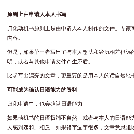
原则上由申请人本人书写
归化动机书原则上是由申请人本人制作的文件。专家
内容。
但是，如果第三者写出了与本人想法和经历相差很远
明，或者与其他申请文件产生矛盾。
比起写出漂亮的文章，更重要的是用本人的话自然地
可能成为确认日语能力的资料
归化申请中，也会确认日语能力。
如果动机书的日语极端不自然，或者与本人的日语能
人感到违和。相反，如果错字漏字很多，文章意思难