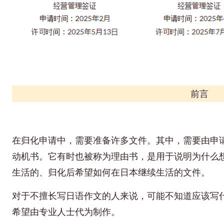
前言
在归化申请中，需要准备许多文件。其中，需要由申
动机书。它有时也被称为理由书，是用于说明为什么
生活的、归化后希望如何在日本继续生活的文件。
对于不擅长写日语作文的人来说，可能不知道应该写
希望由专业人士代为制作。