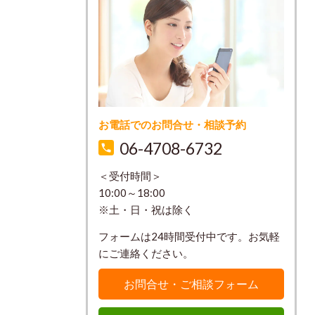
お電話でのお問合せ・相談予約
06-4708-6732
＜受付時間＞
10:00～18:00
※土・日・祝は除く
フォームは24時間受付中です。お気軽
にご連絡ください。
お問合せ・ご相談フォーム