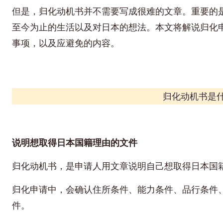
但是，归化动机书并不需要写成很难的文章。重要的
至今为止的生活以及对日本的想法。本文将解说归化
事项，以及应避免的内容。
归化动机书是
说明想取得日本国籍理由的文件
归化动机书，是申请人用文章说明自己想取得日本国
归化申请中，会确认住所条件、能力条件、品行条件
件。