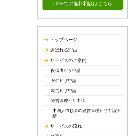
LINEでの無料相談はこちら
トップページ
選ばれる理由
サービスのご案内
配偶者ビザ申請
永住ビザ申請
就労ビザ申請
経営管理ビザ申請
中国人依頼者の経営管理ビザ申請実
績
サービスの流れ