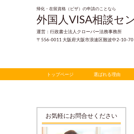
帰化・在留資格（ビザ）の申請のことなら
外国人VISA相談セ
運営：行政書士法人クローバー法務事務所
〒556-0011 大阪府大阪市浪速区難波中2-10-
トップページ
選ばれる理由
お気軽にお問合せください