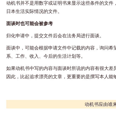
动机书并不是用数字或证明书来显示这些条件的文件
日本生活实际情况的文件。
面谈时也可能会被参考
归化申请中，提交文件后会在法务局进行面谈。
面谈中，可能会根据申请文件中记载的内容，询问希
系、工作、收入、今后的生活计划等。
如果动机书中写的内容与面谈时所说的内容有很大差
因此，比起追求漂亮的文章，更重要的是撰写本人能
动机书应由谁