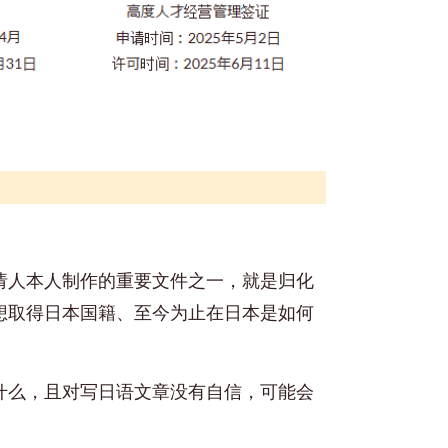
请人本人制作的重要文件之一，就是归化
想取得日本国籍、至今为止在日本是如何
什么，且对写日语文章没有自信，可能会