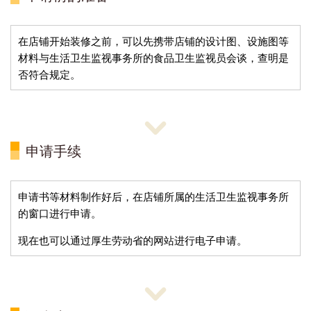
在店铺开始装修之前，可以先携带店铺的设计图、设施图等
材料与生活卫生监视事务所的食品卫生监视员会谈，查明是
否符合规定。
申请手续
申请书等材料制作好后，在店铺所属的生活卫生监视事务所
的窗口进行申请。
现在也可以通过厚生劳动省的网站进行电子申请。