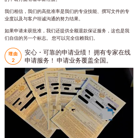
我们相信，我们的高批准率是我们的专业技能、撰写文件的专
业度以及与客户坦诚沟通的努力结果。
如果申请未获批准，我们还提供全额退款保证服务，这也是我
们自信的另一个标志。 您可以完全信赖我们。
安心・可靠的申请业绩！ 拥有专家在线
申请服务！ 申请业务覆盖全国。