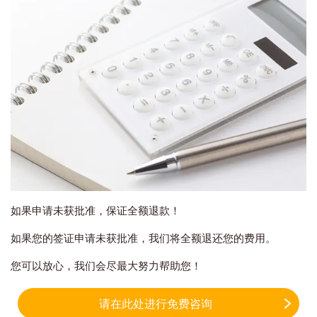
如果申请未获批准，保证全额退款！
如果您的签证申请未获批准，我们将全额退还您的费用。
您可以放心，我们会尽最大努力帮助您！
请在此处进行免费咨询