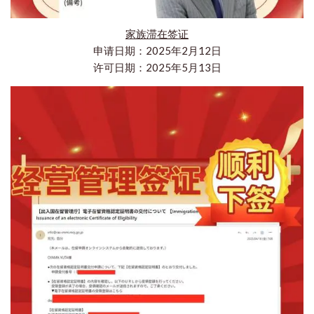
家族滞在签证
申请日期：2025年2月12日
许可日期：2025年5月13日