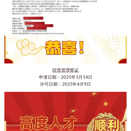
经营管理签证
申请日期：2025年3月14日
许可日期：2025年4月9日