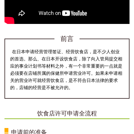
前言
在日本申请经营管理签证、经营饮食店，是不少人创业
的首选。那么、在日本开设饮食店，除了向入管局提交相
应的事业计划书等材料之外，有一个非常重要的一点就是
必须要在店铺所属的保健所申请营业许可。如果未申请相
关的营业许可就经营饮食店，是不符合日本法律的要求
的，店铺的经营是不被允许的。
饮食店许可申请全流程
申请前的准备