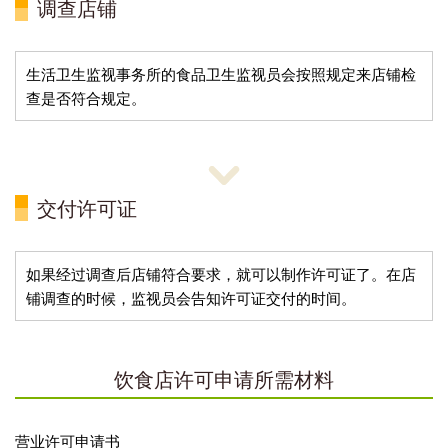
调查店铺
生活卫生监视事务所的食品卫生监视员会按照规定来店铺检
查是否符合规定。
交付许可证
如果经过调查后店铺符合要求，就可以制作许可证了。在店
铺调查的时候，监视员会告知许可证交付的时间。
饮食店许可申请所需材料
营业许可申请书