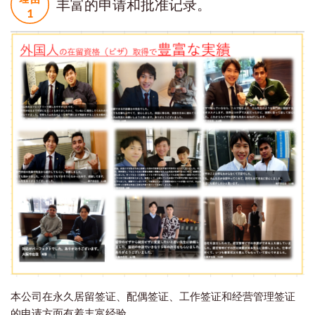
丰富的申请和批准记录。
本公司在永久居留签证、配偶签证、工作签证和经营管理签证
的申请方面有着丰富经验。