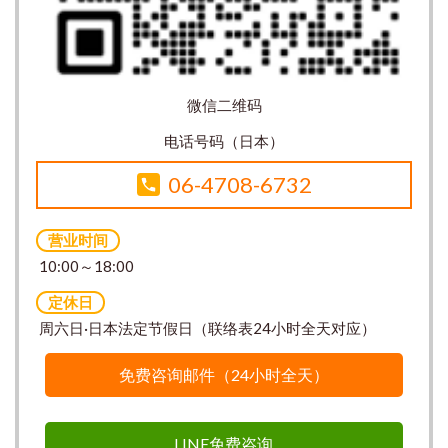
微信二维码
电话号码（日本）
06-4708-6732
营业时间
10:00～18:00
定休日
周六日·日本法定节假日（联络表24小时全天对应）
免费咨询邮件（24小时全天）
LINE免费咨询