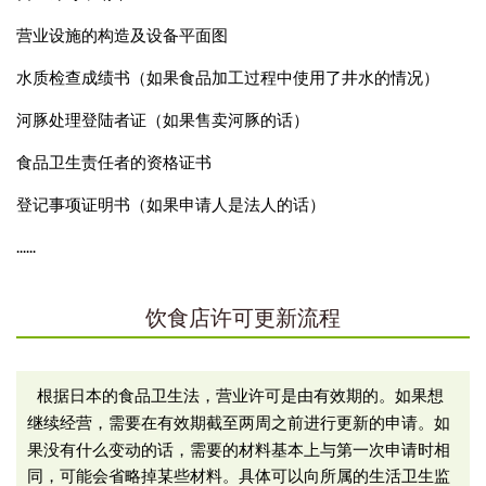
营业设施的构造及设备平面图
水质检查成绩书（如果食品加工过程中使用了井水的情况）
河豚处理登陆者证（如果售卖河豚的话）
食品卫生责任者的资格证书
登记事项证明书（如果申请人是法人的话）
......
饮食店许可更新流程
根据日本的食品卫生法，营业许可是由有效期的。如果想
如
继续经营，需要在有效期截至两周之前进行更新的申请。
果没有什么变动的话，需要的材料基本上与第一次申请时相
同，可能会省略掉某些材料。具体可以向所属的生活卫生监