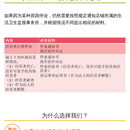
如果因为某种原因停业，仍然需要按照规定通知店铺所属的生
活卫生监视事务所，并根据情况不同提出相应的材料。
为什么选择我们？