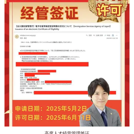
高度人才经营管理签证