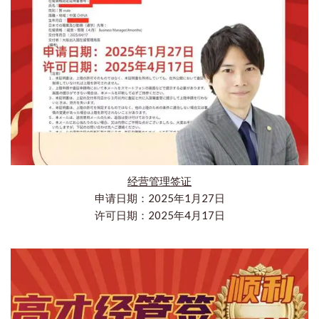
经营管理签证
申请日期：2025年1月27日
许可日期：2025年4月17日