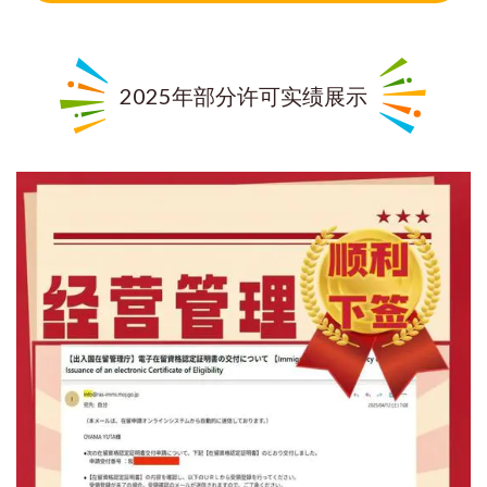
2025年部分许可实绩展示