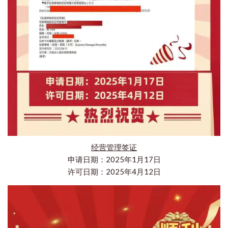
经营管理签证
申请日期：2025年1月17日
许可日期：2025年4月12日