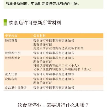
视事务所问询。申请时需要携带现有的许可证。
饮食店许可更新所需材料
饮食店停业，需要进行什么步骤？