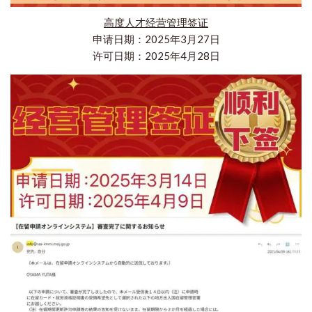
高度人才经营管理签证
申请日期：2025年3月27日
许可日期：2025年4月28日