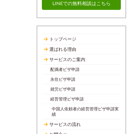
LINEでの無料相談はこちら
トップページ
選ばれる理由
サービスのご案内
配偶者ビザ申請
永住ビザ申請
就労ビザ申請
経営管理ビザ申請
中国人依頼者の経営管理ビザ申請実
績
サービスの流れ