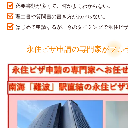
必要書類が多くて、何かよくわからない。
理由書や質問書の書き方がわからない。
はじめて申請するが、今のタイミングで永住ビ
永住ビザ申請の専門家がフル