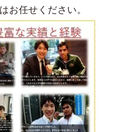
はお任せください。