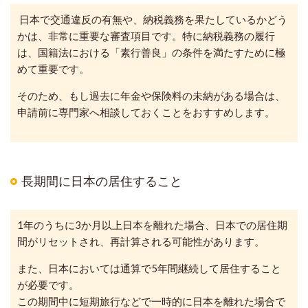
日本で交通違反の有無や、納税義務を果たしているかどう
かは、非常に重要な審査項目です。
特に納税義務の履行
は、国籍法における「素行善良」の条件を満たすために極
めて重要です。
そのため、もし過去に年金や保険料の未納がある場合は、
申請前に専門家へ相談しておくことをおすすめします。
長期間に日本の居住すること
1年のうちに3か月以上日本を離れた場合、日本での居住期
間がリセットされ、再計算される可能性があります。
また、日本においては通算で5年間継続して居住すること
が必要です。
この期間中に短期旅行などで一時的に日本を離れた場合で