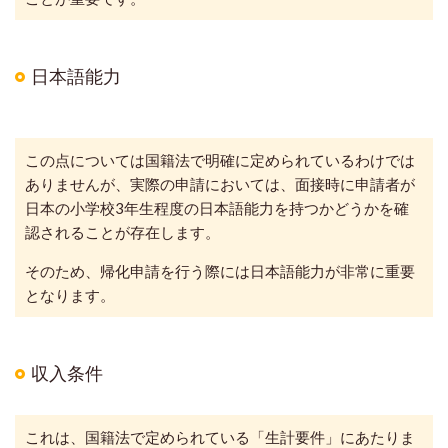
日本語能力
この点については国籍法で明確に定められているわけでは
ありませんが、実際の申請においては、面接時に申請者が
日本の小学校3年生程度の日本語能力を持つかどうかを確
認されることが存在します。
そのため、帰化申請を行う際には日本語能力が非常に重要
となります。
収入条件
これは、国籍法で定められている「生計要件」にあたりま