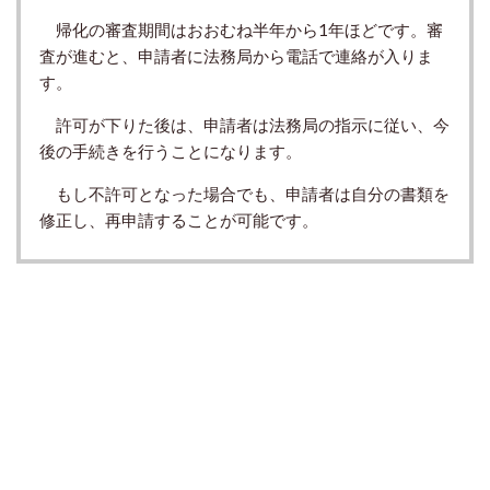
帰化の審査期間はおおむね半年から1年ほどです。審
査が進むと、申請者に法務局から電話で連絡が入りま
す。
許可が下りた後は、申請者は法務局の指示に従い、今
後の手続きを行うことになります。
もし不許可となった場合でも、申請者は自分の書類を
修正し、再申請することが可能です。