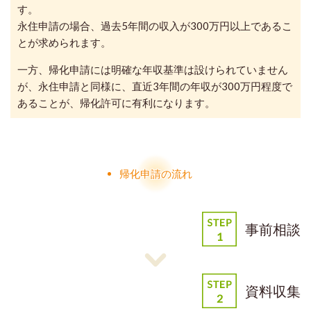
す。
永住申請の場合、過去5年間の収入が300万円以上であるこ
とが求められます。
一方、帰化申請には明確な年収基準は設けられていません
が、永住申請と同様に、直近3年間の年収が300万円程度で
あることが、帰化許可に有利になります。
帰化申請の流れ
事前相談
資料収集