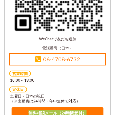
WeChatで友だち追加
電話番号（日本）
06-4708-6732
営業時間
10:00～18:00
定休日
土曜日・日本の祝日
（※出勤表は24時間・年中無休で対応）
無料相談メール（24時間受付）