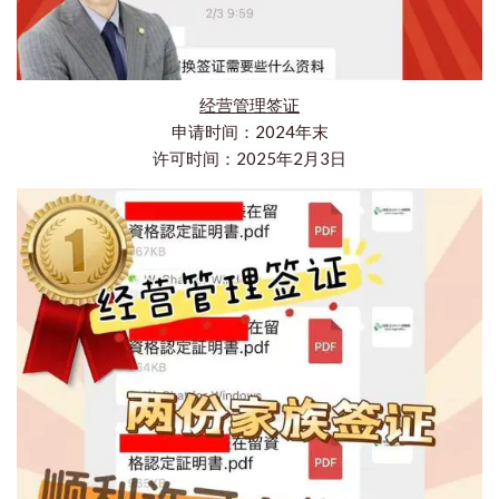
经营管理签证
申请时间：2024年末
许可时间：2025年2月3日