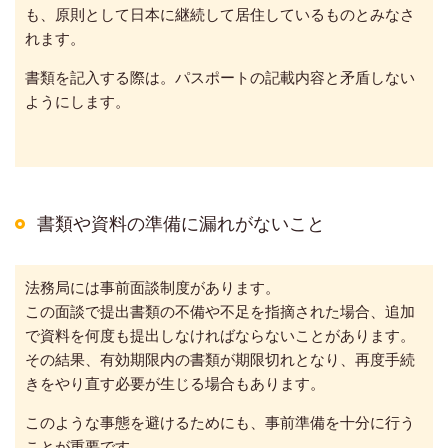
も、原則として日本に継続して居住しているものとみなさ
れます。
書類を記入する際は。パスポートの記載内容と矛盾しない
ようにします。
書類や資料の準備に漏れがないこと
法務局には事前面談制度があります。
この面談で提出書類の不備や不足を指摘された場合、追加
で資料を何度も提出しなければならないことがあります。
その結果、有効期限内の書類が期限切れとなり、再度手続
きをやり直す必要が生じる場合もあります。
このような事態を避けるためにも、事前準備を十分に行う
ことが重要です。