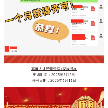
高度人才经营管理+家族滞在
申请时间：2025年5月2日
许可日期：2025年6月11日