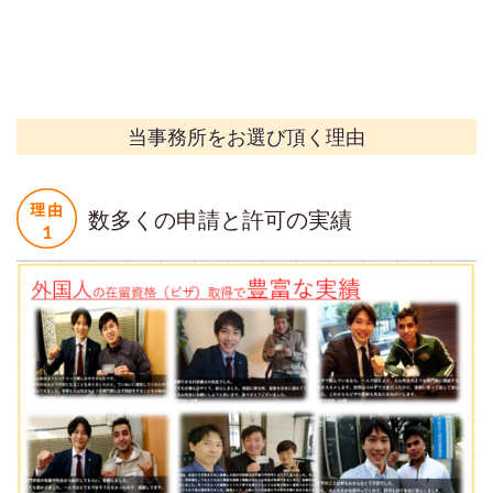
当事務所をお選び頂く理由
数多くの申請と許可の実績