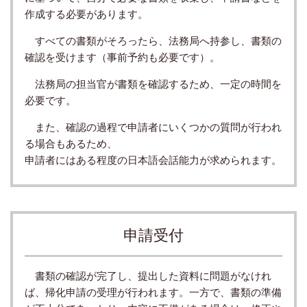
作成する必要があります。
すべての書類がそろったら、法務局へ持参し、書類の
確認を受けます（事前予約も必要です）。
法務局の担当官が書類を確認するため、一定の時間を
必要です。
また、確認の過程で申請者にいくつかの質問が行われ
る場合もあるため、
申請者にはある程度の日本語会話能力が求められます。
申請受付
書類の確認が完了し、提出した資料に問題がなけれ
ば、帰化申請の受理が行われます。一方で、書類の準備