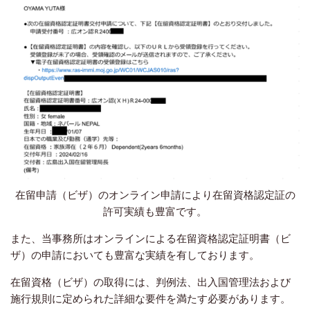
在留申請（ビザ）のオンライン申請により在留資格認定証の
許可実績も豊富です。
また、当事務所はオンラインによる在留資格認定証明書（ビ
ザ）の申請においても豊富な実績を有しております。
在留資格（ビザ）の取得には、判例法、出入国管理法および
施行規則に定められた詳細な要件を満たす必要があります。