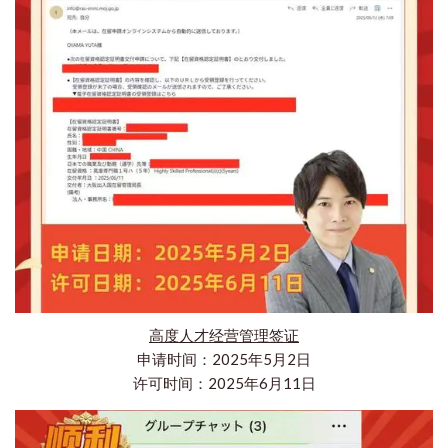
高度人才经营管理签证
申请时间：2025年5月2日
许可时间：2025年6月11日