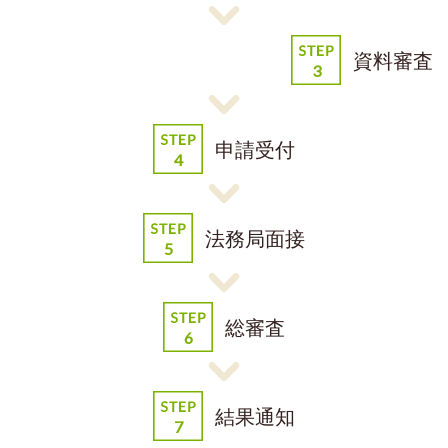
資料審査
申請受付
法務局面接
総審査
結果通知