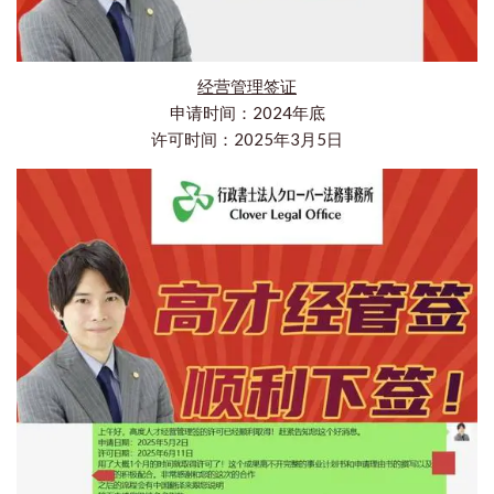
经营管理签证
申请时间：2024年底
许可时间：2025年3月5日