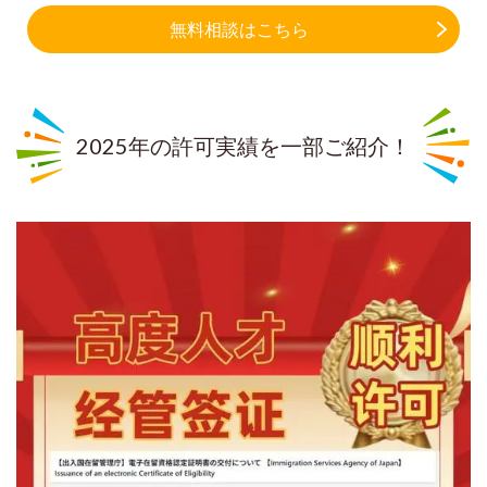
無料相談はこちら
2025年の許可実績を一部ご紹介！