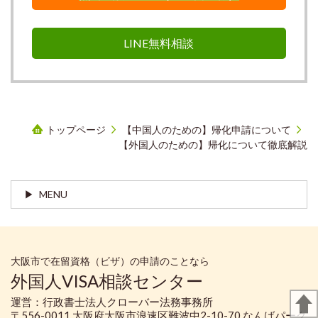
LINE無料相談
トップページ
【中国人のための】帰化申請について
【外国人のための】帰化について徹底解説
MENU
大阪市で在留資格（ビザ）の申請のことなら
外国人VISA相談センター
運営：行政書士法人クローバー法務事務所
〒556-0011 大阪府大阪市浪速区難波中2-10-70 なんばパーク