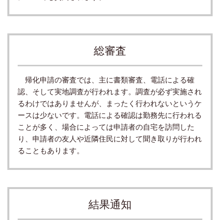
総審査
帰化申請の審査では、主に書類審査、電話による確
認、そして実地調査が行われます。調査が必ず実施され
るわけではありませんが、まったく行われないというケ
ースは少ないです。
電話による確認は勤務先に行われる
ことが多く、
場合によっては申請者の自宅を訪問した
り、申請者の友人や近隣住民に対して聞き
取りが行われ
ることもあります。
結果通知