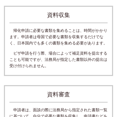
資料収集
帰化申請に必要な書類を集めることは、時間がかかり
ます。申請者は母国で必要な書類を収集するだけでな
く、日本国内でも多くの書類を集める必要があります。
ビザ申請を行う際、場合によって補足資料を提出する
ことも可能ですが、法務局が指定した書類以外の提出は
受け付けられません。
資料審査
申請者は、面談の際に法務局から指定された書類一覧
に基づいて、自分で必要な書類を収集し、申請書などを