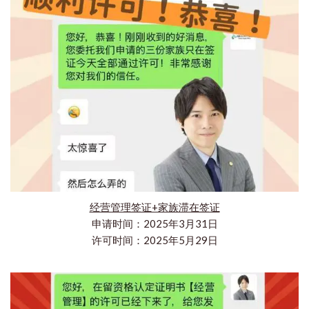
经营管理签证+家族滞在签证
申请时间：2025年3月31日
许可时间：2025年5月29日