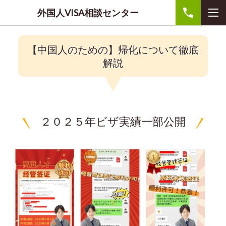
外国人VISA相談センター
【中国人のための】帰化について徹底
解説
２０２５年ビザ実績一部公開