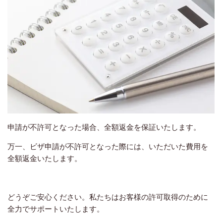
申請が不許可となった場合、全額返金を保証いたします。
万一、ビザ申請が不許可となった際には、いただいた費用を
全額返金いたします。
どうぞご安心ください。私たちはお客様の許可取得のために
全力でサポートいたします。