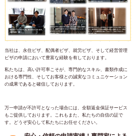
当社は、永住ビザ、配偶者ビザ、就労ビザ、そして経営管理
ビザの申請において豊富な経験を有しております。
私たちは、高い許可率こそが、専門的なスキル、書類作成に
おける専門性、そしてお客様との誠実なコミュニケーション
の成果であると確信しております。
万一申請が不許可となった場合には、全額返金保証サービス
もご提供しております。これもまた、私たちの自信の証で
す。どうぞ安心して私たちにお任せください。
安心・信頼の申請実績！
専門家による