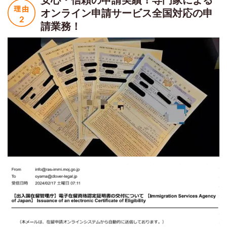
オンライン申請サービス
全国対応の申
請業務！