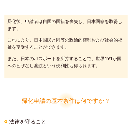
帰化後、申請者は自国の国籍を喪失し、日本国籍を取得し
ます。
これにより、日本国民と同等の政治的権利および社会的福
祉を享受することができます。
また、日本のパスポートを所持することで、世界191か国
へのビザなし渡航という便利性も得られます。
帰化申請の基本条件は何ですか？
法律を守ること