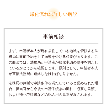
帰化流れの詳しい解説
事前相談
まず、申請者本人が現在居住している地域を管轄する法
務局に事前予約をして面談を受ける必要があります。こ
の面談では、法務局が申請者が帰化申請の要件を満たし
ているかどうかを確認します。
原則として、申請者本人
が直接法務局に連絡しなければなりません。
法務局の判断で申請条件を満たしていると認められた場
合、担当官から今後の申請手続きの流れ、必要な書類、
および帰化申請書などの記入用の見本が渡されます。