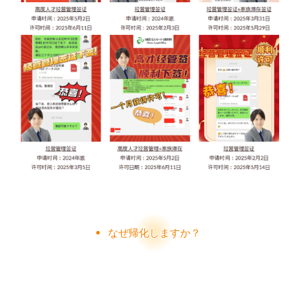
なぜ帰化しますか？