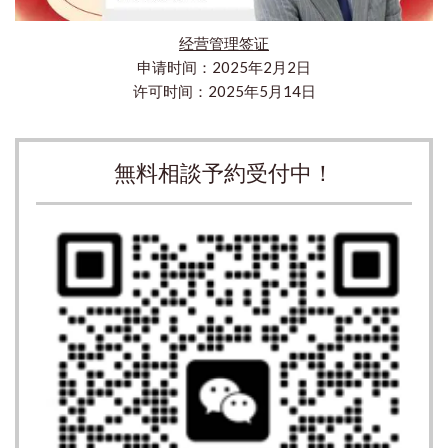
经营管理签证
申请时间：2025年2月2日
许可时间：2025年5月14日
無料相談予約受付中！