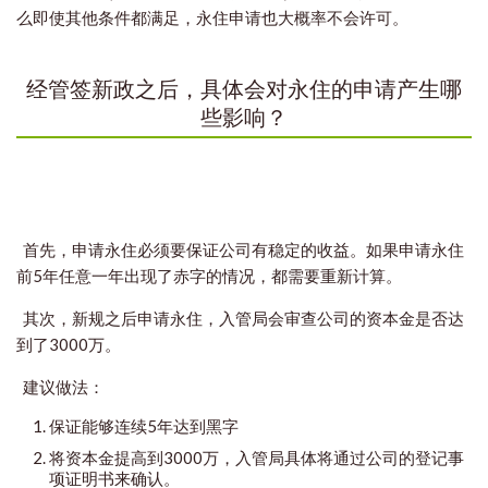
么即使其他条件都满足，永住申请也大概率不会许可。
经管签新政之后，具体会对永住的申请产生哪
些影响？
首先，申请永住必须要保证公司有稳定的收益。如果申请永住
前5年任意一年出现了赤字的情况，都需要重新计算。
其次，新规之后申请永住，入管局会审查公司的资本金是否达
到了3000万。
建议做法：
保证能够连续5年达到黑字
将资本金提高到3000万，入管局具体将通过公司的登记事
项证明书来确认。