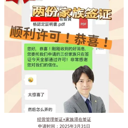
经营管理签证+家族滞在签证
申请时间：2025年3月31日