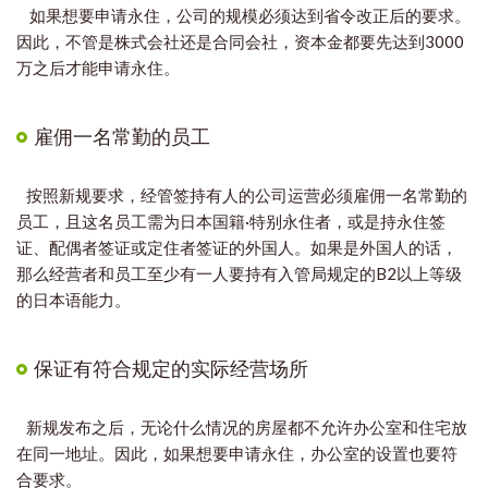
如果想要申请永住，公司的规模必须达到省令改正后的要求。
因此，不管是株式会社还是合同会社，资本金都要先达到3000
万之后才能申请永住。
雇佣一名常勤的员工
按照新规要求，经管签持有人的公司运营必须雇佣一名常勤的
员工，且这名员工需为日本国籍·特别永住者，或是持永住签
证、配偶者签证或定住者签证的外国人。如果是外国人的话，
那么经营者和员工至少有一人要持有入管局规定的B2以上等级
的日本语能力。
保证有符合规定的实际经营场所
新规发布之后，无论什么情况的房屋都不允许办公室和住宅放
在同一地址。因此，如果想要申请永住，办公室的设置也要符
合要求。