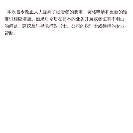
本次省令改正大大提高了经管签的要求，资格申请和更新的难
度也相应增加。如果对今后在日本的业务开展或签证有不明白
的问题，建议及时寻求行政书士、公司的税理士或律师的专业
帮助。