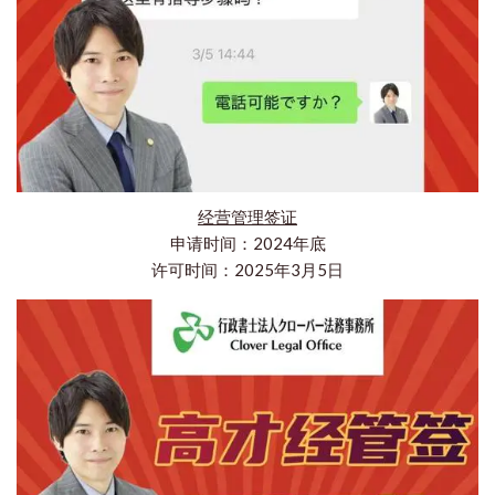
经营管理签证
申请时间：2024年底
许可时间：2025年3月5日