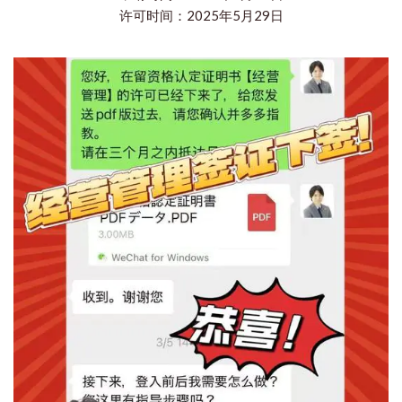
许可时间：2025年5月29日