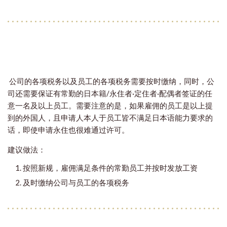
公司的各项税务以及员工的各项税务需要按时缴纳，同时，公
司还需要保证有常勤的日本籍/永住者·定住者·配偶者签证的任
意一名及以上员工。需要注意的是，如果雇佣的员工是以上提
到的外国人，且申请人本人于员工皆不满足日本语能力要求的
话，即使申请永住也很难通过许可。
建议做法：
按照新规，雇佣满足条件的常勤员工并按时发放工资
及时缴纳公司与员工的各项税务