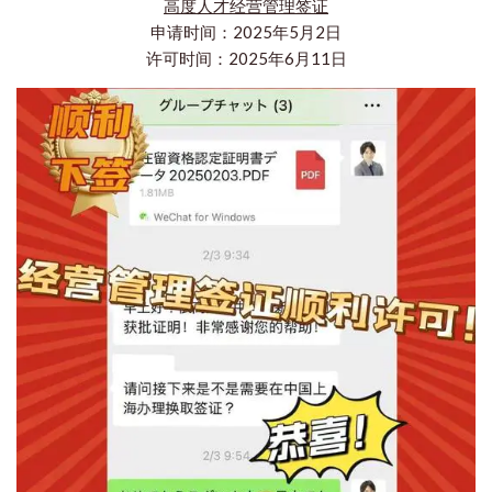
高度人才经营管理签证
申请时间：2025年5月2日
许可时间：2025年6月11日