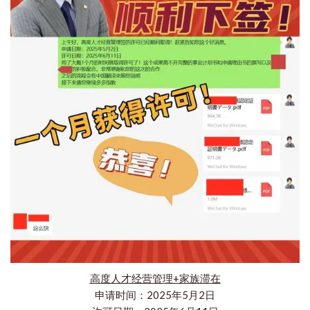
高度人才经营管理+家族滞在
申请时间：2025年5月2日