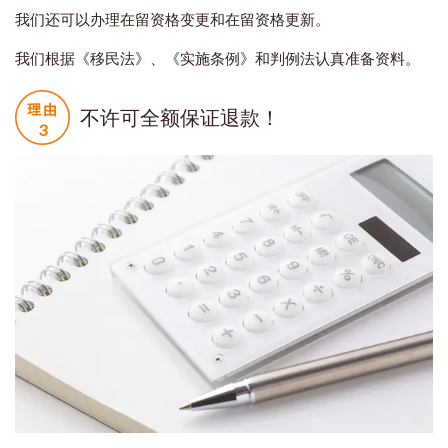
我们还可以办理在留资格变更和在留资格更新。
我们根据《移民法》、《实施条例》和判例法认真准备资料。
不许可全额保证退款！