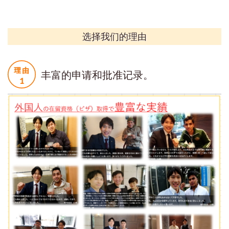
选择我们的理由
丰富的申请和批准记录。