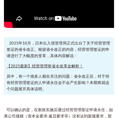
2025年10月，日本出入境管理局正式出台了关于经营管理
签证的省令改正。根据省令改正的内容，经营管理签证的申
请进行了大幅度的变革，具体内容解说：
【2025最新】经营管理签省令改革全解析！
其中，有一个很多人都在关注的问题：省令改正后，对于持
有经营管理签证的人申请永住会不会产生影响？本期将就这
个问题展开具体说明。
可以确认的是，在新政实施后通过经营管理签证申请永住，如
果公司规模（资本金要求·雇员要求等）没有达到新规要求，那