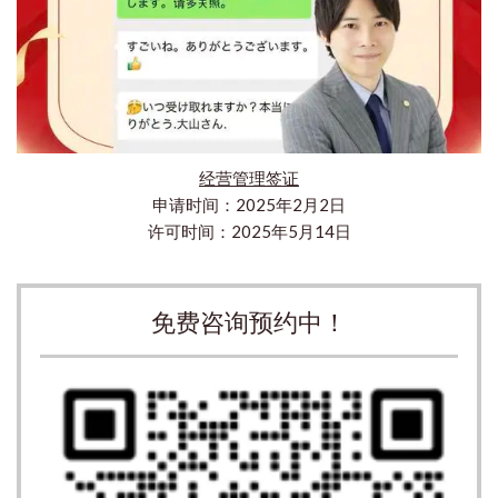
经营管理签证
申请时间：2025年2月2日
许可时间：2025年5月14日
免费咨询预约中！