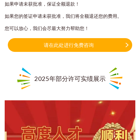
如果申请未获批准，保证全额退款！
如果您的签证申请未获批准，我们将全额退还您的费用。
您可以放心，我们会尽最大努力帮助您！
请在此处进行免费咨询
2025年部分许可实绩展示