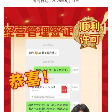
许可日期：2025年6月11日