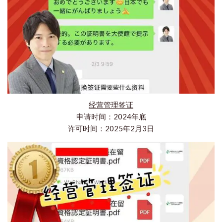
经营管理签证
申请时间：2024年底
许可时间：2025年2月3日