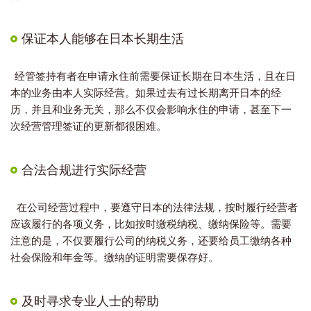
保证本人能够在日本长期生活
经管签持有者在申请永住前需要保证长期在日本生活，且在日
本的业务由本人实际经营。如果过去有过长期离开日本的经
历，并且和业务无关，那么不仅会影响永住的申请，甚至下一
次经营管理签证的更新都很困难。
合法合规进行实际经营
在公司经营过程中，要遵守日本的法律法规，按时履行经营者
应该履行的各项义务，比如按时缴税纳税、缴纳保险等。需要
注意的是，不仅要履行公司的纳税义务，还要给员工缴纳各种
社会保险和年金等。缴纳的证明需要保存好。
及时寻求专业人士的帮助