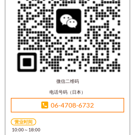
微信二维码
电话号码（日本）
06-4708-6732
营业时间
10:00～18:00