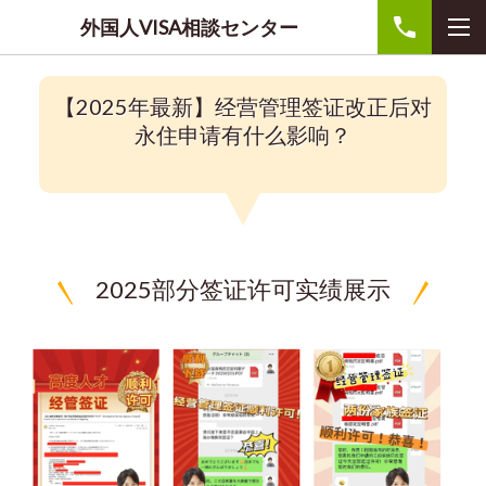
外国人VISA相談センター
【2025年最新】经营管理签证改正后对
永住申请有什么影响？
2025部分签证许可实绩展示