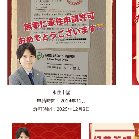
永住申請
申請時間：2024年12月
許可時間：2025年12月8日