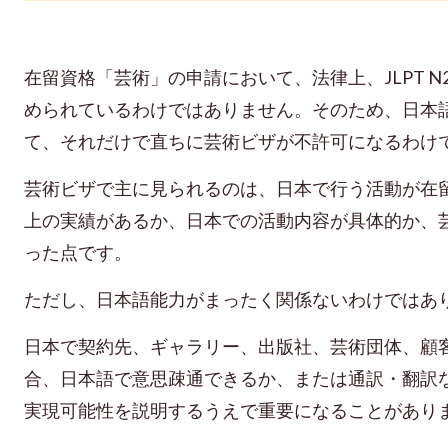
在留資格「芸術」の申請において、法律上、JLPT 
められているわけではありません。
そのため、日本
て、それだけで直ちに芸術ビザが不許可になるわけ
芸術ビザで主に見られるのは、日本で行う活動が在
上の実績があるか、日本での活動内容が具体的か、
った点です。
ただし、日本語能力がまったく関係ないわけではあ
日本で契約先、ギャラリー、出版社、芸術団体、顧
合、日本語で意思疎通できるか、または通訳・翻訳
実現可能性を説明するうえで重要になることがあり