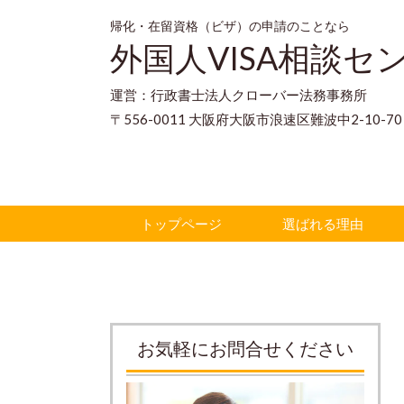
帰化・在留資格（ビザ）の申請のことなら
外国人VISA相談セ
運営：行政書士法人クローバー法務事務所
〒556-0011 大阪府大阪市浪速区難波中2-10-
トップページ
選ばれる理由
お気軽にお問合せください