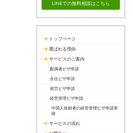
LINEでの無料相談はこちら
トップページ
選ばれる理由
サービスのご案内
配偶者ビザ申請
永住ビザ申請
就労ビザ申請
経営管理ビザ申請
中国人依頼者の経営管理ビザ申請実
績
サービスの流れ