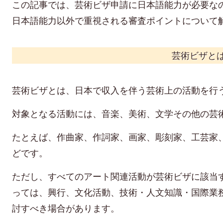
この記事では、芸術ビザ申請に日本語能力が必要な
日本語能力以外で重視される審査ポイントについて
芸術ビザと
芸術ビザとは、日本で収入を伴う芸術上の活動を行
対象となる活動には、音楽、美術、文学その他の芸
たとえば、作曲家、作詞家、画家、彫刻家、工芸家
どです。
ただし、すべてのアート関連活動が芸術ビザに該当
っては、興行、文化活動、技術・人文知識・国際業
討すべき場合があります。