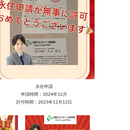
永住申請
申請時間：2024年12月
​許可時間：2025年12月12日