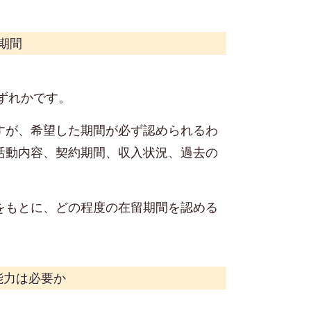
期間
いずれかです。
すが、希望した期間が必ず認められるわ
活動内容、契約期間、収入状況、過去の
をもとに、どの程度の在留期間を認める
能力は必要か