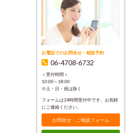
お電話でのお問合せ・相談予約
06-4708-6732
＜受付時間＞
10:00～18:00
※土・日・祝は除く
フォームは24時間受付中です。お気軽
にご連絡ください。
お問合せ・ご相談フォーム