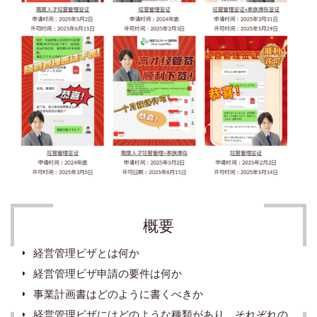
概要
経営管理ビザとは何か
経営管理ビザ申請の要件は何か
事業計画書はどのように書くべきか
経営管理ビザにはどのような種類があり、それぞれの