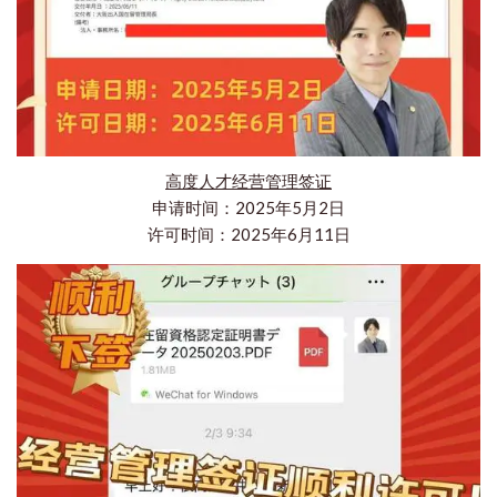
高度人才经营管理签证
申请时间：2025年5月2日
许可时间：2025年6月11日