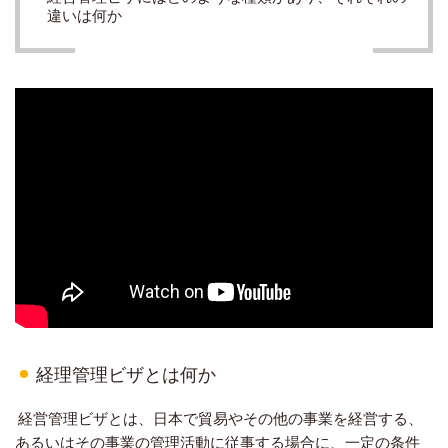
違いは何か
経理管理ビザとは何か
経営管理ビザとは、日本で貿易やその他の事業を経営する、
あるいはその事業の管理活動に従事する場合に、一定の条件