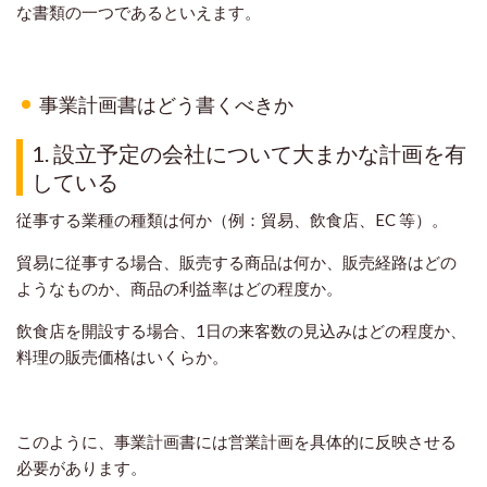
な書類の一つであるといえます。
事業計画書はどう書くべきか
1. 設立予定の会社について大まかな計画を有
している
従事する業種の種類は何か（例：貿易、飲食店、EC 等）。
貿易に従事する場合、販売する商品は何か、販売経路はどの
ようなものか、商品の利益率はどの程度か。
飲食店を開設する場合、1日の来客数の見込みはどの程度か、
料理の販売価格はいくらか。
このように、事業計画書には営業計画を具体的に反映させる
必要があります。