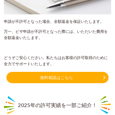
申請が不許可となった場合、全額返金を保証いたします。
万一、ビザ申請が不許可となった際には、いただいた費用を
全額返金いたします。
どうぞご安心ください。私たちはお客様の許可取得のために
全力でサポートいたします。
無料相談はこちら
2025年の許可実績を一部ご紹介！