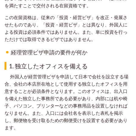
を満たすことで交付される在留資格です。
この在留資格は、従来の「投資・経営ビザ」を改正・発展さ
せたものであり、「投資・経営ビザ」とは異なり、外国人に
よる投資は必須条件ではありません。また、単に投資を行っ
ただけでは取得できるビザではありません。
経理管理ビザ申請の要件が何か
1.
独立したオフィスを備える
外国人が経営管理ビザを申請して日本で会社を設立する場
合、会社の本店所在地として使用する独立したオフィスを用
意することが必須条件となります。このオフィスは、出入口
を備えた独立した事務所である必要があり、内部には机や椅
子、パソコン、プリンターなどの事務用品を設置しなければ
なりません。また、入口には会社名を表示した表札を掲示
し、郵便物を受け取るための郵便受けを設置する必要があり
ます。