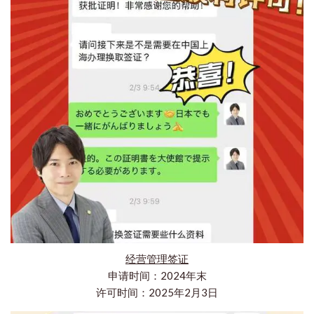
经营管理签证
申请时间：2024年末
许可时间：2025年2月3日