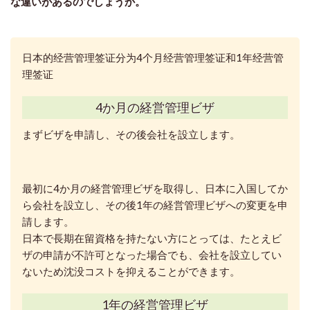
な違いがあるのでしょうか。
日本的经营管理签证分为4个月经营管理签证和1年经营管
理签证
4か月の経営管理ビザ
まずビザを申請し、その後会社を設立します。
最初に4か月の経営管理ビザを取得し、日本に入国してか
ら会社を設立し、その後1年の経営管理ビザへの変更を申
請します。
日本で長期在留資格を持たない方にとっては、たとえビ
ザの申請が不許可となった場合でも、会社を設立してい
ないため沈没コストを抑えることができます。
1年の経営管理ビザ