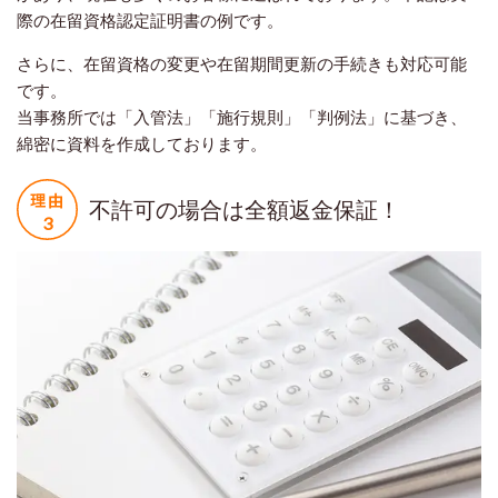
際の在留資格認定証明書の例です。
さらに、在留資格の変更や在留期間更新の手続きも対応可能
です。
当事務所では「入管法」「施行規則」「判例法」に基づき、
綿密に資料を作成しております。
不許可の場合は全額返金保証！