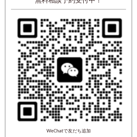
WeChatで友だち追加