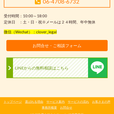
06-4708-6732
受付時間：10:00～18:00
定休日 ：土・日・祝※メールは２４時間、年中無休
微信（Wechat）：clover_legal
お問合せ・ご相談フォーム
LINEからの無料相談はこちら
トップページ
選ばれる理由
サービス案内
サービスの流れ
お客さまの声
事務所概要
お問合せ