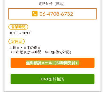
電話番号（日本）
06-4708-6732
営業時間
10:00～18:00
定休日
土曜日・日本の祝日
（※出勤表は24時間・年中無休で対応）
無料相談メール（24時間受付）
LINE無料相談