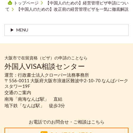
トップページ
【中国人のための】経営管理ビザ申請につい
て
【中国人のための】改正前の経営管理ビザを一気に徹底解説
MENU
大阪市で在留資格（ビザ）の申請のことなら
外国人VISA相談センター
運営：行政書士法人クローバー法務事務所
〒556-0011 大阪府大阪市浪速区難波中2-10-70 なんばパーク
スタワー19F
交通のご案内
南海「南海なんば駅」 直結
地下鉄「なんば駅」 徒歩3分
お電話でのお問合せ・ご相談はこちら