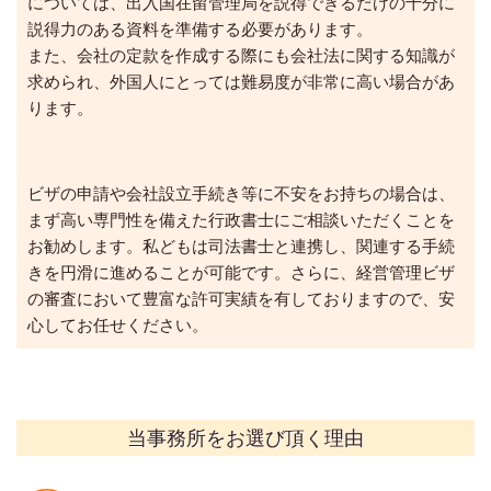
については、出入国在留管理局を説得できるだけの十分に
説得力のある資料を準備する必要があります。
また、会社の定款を作成する際にも会社法に関する知識が
求められ、外国人にとっては難易度が非常に高い場合があ
ります。
ビザの申請や会社設立手続き等に不安をお持ちの場合は、
まず高い専門性を備えた行政書士にご相談いただくことを
お勧めします。私どもは司法書士と連携し、関連する手続
きを円滑に進めることが可能です。さらに、経営管理ビザ
の審査において豊富な許可実績を有しておりますので、安
心してお任せください。
当事務所をお選び頂く理由