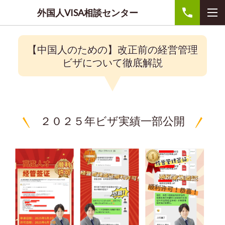
外国人VISA相談センター
【中国人のための】改正前の経営管理
ビザについて徹底解説
２０２５年ビザ実績一部公開