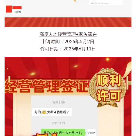
高度人才经营管理+家族滞在
申请时间：2025年5月2日
许可日期：2025年6月11日