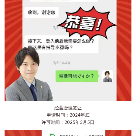
经营管理签证
申请时间：2024年底
许可时间：2025年3月5日