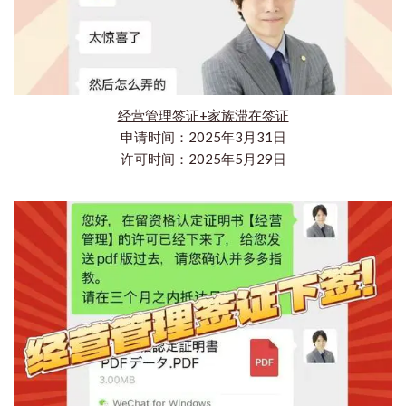
经营管理签证+家族滞在签证
申请时间：2025年3月31日
许可时间：2025年5月29日