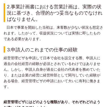
2.事業計画書における営業計画は、実際の状
況に基づき、合理的かつ妥当なものでなけれ
ばなりません。
日本で事業を開始した当初は、来客数が少ない状況も想定さ
れます。したがって、収益状況については実情に即したもの
である必要があります。
3.申請人のこれまでの仕事の経験
経営管理ビザを申請して日本で会社を設立する際、申請人に
過去の会社経営の経験が必須とされているわけではありませ
ん。しかし、申請人自身が過去に会社の代表者を務めていた
り、または企業の経営に経営幹部として関与していた経験が
ある場合、経営管理ビザの申請において大いに有利に働きま
す。
経営管理ビザにはどのような種類があり、それぞれどのよう