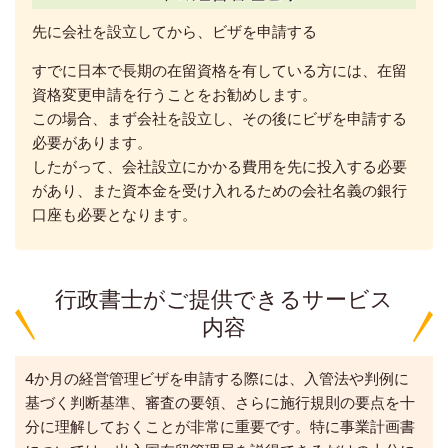
先に会社を設立してから、ビザを申請する
すでに日本で長期の在留資格を有している方には、在留
資格変更申請を行うことをお勧めします。
この場合、まず会社を設立し、その後にビザを申請する
必要があります。
したがって、会社設立にかかる費用を先に投入する必要
があり、また資本金を受け入れるための会社名義の銀行
口座も必要となります。
行政書士がご提供できるサービス
内容
4か月の経営管理ビザを申請する際には、入管法や判例に
基づく判断基準、審査の要領、さらに施行規則の要点を十
分に理解しておくことが非常に重要です。特に事業計画書