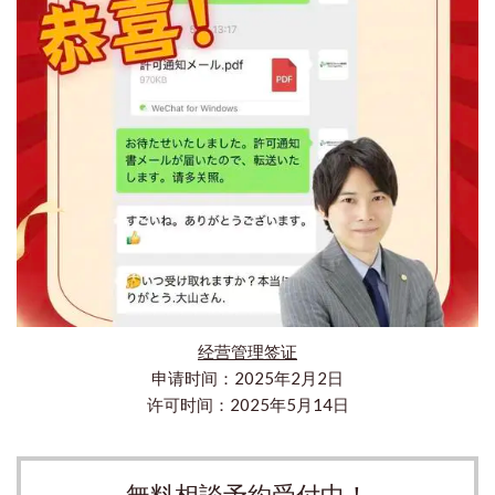
经营管理签证
申请时间：2025年2月2日
许可时间：2025年5月14日
無料相談予約受付中！