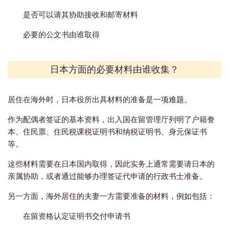
是否可以请其协助接收和邮寄材料
必要的公文书由谁取得
日本方面的必要材料由谁收集？
居住在海外时，日本役所出具材料的准备是一项难题。
作为配偶者签证的基本资料，出入国在留管理厅列明了户籍誊
本、住民票、住民税课税证明书和纳税证明书、身元保证书
等。
这些材料需要在日本国内取得，因此实务上通常需要请日本的
亲属协助，或者通过能够办理签证代申请的行政书士准备。
另一方面，海外居住的夫妻一方需要准备的材料，例如包括：
在留资格认定证明书交付申请书