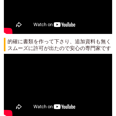
的確に書類を作って下さり、追加資料も無く
スムーズに許可が出たので安心の専門家です