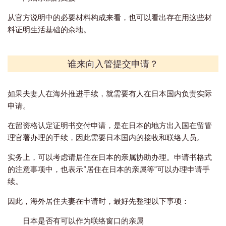
从官方说明中的必要材料构成来看，也可以看出存在用这些材
料证明生活基础的余地。
谁来向入管提交申请？
如果夫妻人在海外推进手续，就需要有人在日本国内负责实际
申请。
在留资格认定证明书交付申请，是在日本的地方出入国在留管
理官署办理的手续，因此需要日本国内的接收和联络人员。
实务上，可以考虑请居住在日本的亲属协助办理。申请书格式
的注意事项中，也表示“居住在日本的亲属等”可以办理申请手
续。
因此，海外居住夫妻在申请时，最好先整理以下事项：
日本是否有可以作为联络窗口的亲属