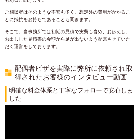
ご相談者はそのような不安も多く、想定外の費用がかかるこ
とに抵抗をお持ちであることも聞きます。
そこで、当事務所では初期の見積で実費も含め、お伝えし、
お出しした見積書の金額から足が出ないよう配慮させていた
だく運営をしております。
配偶者ビザを実際に弊所に依頼され取
得されたお客様のインタビュー動画
明確な料金体系と丁寧なフォローで安心しま
した