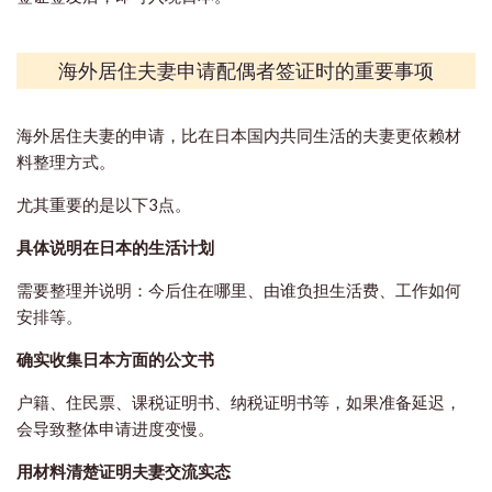
海外居住夫妻申请配偶者签证时的重要事项
海外居住夫妻的申请，比在日本国内共同生活的夫妻更依赖材
料整理方式。
尤其重要的是以下3点。
具体说明在日本的生活计划
需要整理并说明：今后住在哪里、由谁负担生活费、工作如何
安排等。
确实收集日本方面的公文书
户籍、住民票、课税证明书、纳税证明书等，如果准备延迟，
会导致整体申请进度变慢。
用材料清楚证明夫妻交流实态