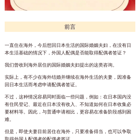
前言
一直住在海外，今后想回日本生活的国际婚姻夫妇，在没有日
本生活基础的情况下，外国人配偶是否能取得配偶者签证？
我们曾收到海外居住的国际婚姻夫妇提出的这类咨询。
实际上，有不少在海外结婚并继续在海外生活的夫妻，因准备
回日本生活而考虑申请配偶者签证。
不过，这种情况容易同时面临一些问题，例如：在日本国内没
有住民登记、最近在日本没有收入、不知道如何在日本收集必
要材料等。因此，与普通申请相比，更容易在准备阶段感到困
难。
但是，即使夫妻目前居住在海外，只要准备得当，也可以争取
取得外国人配偶者的配偶者签证。