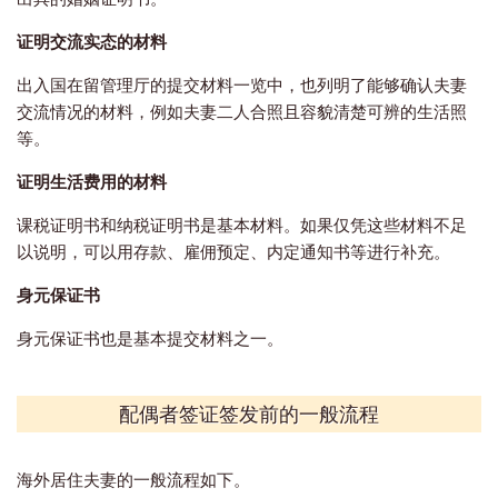
证明交流实态的材料
出入国在留管理厅的提交材料一览中，也列明了能够确认夫妻
交流情况的材料，例如夫妻二人合照且容貌清楚可辨的生活照
等。
证明生活费用的材料
课税证明书和纳税证明书是基本材料。如果仅凭这些材料不足
以说明，可以用存款、雇佣预定、内定通知书等进行补充。
身元保证书
身元保证书也是基本提交材料之一。
配偶者签证签发前的一般流程
海外居住夫妻的一般流程如下。