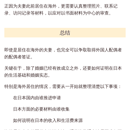
正因为夫妻此前居住在海外，更需要认真整理照片、联系记
录、访问记录等材料，以应对以书面材料为中心的审查。
总结
即使是居住在海外的夫妻，也完全可以争取取得外国人配偶者
的配偶者签证。
关键在于，除了婚姻已经有效成立之外，还要如何证明在日本
的生活基础和婚姻实态。
特别是海外居住的情况，需要从一开始就整理清楚以下事项：
在日本国内由谁推进申请
日本方面的必要材料由谁收集
如何说明在日本的收入和生活费来源