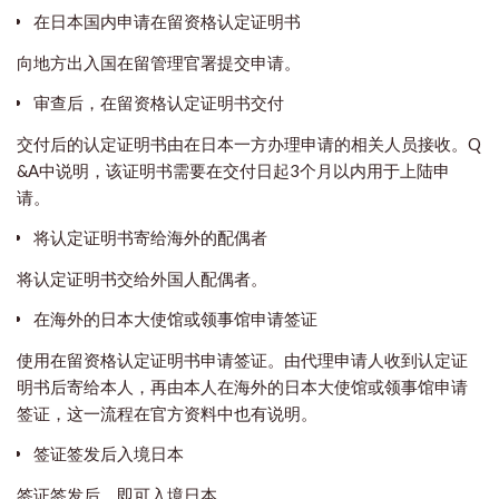
在日本国内申请在留资格认定证明书
向地方出入国在留管理官署提交申请。
审查后，在留资格认定证明书交付
交付后的认定证明书由在日本一方办理申请的相关人员接收。Q
&A中说明，该证明书需要在交付日起3个月以内用于上陆申
请。
将认定证明书寄给海外的配偶者
将认定证明书交给外国人配偶者。
在海外的日本大使馆或领事馆申请签证
使用在留资格认定证明书申请签证。由代理申请人收到认定证
明书后寄给本人，再由本人在海外的日本大使馆或领事馆申请
签证，这一流程在官方资料中也有说明。
签证签发后入境日本
签证签发后，即可入境日本。