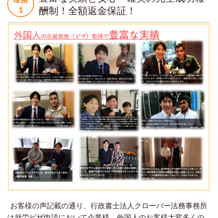
酬制！全額返金保証！
お客様の声記載の通り、行政書士法人クローバー法務事務所
は就労ビザ申請において企業様、外国人のお客様大変多くの