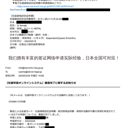
我们拥有丰富的签证网络申请实际经验，日本全国可对应！