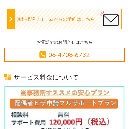
無料相談フォームからの予約はこちら
お電話でのお問合せはこちら
06-4708-6732
サービス料金について