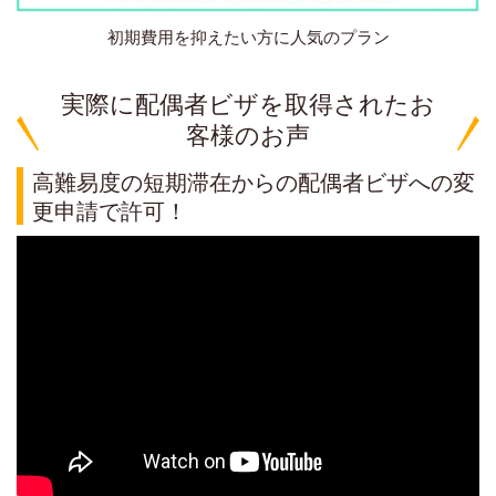
初期費用を抑えたい方に人気のプラン
実際に配偶者ビザを取得されたお
客様のお声
高難易度の短期滞在からの配偶者ビザへの変
更申請で許可！