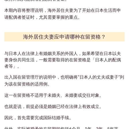
本期内容将整理说明，海外居住夫妻为了开始在日本生活而申
请配偶者签证时，尤其需要掌握的重点。
海外居住夫妻应申请哪种在留资格？
与日本人在法律上有婚姻关系的外国人，如果希望在日本以夫
妻身份共同生活，一般需要取得的在留资格是「日本人的配偶
者等」。
出入国在留管理厅的说明中，也明确将“日本人的丈夫或妻子”列
为该在留资格的适用例。
这一在留资格不适用于未婚夫、未婚妻或交往对象。
也就是说，前提必须是婚姻已经在法律上有效成立。
因此，首先需要完成国际结婚手续。
此外，实际被授予的在留期间包括6个月、1年、3年、5年等，