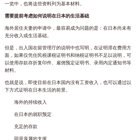
一览中，也将这些资料列为基本材料。
需要提前考虑如何说明在日本的生活基础
海外居住夫妻的申请中，最容易成为问题的是：在日本尚未有
充分收入或生活基础。
但是，出入国在留管理厅的说明中也写明，在证明滞在费用方
面，如果仅凭住民税课税证明书和纳税证明书不足以说明，可
以使用存款存折复印件、雇佣预定证明书、录用内定通知书等
材料。
也就是说，即使目前在日本国内没有工资收入，也可以通过以
下方式证明在日本生活的前景。
海外的持续收入
在日本的就职预定
充足的存款
同居亲属的支援