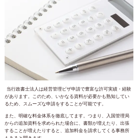
当行政書士法人は経営管理ビザ申請で豊富な許可実績・経験
があります。このため、いかなる資料が必要かも熟知してい
るため、スムーズな申請をすることが可能です。
また、明確な料金体系を徹底してます。つまり、入国管理局
からの追加資料を求められた場合に、書類が増えたり、出張
することが増えたりすると、追加料金を請求してくる事務所
もあると聞きます。