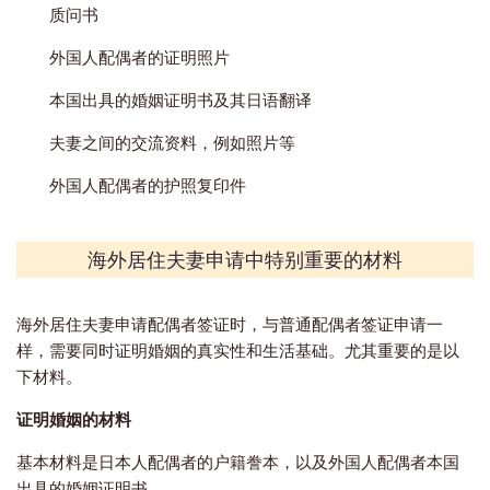
质问书
外国人配偶者的证明照片
本国出具的婚姻证明书及其日语翻译
夫妻之间的交流资料，例如照片等
外国人配偶者的护照复印件
海外居住夫妻申请中特别重要的材料
海外居住夫妻申请配偶者签证时，与普通配偶者签证申请一
样，需要同时证明婚姻的真实性和生活基础。尤其重要的是以
下材料。
证明婚姻的材料
基本材料是日本人配偶者的户籍誊本，以及外国人配偶者本国
出具的婚姻证明书。