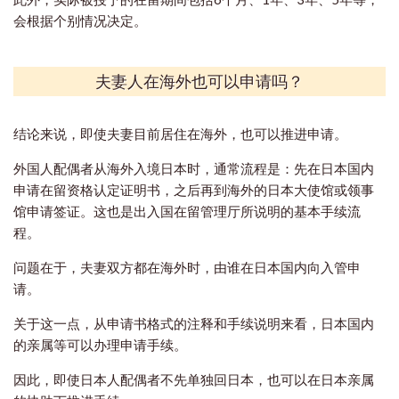
会根据个别情况决定。
夫妻人在海外也可以申请吗？
结论来说，即使夫妻目前居住在海外，也可以推进申请。
外国人配偶者从海外入境日本时，通常流程是：先在日本国内
申请在留资格认定证明书，之后再到海外的日本大使馆或领事
馆申请签证。这也是出入国在留管理厅所说明的基本手续流
程。
问题在于，夫妻双方都在海外时，由谁在日本国内向入管申
请。
关于这一点，从申请书格式的注释和手续说明来看，日本国内
的亲属等可以办理申请手续。
因此，即使日本人配偶者不先单独回日本，也可以在日本亲属