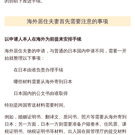
的协助下推进手续。
海外居住夫妻首先需要注意的事项
以申请人本人在海外为前提来安排手续
海外居住夫妻的申请，与普通的日本国内申请不同，需要一开
始就整理以下事项：
在日本由谁负责办理手续
哪些材料需要从海外寄到日本
日本国内的公文书由谁取得
特别是跨国寄送材料需要时间。
例如，婚姻证明书、翻译文、质问书、照片等需要从海外寄到
日本；另一方面，日本一方则需要准备户籍誊本、住民票、课
税证明书、纳税证明书等材料。出入国在留管理厅的提交材料