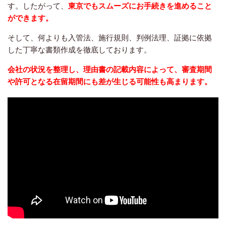
す。したがって、
東京
で
もスムーズにお手続きを進めること
ができます。
そして、何よりも入管法、施行規則、判例法理、証拠に依拠
した丁寧な書類作成を徹底しております。
会社の状況を整理し、理由書の記載内容によって、審査期間
や許可となる在留期間にも差が生じる可能性も高まります。