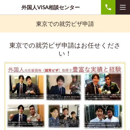
外国人VISA相談センター
東京での就労ビザ申請
東京での就労ビザ申請はお任せくださ
い！