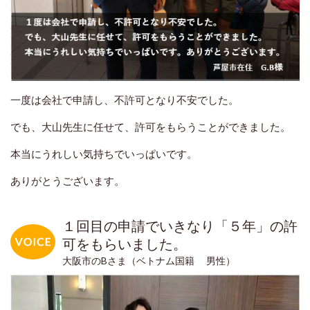
一度は会社で申請し、不許可となり不安でした。
でも、大山先生に任せて、許可をもらうことができました。
本当にうれしい気持ちでいっぱいです。
ありがとうございます。
１回目の申請でいきなり「５年」の許
可をもらいました。
大阪市のBさま（ベトナム国籍 男性）