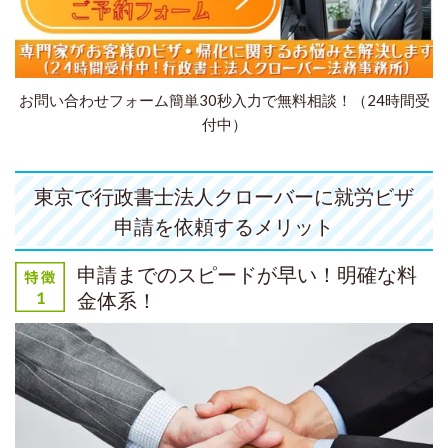
お問い合わせフォーム簡単30秒入力で無料相談！（24時間受
付中）
東京で行政書士法人クローバーに就労ビザ
申請を依頼するメリット
申請までのスピードが早い！明確な料
金体系！