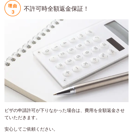
不許可時全額返金保証！
ビザの申請許可が下りなかった場合は、費用を全額返金させ
ていただきます。
安心してご依頼ください。