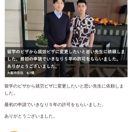
留学のビザから就労ビザに変更したいと思い先生に依頼しま
した。
最初の申請でいきなり５年の許可をもらいました。
ありがとうございました。