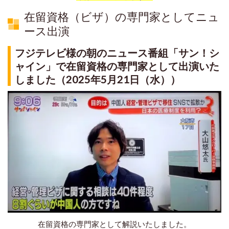
在留資格（ビザ）の専門家としてニュ
ース出演
フジテレビ様の朝のニュース番組「サン！シ
ャイン」で在留資格の専門家として出演いた
しました（2025年5月21日（水））
在留資格の専門家として解説いたしました。