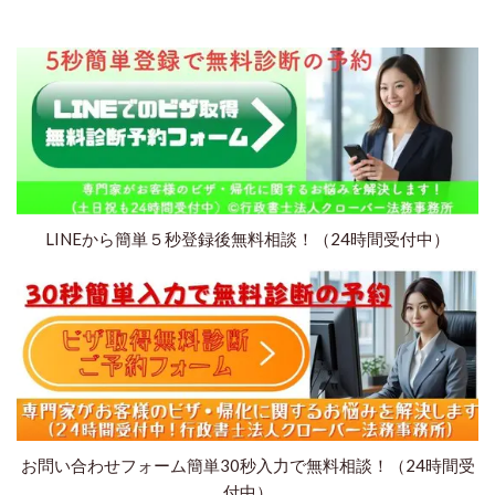
LINEから簡単５秒登録後無料相談！（24時間受付中）
お問い合わせフォーム簡単30秒入力で無料相談！（24時間受
付中）