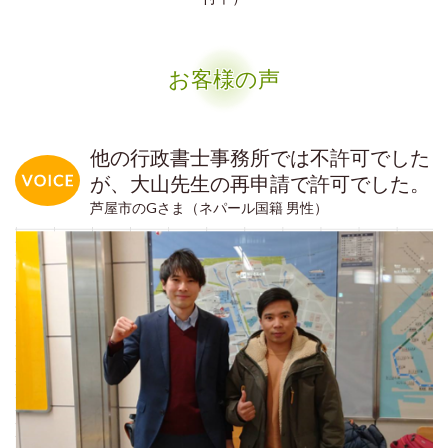
お客様の声
他の行政書士事務所では不許可でした
が、大山先生の再申請で許可でした。
芦屋市のGさま（ネパール国籍 男性）