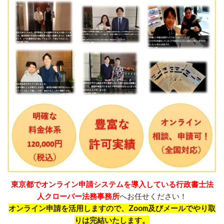
東京都でオンライン申請システムを導入している行政書士法
人クローバー法務事務所
へお任せください！
オンライン申請を活用しますので、Zoom及びメールでやり取
りは完結いたします。