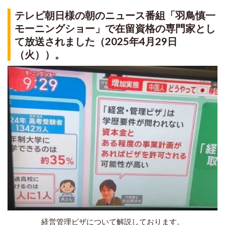
テレビ朝日様の朝のニュース番組「羽鳥慎一
モーニングショー」で在留資格の専門家とし
て放送されました（2025年4月29日
（火））。
経営管理ビザについて解説しております。