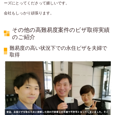
ーズにとってくださって嬉しいです。
会社もしっかり頑張ります。
その他の高難易度案件のビザ取得実績
のご紹介
難易度の高い状況下での永住ビザを夫婦で
取得