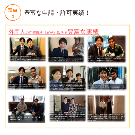
豊富な申請・許可実績！