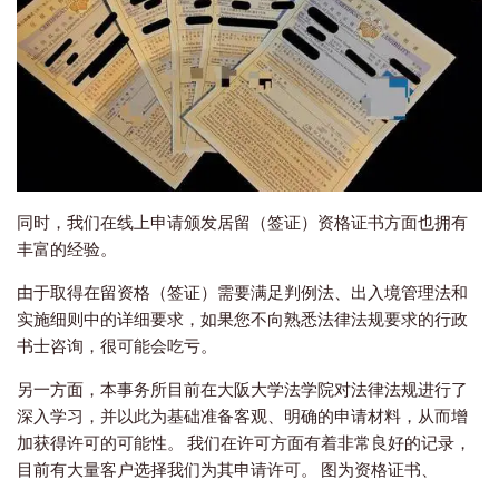
同时，我们在线上申请颁发居留（签证）资格证书方面也拥有
丰富的经验。
由于取得在留资格（签证）需要满足判例法、出入境管理法和
实施细则中的详细要求，如果您不向熟悉法律法规要求的行政
书士咨询，很可能会吃亏。
另一方面，本事务所目前在大阪大学法学院对法律法规进行了
深入学习，并以此为基础准备客观、明确的申请材料，从而增
加获得许可的可能性。 我们在许可方面有着非常良好的记录，
目前有大量客户选择我们为其申请许可。 图为资格证书、