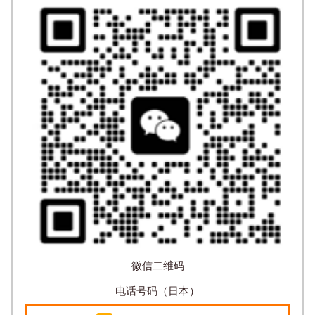
微信二维码
电话号码（日本）