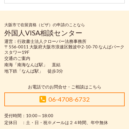
大阪市で在留資格（ビザ）の申請のことなら
外国人VISA相談センター
運営：行政書士法人クローバー法務事務所
〒556-0011 大阪府大阪市浪速区難波中2-10-70 なんばパーク
スタワー19F
交通のご案内
南海「南海なんば駅」 直結
地下鉄「なんば駅」 徒歩3分
お電話でのお問合せ・ご相談はこちら
06-4708-6732
受付時間：10:00～18:00
定休日 ：土・日・祝※メールは２４時間、年中無休