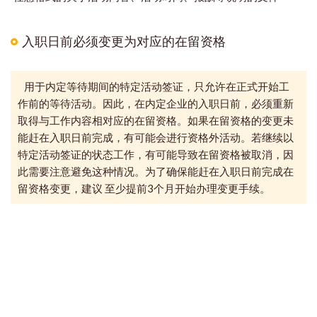
入职日前必须变更为对应的在留资格
用于内定等待期间的特定活动签证，只允许在正式开始工
作前的等待活动。因此，在内定企业的入职日前，必须重新
取得与工作内容相对应的在留资格。如果在留资格的变更未
能赶在入职日前完成，有可能会进行资格外活动。若继续以
特定活动签证的状态工作，有可能导致在留资格被取消，因
此需要注意避免这种情况。为了确保能赶在入职日前完成在
留资格变更，建议 至少提前3个月开始办理变更手续。