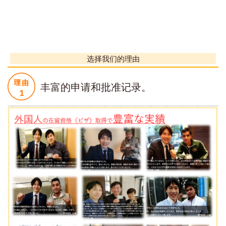
选择我们的理由
丰富的申请和批准记录。