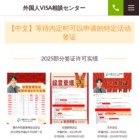
外国人VISA相談センター
【中文】
等待内定时可以申请的特定活动
签证
2025部分签证许可实绩