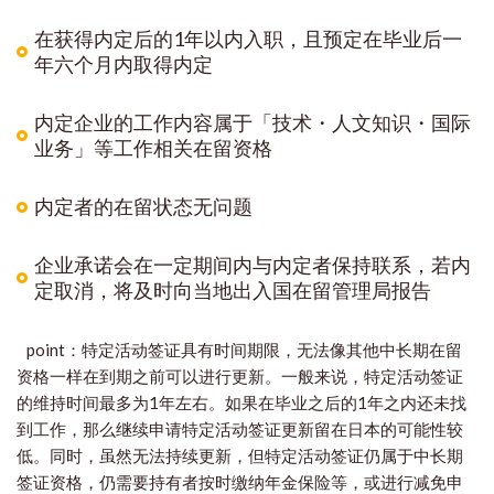
在获得内定后的1年以内入职，且预定在毕业后一
年六个月内取得内定
内定企业的工作内容属于「技术・人文知识・国际
业务」等工作相关在留资格
内定者的在留状态无问题
企业承诺会在一定期间内与内定者保持联系，若内
定取消，将及时向当地出入国在留管理局报告
point：特定活动签证具有时间期限，无法像其他中长期在留
资格一样在到期之前可以进行更新。一般来说，特定活动签证
的维持时间最多为1年左右。如果在毕业之后的1年之内还未找
到工作，那么继续申请特定活动签证更新留在日本的可能性较
低。同时，虽然无法持续更新，但特定活动签证仍属于中长期
签证资格，仍需要持有者按时缴纳年金保险等，或进行减免申