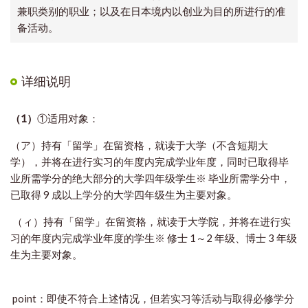
兼职类别的职业；以及在日本境内以创业为目的所进行的准
备活动。
详细说明
（1）
①适用对象：
（ア）持有「留学」在留资格，就读于大学（不含短期大
学），并将在进行实习的年度内完成学业年度，同时已取得毕
业所需学分的绝大部分的大学四年级学生※ 毕业所需学分中，
已取得 9 成以上学分的大学四年级生为主要对象。
（ィ）持有「留学」在留资格，就读于大学院，并将在进行实
习的年度内完成学业年度的学生※ 修士 1～2 年级、博士 3 年级
生为主要对象。
point：即使不符合上述情况，但若实习等活动与取得必修学分