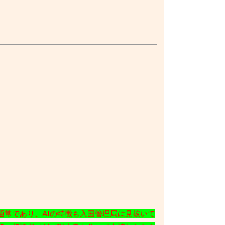
通常であり、AIの特徴も入国管理局は見抜いて