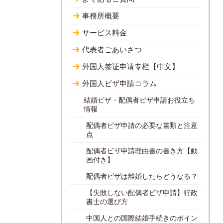
事務所概要
サービス料金
代表者ごあいさつ
外国人签证申请专栏【中文】
外国人ビザ申請コラム
結婚ビザ・配偶者ビザ申請お役立ち
情報
配偶者ビザ申請の必要な書類と注意
点
配偶者ビザ申請理由書の書き方【動
画付き】
配偶者ビザは離婚したらどうなる？
【失敗しない配偶者ビザ申請】行政
書士の選び方
中国人との国際結婚手続きのポイン