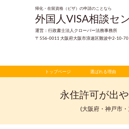
帰化・在留資格（ビザ）の申請のことなら
外国人VISA相談セ
運営：行政書士法人クローバー法務事務所
〒556-0011 大阪府大阪市浪速区難波中2-10-
トップページ
選ばれる理由
永住許可が出
(大阪府・神戸市