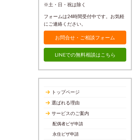
※土・日・祝は除く
フォームは24時間受付中です。お気軽
にご連絡ください。
お問合せ・ご相談フォーム
LINEでの無料相談はこちら
トップページ
選ばれる理由
サービスのご案内
配偶者ビザ申請
永住ビザ申請