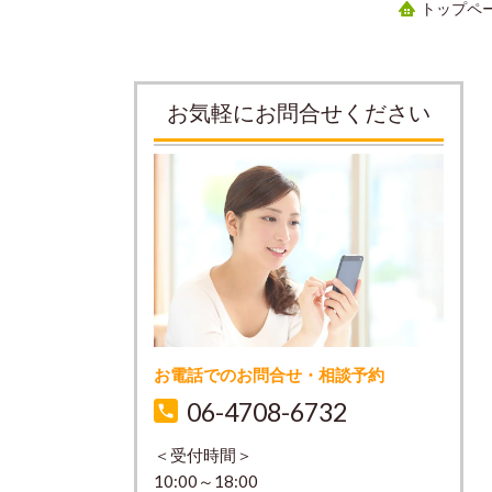
トップペ
お気軽にお問合せください
お電話でのお問合せ・相談予約
06-4708-6732
＜受付時間＞
10:00～18:00