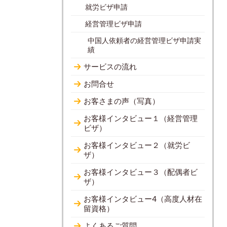
就労ビザ申請
経営管理ビザ申請
中国人依頼者の経営管理ビザ申請実
績
サービスの流れ
お問合せ
お客さまの声（写真）
お客様インタビュー１（経営管理
ビザ）
お客様インタビュー２（就労ビ
ザ）
お客様インタビュー３（配偶者ビ
ザ）
お客様インタビュー4（高度人材在
留資格）
よくあるご質問