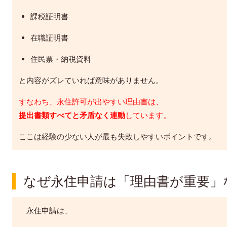
課税証明書
在職証明書
住民票・納税資料
と内容がズレていれば意味がありません。
すなわち、永住許可が出やすい理由書は、
提出書類すべてと矛盾なく連動
しています。
ここは経験の少ない人が最も失敗しやすいポイントです。
なぜ永住申請は「理由書が重要」
永住申請は、