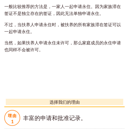
一般比较推荐的方法是，一家人一起申请永住。因为家族滞在
签证不是独立存在的签证，因此无法单独申请永住。
不过，当扶养人申请永住时，被扶养的所有家族滞在签证可以
一起申请永住。
当然，如果扶养人申请永住未许可，那么家庭成员的永住申请
也同样不会被许可。
选择我们的理由
丰富的申请和批准记录。