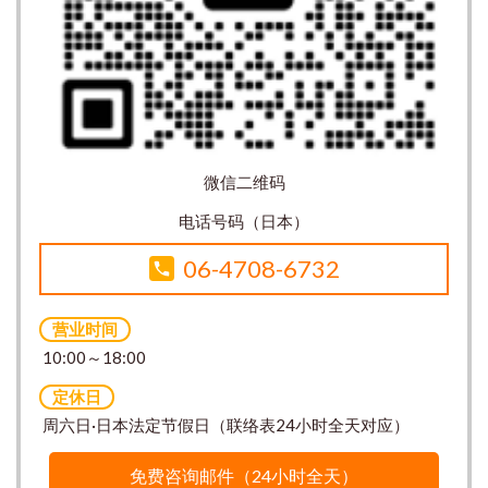
微信二维码
电话号码（日本）
06-4708-6732
营业时间
10:00～18:00
定休日
周六日·日本法定节假日（联络表24小时全天对应）
免费咨询邮件（24小时全天）