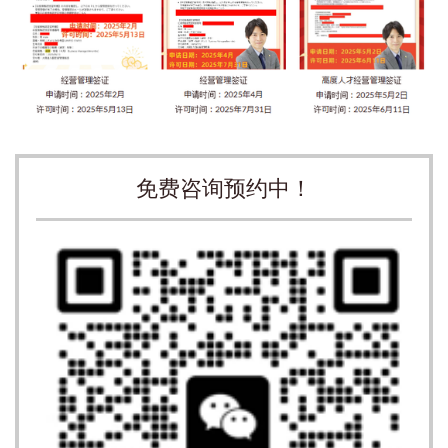
免费咨询预约中！