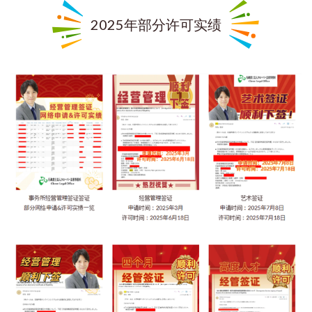
2025年部分许可实绩