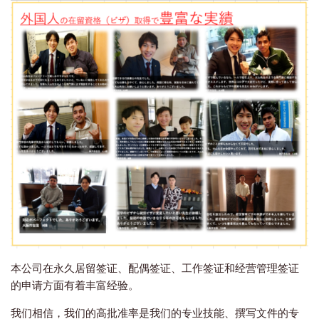
本公司在永久居留签证、配偶签证、工作签证和经营管理签证
的申请方面有着丰富经验。
我们相信，我们的高批准率是我们的专业技能、撰写文件的专