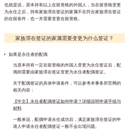
也就是说，原本持有以上在留资格的外国人，当在留资格变更
为永住之后，持有家族滞在签证的家属不在符合家族滞在签证
的在留条件，也一并需要变更在留资格。
家族滞在签证的家属需要变更为什么签证？
如果是永住者的配偶
当原本持有一定在留资格的外国人变更为永住签证后，配
偶则需要由家族滞在签证变更为永住者配偶签证。
关于配偶签证的具体申请条件，可以参考本事务所官网的
相关内容：
【中文】永住者配偶签证如何申请？详细说明申请手续与
材料
一般来说，配偶申请永住成功后，满足家族滞在签证的申
请人申请永住者配偶签证一般不会出现问题。