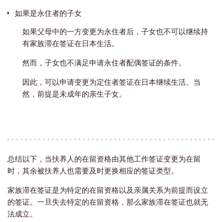
如果是永住者的子女
如果父母中的一方变更为永住者后，子女也不可以继续持
有家族滞在签证在日本生活。
然而，子女也不满足申请永住者配偶签证的条件。
因此，可以申请变更为定住者签证在日本继续生活。当
然，前提是未成年的亲生子女。
总结以下，当扶养人的在留资格由其他工作签证变更为在留
时，其余被扶养人也需要及时更换相应的签证类型。
家族滞在签证是为特定的在留资格以及亲属关系为前提而设立
的签证。一旦失去特定的在留资格，那么家族滞在签证也就无
法成立。