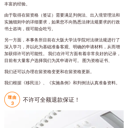
丰富的经验。
由于取得在留资格（签证）需要满足判例法、出入境管理法和
实施细则中的详细要求，如果您不向熟悉法律法规要求的行政
书士咨询，很可能会吃亏。
另一方面，本事务所目前在大阪大学法学院对法律法规进行了
深入学习，并以此为基础准备客观、明确的申请材料，从而增
加获得许可的可能性。 我们在许可方面有着非常良好的记录，
目前有大量客户选择我们为其申请许可。 图为资格证书、
我们还可以办理在留资格变更和在留资格更新。
我们根据《移民法》、《实施条例》和判例法认真准备资料。
不许可全额退款保证！