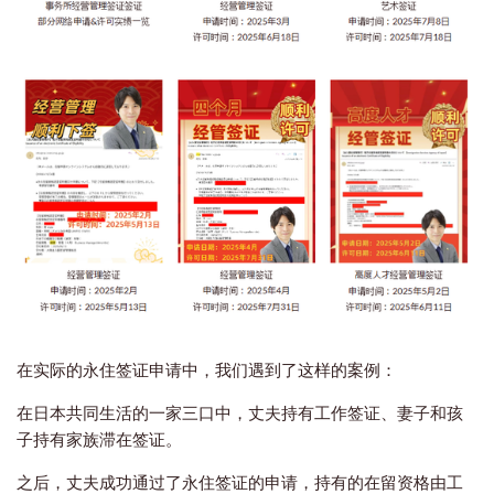
在实际的永住签证申请中，我们遇到了这样的案例：
在日本共同生活的一家三口中，丈夫持有工作签证、妻子和孩
子持有家族滞在签证。
之后，丈夫成功通过了永住签证的申请，持有的在留资格由工