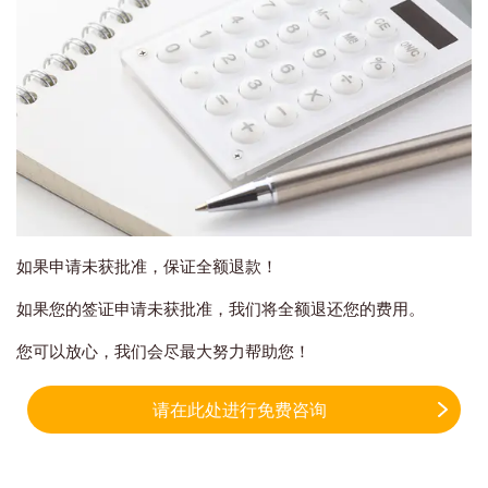
如果申请未获批准，保证全额退款！
如果您的签证申请未获批准，我们将全额退还您的费用。
您可以放心，我们会尽最大努力帮助您！
请在此处进行免费咨询