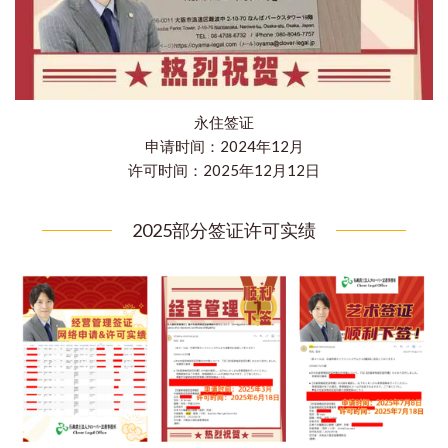
永住签证
申请时间：2024年12月
许可时间：2025年12月12日
2025部分签证许可实绩