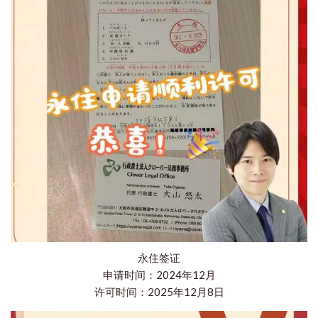
永住签证
申请时间：2024年12月
许可时间：2025年12月8日