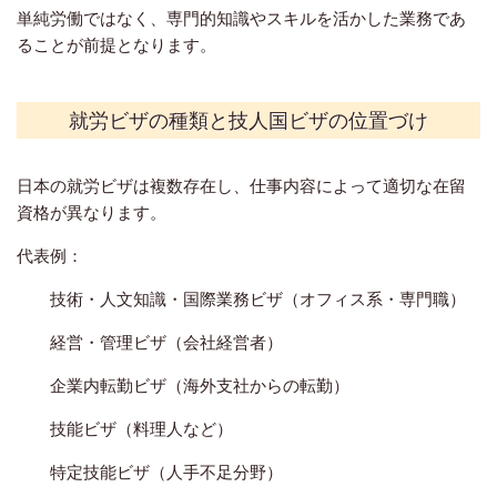
単純労働ではなく、専門的知識やスキルを活かした業務であ
ることが前提となります。
就労ビザの種類と技人国ビザの位置づけ
日本の就労ビザは複数存在し、仕事内容によって適切な在留
資格が異なります。
代表例：
技術・人文知識・国際業務ビザ（オフィス系・専門職）
経営・管理ビザ（会社経営者）
企業内転勤ビザ（海外支社からの転勤）
技能ビザ（料理人など）
特定技能ビザ（人手不足分野）