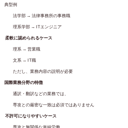
典型例
法学部 → 法律事務所の事務職
理系学部 → ITエンジニア
柔軟に認められるケース
理系 → 営業職
文系 → IT職
ただし、業務内容の説明が必要
国際業務分野の特徴
通訳・翻訳などの業務では、
専攻との厳密な一致は必須ではありません
不許可になりやすいケース
専攻と無関係な単純労働