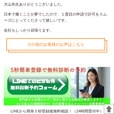
大山先生ありがとうございました。
日本で働くことが夢でしたので、１度目の申請で許可をスム
ーズにとってくださって嬉しいです。
会社もしっかり頑張ります。
その他のお客様のお声はこちら
LINEから簡単５秒登録後無料相談！（24時間受付中）