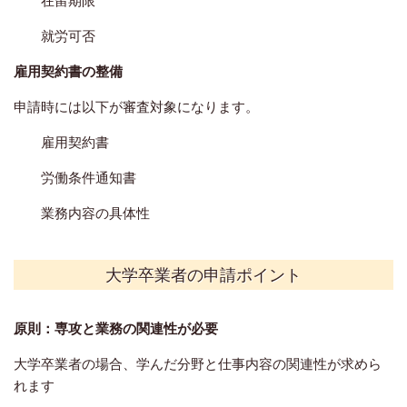
就労可否
雇用契約書の整備
申請時には以下が審査対象になります。
雇用契約書
労働条件通知書
業務内容の具体性
大学卒業者
の申請ポイント
原則：専攻と業務の関連性が必要
大学卒業者の場合、学んだ分野と仕事内容の関連性が求めら
れます