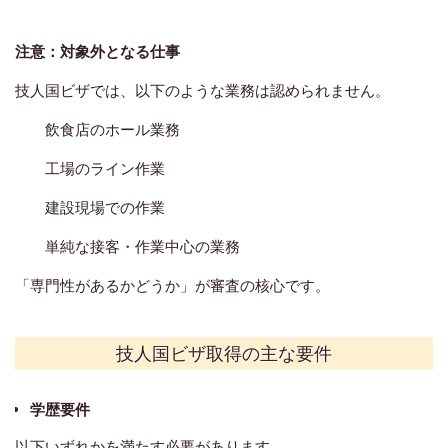
注意：対象外となる仕事
技人国ビザでは、以下のような業務は認められません。
飲食店のホール業務
工場のライン作業
建設現場での作業
単純な接客・作業中心の業務
「専門性があるかどうか」が審査の核心です。
技人国ビザ取得の主な要件
学歴要件
以下いずれかを満たす必要があります。