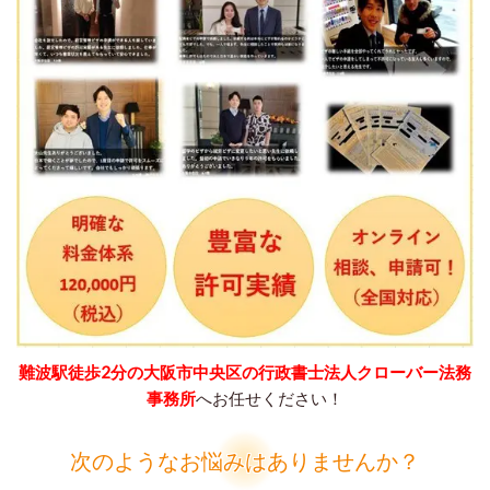
難波駅徒歩2分の大阪市中央区の行政書士法人クローバー法務
事務所
へお任せください！
次のようなお悩みはありませんか？