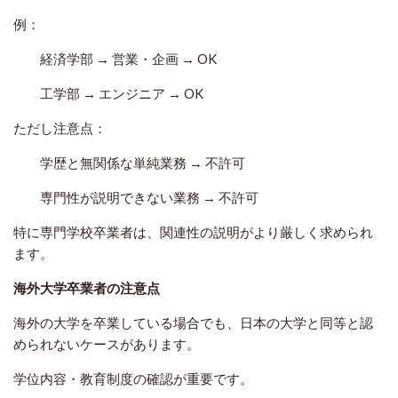
例：
経済学部 → 営業・企画 → OK
工学部 → エンジニア → OK
ただし注意点：
学歴と無関係な単純業務 → 不許可
専門性が説明できない業務 → 不許可
特に専門学校卒業者は、関連性の説明がより厳しく求められ
ます。
海外大学卒業者の注意点
海外の大学を卒業している場合でも、日本の大学と同等と認
められないケースがあります。
学位内容・教育制度の確認が重要です。