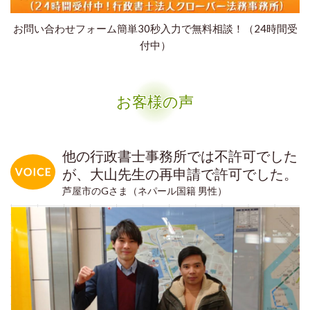
お問い合わせフォーム簡単30秒入力で無料相談！（24時間受
付中）
お客様の声
他の行政書士事務所では不許可でした
が、大山先生の再申請で許可でした。
芦屋市のGさま（ネパール国籍 男性）