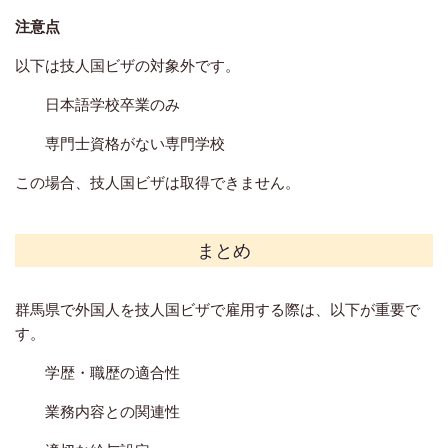
注意点
以下は技人国ビザの対象外です。
日本語学校卒業のみ
専門士資格がない専門学校
この場合、技人国ビザは取得できません。
まとめ
群馬県
で外国人を技人国ビザで雇用する際は、以下が重要で
す。
学歴・職歴の適合性
業務内容との関連性