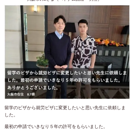
留学のビザから就労ビザに変更したいと思い先生に依頼しま
した。
最初の申請でいきなり５年の許可をもらいました。