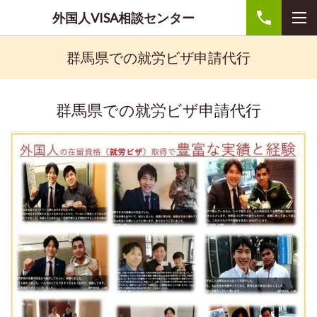
外国人VISA相談センター
群馬県での就労ビザ申請代行
群馬県での就労ビザ申請代行