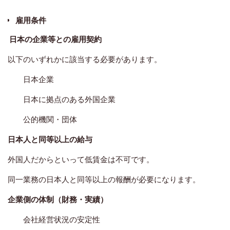
雇用条件
日本の企業等との雇用契約
以下のいずれかに該当する必要があります。
日本企業
日本に拠点のある外国企業
公的機関・団体
日本人と同等以上の給与
外国人だからといって低賃金は不可です。
同一業務の日本人と同等以上の報酬が必要になります。
企業側の体制（財務・実績）
会社経営状況の安定性