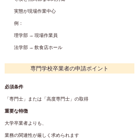
実態が現場作業中心
例：
理学部 → 現場作業員
法学部 → 飲食店ホール
専門学校卒業者の申請ポイント
必須条件
「専門士」または「高度専門士」の取得
重要な特徴
大学卒業者よりも、
業務の関連性が厳しく求められます