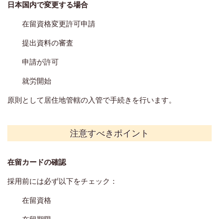
日本国内で変更する場合
在留資格変更許可申請
提出資料の審査
申請が許可
就労開始
原則として居住地管轄の入管で手続きを行います。
注意すべきポイント
在留カードの確認
採用前には必ず以下をチェック：
在留資格
在留期限