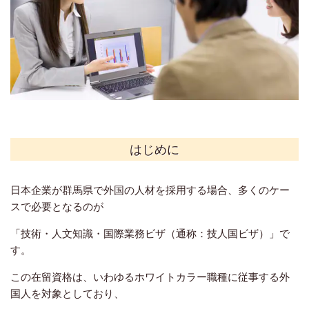
はじめに
日本企業が群馬県で外国
の人材を採用する場合、多くのケー
スで必要となるのが
「技術・人文知識・国際業務ビザ（通称：技人国ビザ）」で
す。
この在留資格は、いわゆるホワイトカラー職種に従事する外
国人を対象としており、