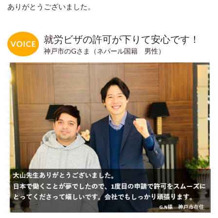
ありがとうございました。
就労ビザの許可が下りて安心です！
神戸市のGさま（ネパール国籍 男性）