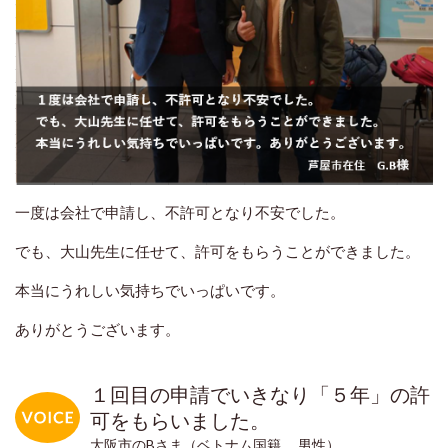
一度は会社で申請し、不許可となり不安でした。
でも、大山先生に任せて、許可をもらうことができました。
本当にうれしい気持ちでいっぱいです。
ありがとうございます。
１回目の申請でいきなり「５年」の許
可をもらいました。
大阪市のBさま（ベトナム国籍 男性）