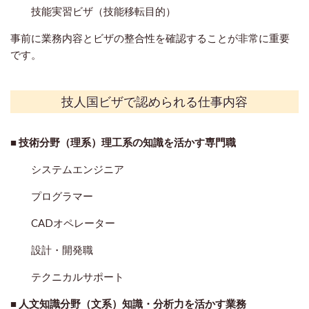
技能実習ビザ（技能移転目的）
事前に業務内容とビザの整合性を確認することが非常に重要
です。
技人国ビザで認められる仕事内容
■
技術分野（理系）理工系の知識を活かす専門職
システムエンジニア
プログラマー
CADオペレーター
設計・開発職
テクニカルサポート
■
人文知識分野（文系）知識・分析力を活かす業務