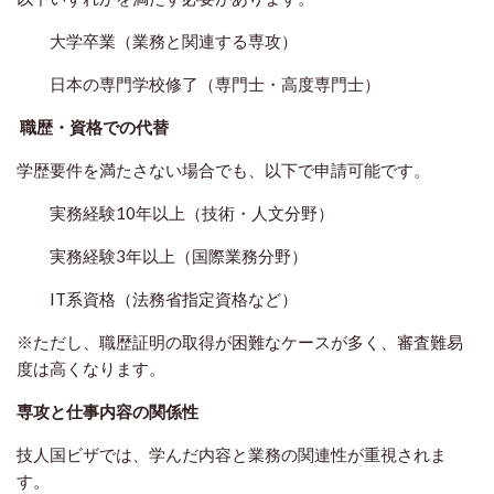
大学卒業（業務と関連する専攻）
日本の専門学校修了（専門士・高度専門士）
職歴・資格での代替
学歴要件を満たさない場合でも、以下で申請可能です。
実務経験10年以上（技術・人文分野）
実務経験3年以上（国際業務分野）
IT系資格（法務省指定資格など）
※ただし、職歴証明の取得が困難なケースが多く、審査難易
度は高くなります。
専攻と仕事内容の関係性
技人国ビザでは、学んだ内容と業務の関連性が重視されま
す。