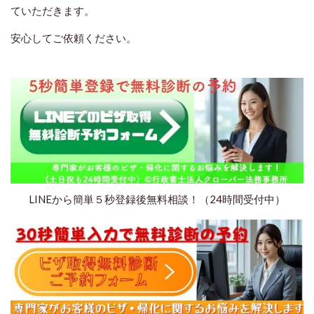
ていただきます。
安心してご依頼ください。
LINEから簡単５秒登録後無料相談！（24時間受付中）