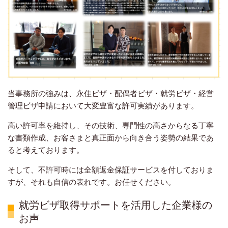
当事務所の強みは、永住ビザ・配偶者ビザ・就労ビザ・経営
管理ビザ申請において大変豊富な許可実績があります。
高い許可率を維持し、その技術、専門性の高さからなる丁寧
な書類作成、お客さまと真正面から向き合う姿勢の結果であ
ると考えております。
そして、不許可時には全額返金保証サービスを付しておりま
すが、それも自信の表れです。お任せください。
就労ビザ取得サポートを活用した企業様の
お声