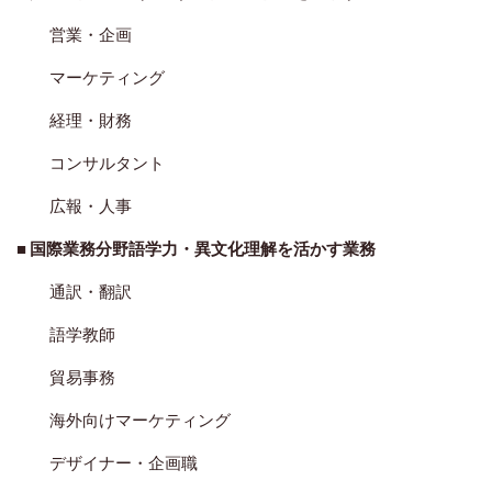
営業・企画
マーケティング
経理・財務
コンサルタント
広報・人事
■
国際業務分野語学力・異文化理解を活かす業務
通訳・翻訳
語学教師
貿易事務
海外向けマーケティング
デザイナー・企画職